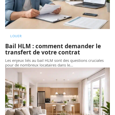
LOUER
Bail HLM : comment demander le
transfert de votre contrat
Les enjeux liés au bail HLM sont des questions cruciales
pour de nombreux locataires dans le
…