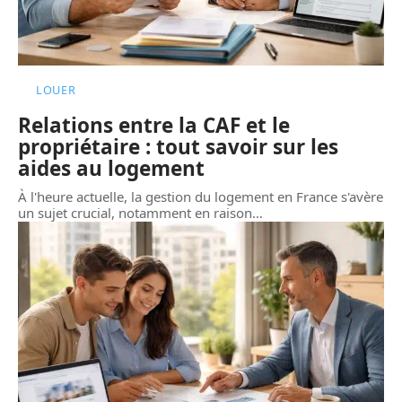
LOUER
Relations entre la CAF et le
propriétaire : tout savoir sur les
aides au logement
À l'heure actuelle, la gestion du logement en France s'avère
un sujet crucial, notamment en raison
…