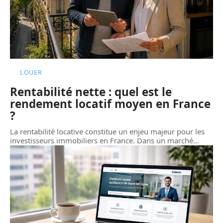
LOUER
Rentabilité nette : quel est le
rendement locatif moyen en France
?
La rentabilité locative constitue un enjeu majeur pour les
investisseurs immobiliers en France. Dans un marché
…