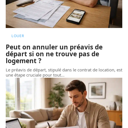
LOUER
Peut on annuler un préavis de
départ si on ne trouve pas de
logement ?
Le préavis de départ, stipulé dans le contrat de location, est
une étape cruciale pour tout
…