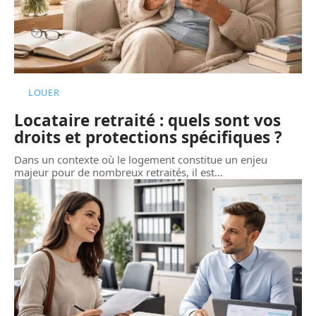
LOUER
Locataire retraité : quels sont vos
droits et protections spécifiques ?
Dans un contexte où le logement constitue un enjeu
majeur pour de nombreux retraités, il est
…