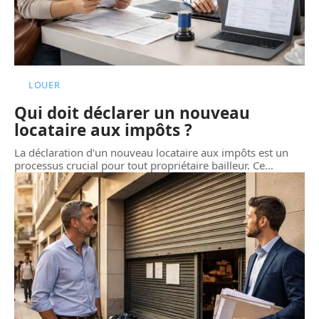
LOUER
Qui doit déclarer un nouveau
locataire aux impôts ?
La déclaration d'un nouveau locataire aux impôts est un
processus crucial pour tout propriétaire bailleur. Ce
…