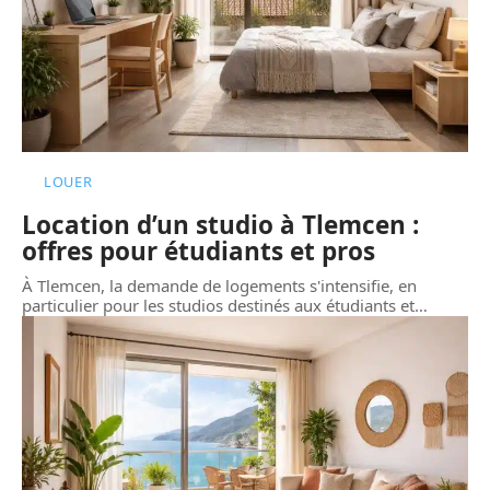
LOUER
Location d’un studio à Tlemcen :
offres pour étudiants et pros
À Tlemcen, la demande de logements s'intensifie, en
particulier pour les studios destinés aux étudiants et
…