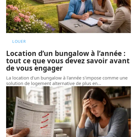
LOUER
Location d’un bungalow à l’année :
tout ce que vous devez savoir avant
de vous engager
La location d'un bungalow à l'année s'impose comme une
solution de logement alternative de plus en
…