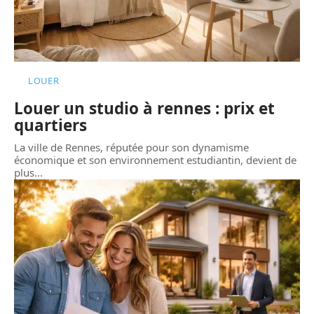
LOUER
Louer un studio à rennes : prix et
quartiers
La ville de Rennes, réputée pour son dynamisme
économique et son environnement estudiantin, devient de
plus
…