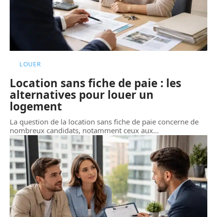
LOUER
Location sans fiche de paie : les
alternatives pour louer un
logement
La question de la location sans fiche de paie concerne de
nombreux candidats, notamment ceux aux
…