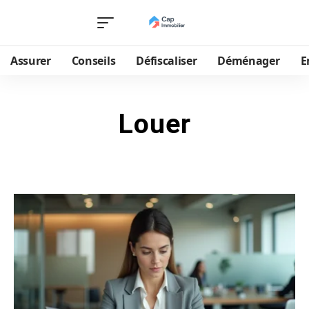
Assurer
Conseils
Défiscaliser
Déménager
E
Louer