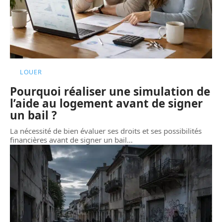
LOUER
Pourquoi réaliser une simulation de
l’aide au logement avant de signer
un bail ?
La nécessité de bien évaluer ses droits et ses possibilités
financières avant de signer un bail
…