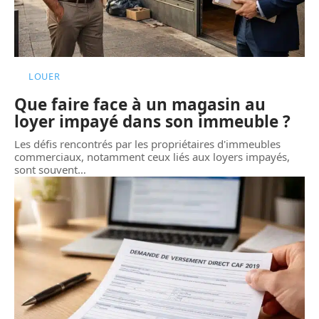
LOUER
Que faire face à un magasin au
loyer impayé dans son immeuble ?
Les défis rencontrés par les propriétaires d'immeubles
commerciaux, notamment ceux liés aux loyers impayés,
sont souvent
…