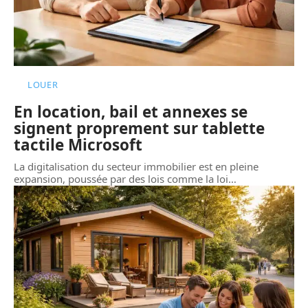
LOUER
En location, bail et annexes se
signent proprement sur tablette
tactile Microsoft
La digitalisation du secteur immobilier est en pleine
expansion, poussée par des lois comme la loi
…