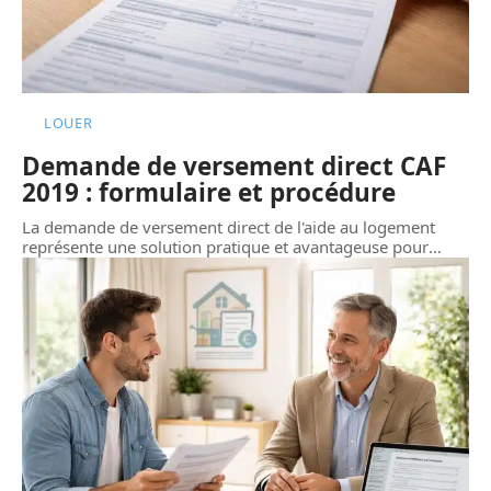
LOUER
Demande de versement direct CAF
2019 : formulaire et procédure
La demande de versement direct de l'aide au logement
représente une solution pratique et avantageuse pour
…