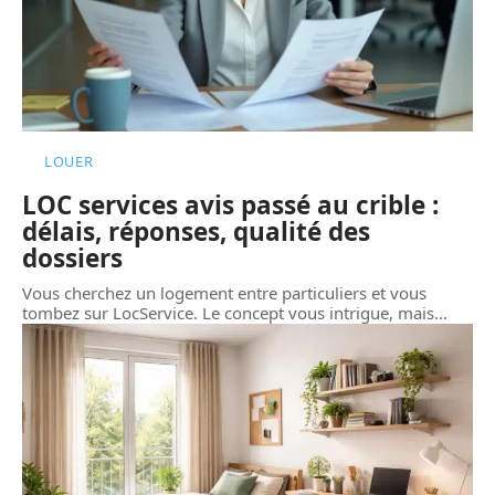
LOUER
LOC services avis passé au crible :
délais, réponses, qualité des
dossiers
Vous cherchez un logement entre particuliers et vous
tombez sur LocService. Le concept vous intrigue, mais
…