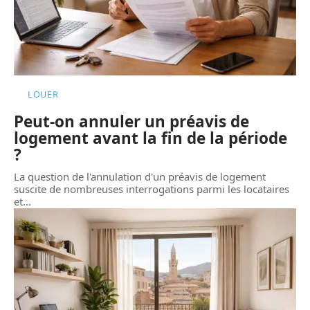
LOUER
Peut-on annuler un préavis de
logement avant la fin de la période
?
La question de l'annulation d'un préavis de logement
suscite de nombreuses interrogations parmi les locataires
et
…