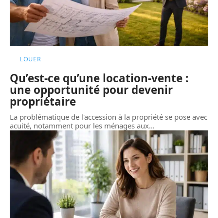
LOUER
Qu’est-ce qu’une location-vente :
une opportunité pour devenir
propriétaire
La problématique de l'accession à la propriété se pose avec
acuité, notamment pour les ménages aux
…