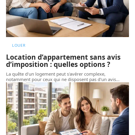
LOUER
Location d’appartement sans avis
d’imposition : quelles options ?
La quête d'un logement peut s'avérer complexe,
notamment pour ceux qui ne disposent pas d'un avis
…