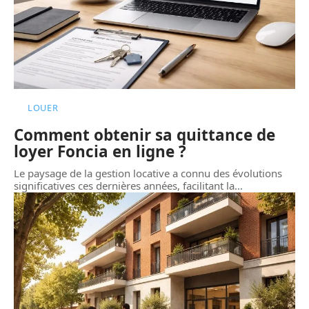
LOUER
Comment obtenir sa quittance de
loyer Foncia en ligne ?
Le paysage de la gestion locative a connu des évolutions
significatives ces dernières années, facilitant la
…