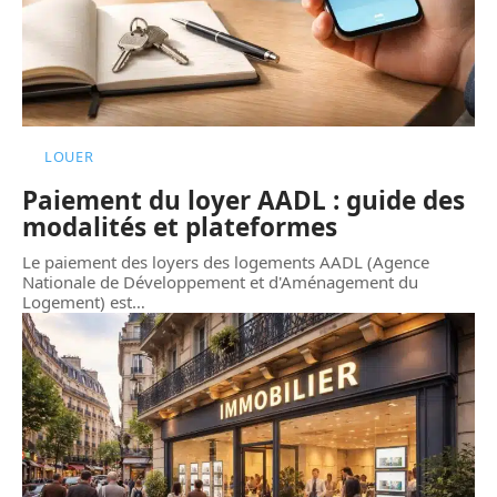
LOUER
Paiement du loyer AADL : guide des
modalités et plateformes
Le paiement des loyers des logements AADL (Agence
Nationale de Développement et d'Aménagement du
Logement) est
…