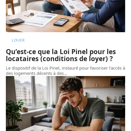
LOUER
Qu’est-ce que la Loi Pinel pour les
locataires (conditions de loyer) ?
Le dispositif de la Loi Pinel, instauré pour favoriser l'accès à
des logements décents à des
…