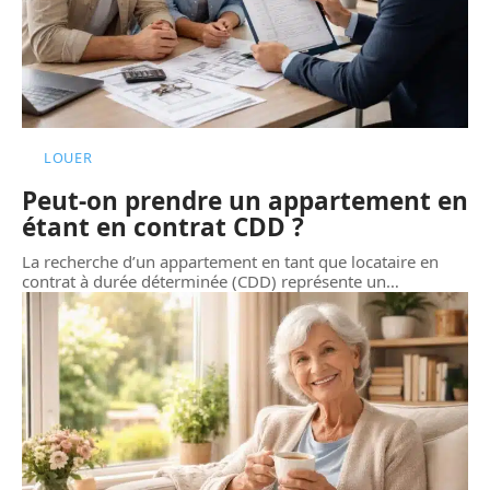
LOUER
Peut-on prendre un appartement en
étant en contrat CDD ?
La recherche d’un appartement en tant que locataire en
contrat à durée déterminée (CDD) représente un
…