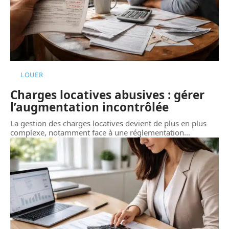
LOUER
Charges locatives abusives : gérer
l’augmentation incontrôlée
La gestion des charges locatives devient de plus en plus
complexe, notamment face à une réglementation
…