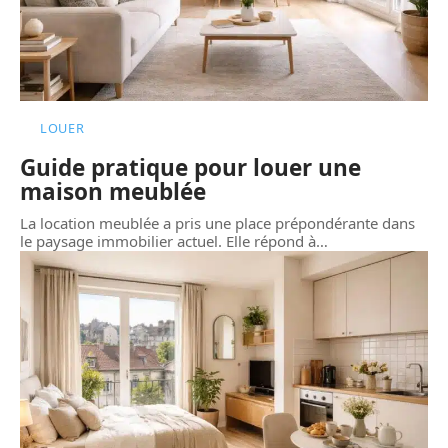
LOUER
Guide pratique pour louer une
maison meublée
La location meublée a pris une place prépondérante dans
le paysage immobilier actuel. Elle répond à
…