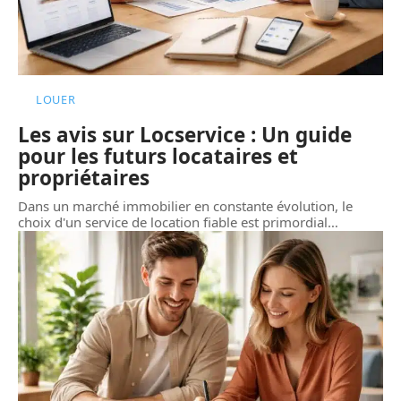
LOUER
Les avis sur Locservice : Un guide
pour les futurs locataires et
propriétaires
Dans un marché immobilier en constante évolution, le
choix d'un service de location fiable est primordial
…