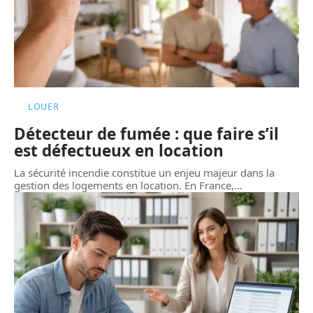
LOUER
Détecteur de fumée : que faire s’il
est défectueux en location
La sécurité incendie constitue un enjeu majeur dans la
gestion des logements en location. En France,
…