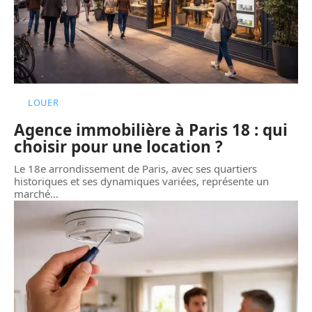
LOUER
Agence immobilière à Paris 18 : qui
choisir pour une location ?
Le 18e arrondissement de Paris, avec ses quartiers
historiques et ses dynamiques variées, représente un
marché
…