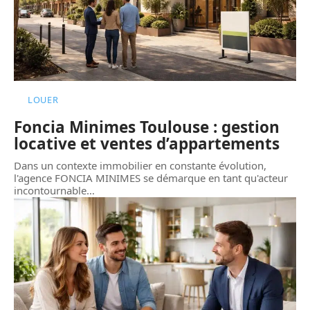
LOUER
Foncia Minimes Toulouse : gestion
locative et ventes d’appartements
Dans un contexte immobilier en constante évolution,
l'agence FONCIA MINIMES se démarque en tant qu'acteur
incontournable
…