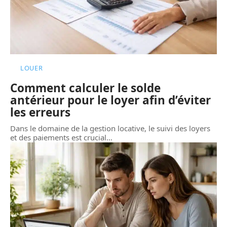
LOUER
Comment calculer le solde
antérieur pour le loyer afin d’éviter
les erreurs
Dans le domaine de la gestion locative, le suivi des loyers
et des paiements est crucial
…