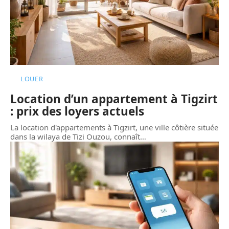
LOUER
Location d’un appartement à Tigzirt
: prix des loyers actuels
La location d'appartements à Tigzirt, une ville côtière située
dans la wilaya de Tizi Ouzou, connaît
…