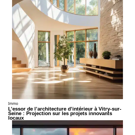
Immo
L’essor de l’architecture d’intérieur à Vitry-sur-
Seine : Projection sur les projets innovants
locaux