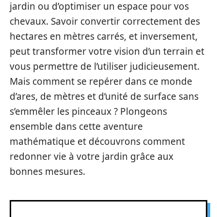
jardin ou d’optimiser un espace pour vos
chevaux. Savoir convertir correctement des
hectares en mètres carrés, et inversement,
peut transformer votre vision d’un terrain et
vous permettre de l’utiliser judicieusement.
Mais comment se repérer dans ce monde
d’ares, de mètres et d’unité de surface sans
s’emmêler les pinceaux ? Plongeons
ensemble dans cette aventure
mathématique et découvrons comment
redonner vie à votre jardin grâce aux
bonnes mesures.