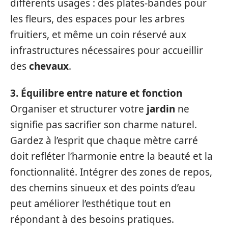
différents usages : des plates-bandes pour
les fleurs, des espaces pour les arbres
fruitiers, et même un coin réservé aux
infrastructures nécessaires pour accueillir
des
chevaux
.
3. Équilibre entre nature et fonction
Organiser et structurer votre
jardin
ne
signifie pas sacrifier son charme naturel.
Gardez à l’esprit que chaque mètre carré
doit refléter l’harmonie entre la beauté et la
fonctionnalité. Intégrer des zones de repos,
des chemins sinueux et des points d’eau
peut améliorer l’esthétique tout en
répondant à des besoins pratiques.