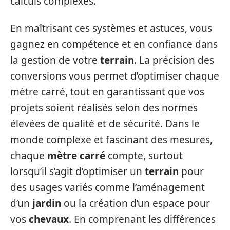
calculs complexes.
En maîtrisant ces systèmes et astuces, vous
gagnez en compétence et en confiance dans
la gestion de votre
terrain
. La précision des
conversions vous permet d’optimiser chaque
mètre carré, tout en garantissant que vos
projets soient réalisés selon des normes
élevées de qualité et de sécurité. Dans le
monde complexe et fascinant des mesures,
chaque
mètre carré
compte, surtout
lorsqu’il s’agit d’optimiser un
terrain
pour
des usages variés comme l’aménagement
d’un
jardin
ou la création d’un espace pour
vos
chevaux
. En comprenant les différences