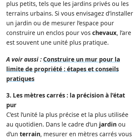
plus petits, tels que les jardins privés ou les
terrains urbains. Si vous envisagez d’installer
un jardin ou de mesurer l’espace pour
construire un enclos pour vos
chevaux
, l’are
est souvent une unité plus pratique.
A voir aussi :
Construire un mur pour la
limite de propriété : étapes et conseils
pratiques
3. Les mètres carrés : la précision à l’état
pur
C’est l’unité la plus précise et la plus utilisée
au quotidien. Dans le cadre d’un
jardin
ou
d’un
terrain
, mesurer en mètres carrés vous