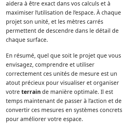
aidera à être exact dans vos calculs et à
maximiser l’utilisation de l’espace. À chaque
projet son unité, et les mètres carrés
permettent de descendre dans le détail de
chaque surface.
En résumé, quel que soit le projet que vous
envisagez, comprendre et utiliser
correctement ces unités de mesure est un
atout précieux pour visualiser et organiser
votre
terrain
de manière optimale. Il est
temps maintenant de passer à l’action et de
convertir ces mesures en systèmes concrets
pour améliorer votre espace.