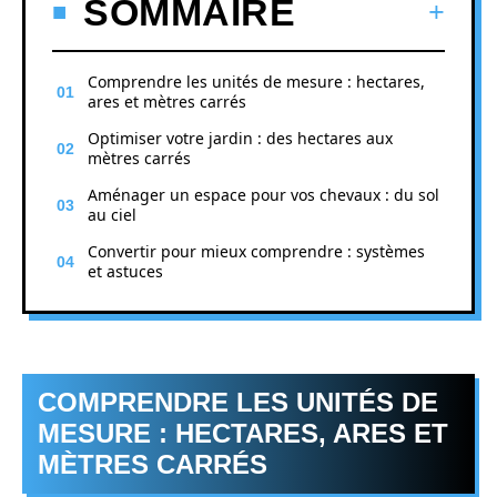
SOMMAIRE
Comprendre les unités de mesure : hectares,
ares et mètres carrés
Optimiser votre jardin : des hectares aux
mètres carrés
Aménager un espace pour vos chevaux : du sol
au ciel
Convertir pour mieux comprendre : systèmes
et astuces
COMPRENDRE LES UNITÉS DE
MESURE : HECTARES, ARES ET
MÈTRES CARRÉS