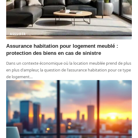
ASSURER
Assurance habitation pour logement meublé :
protection des biens en cas de sinistre
Dans un contexte économique où la location meublée prend de plus
en plus d'ampleur, la question de l'assurance habitation pour ce type
de logement
…