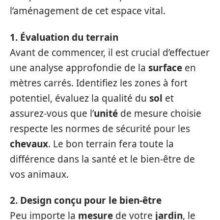
l’aménagement de cet espace vital.
1. Évaluation du terrain
Avant de commencer, il est crucial d’effectuer
une analyse approfondie de la
surface
en
mètres carrés. Identifiez les zones à fort
potentiel, évaluez la qualité du
sol
et
assurez-vous que l’
unité
de mesure choisie
respecte les normes de sécurité pour les
chevaux
. Le bon terrain fera toute la
différence dans la santé et le bien-être de
vos animaux.
2. Design conçu pour le bien-être
Peu importe la
mesure
de votre
jardin
, le