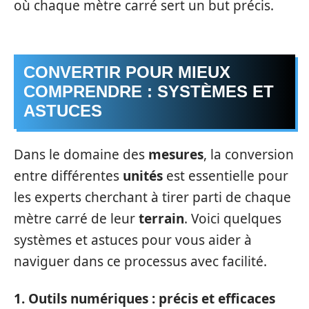
où chaque mètre carré sert un but précis.
CONVERTIR POUR MIEUX
COMPRENDRE : SYSTÈMES ET
ASTUCES
Dans le domaine des
mesures
, la conversion
entre différentes
unités
est essentielle pour
les experts cherchant à tirer parti de chaque
mètre carré de leur
terrain
. Voici quelques
systèmes et astuces pour vous aider à
naviguer dans ce processus avec facilité.
1. Outils numériques : précis et efficaces