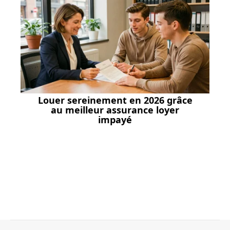
Louer sereinement en 2026 grâce
au meilleur assurance loyer
impayé