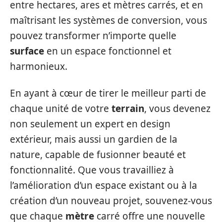
entre hectares, ares et mètres carrés, et en
maîtrisant les systèmes de conversion, vous
pouvez transformer n’importe quelle
surface
en un espace fonctionnel et
harmonieux.
En ayant à cœur de tirer le meilleur parti de
chaque unité de votre
terrain
, vous devenez
non seulement un expert en design
extérieur, mais aussi un gardien de la
nature, capable de fusionner beauté et
fonctionnalité. Que vous travailliez à
l’amélioration d’un espace existant ou à la
création d’un nouveau projet, souvenez-vous
que chaque
mètre
carré offre une nouvelle