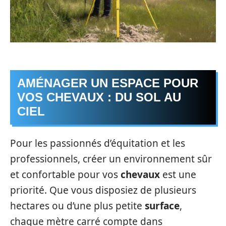
AMÉNAGER UN ESPACE POUR
VOS CHEVAUX : DU SOL AU
CIEL
Pour les passionnés d’équitation et les
professionnels, créer un environnement sûr
et confortable pour vos
chevaux
est une
priorité. Que vous disposiez de plusieurs
hectares ou d’une plus petite
surface
,
chaque mètre carré compte dans