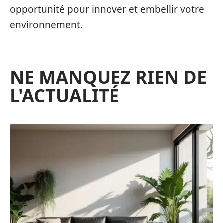
opportunité pour innover et embellir votre
environnement.
NE MANQUEZ RIEN DE
L'ACTUALITÉ