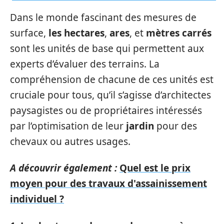
Dans le monde fascinant des mesures de
surface,
les hectares
,
ares
, et
mètres carrés
sont les unités de base qui permettent aux
experts d’évaluer des terrains. La
compréhension de chacune de ces unités est
cruciale pour tous, qu’il s’agisse d’architectes
paysagistes ou de propriétaires intéressés
par l’optimisation de leur
jardin
pour des
chevaux ou autres usages.
A découvrir également :
Quel est le prix
moyen pour des travaux d'assainissement
individuel ?