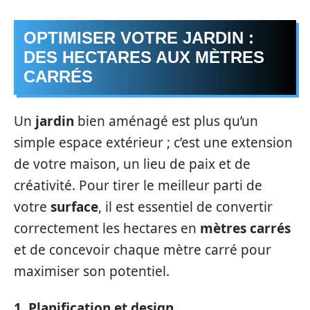
OPTIMISER VOTRE JARDIN :
DES HECTARES AUX MÈTRES
CARRÉS
Un
jardin
bien aménagé est plus qu’un
simple espace extérieur ; c’est une extension
de votre maison, un lieu de paix et de
créativité. Pour tirer le meilleur parti de
votre
surface
, il est essentiel de convertir
correctement les hectares en
mètres carrés
et de concevoir chaque mètre carré pour
maximiser son potentiel.
1. Planification et design