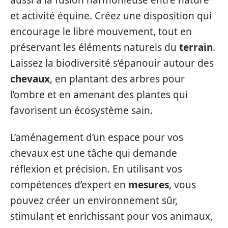
et activité équine. Créez une disposition qui
encourage le libre mouvement, tout en
préservant les éléments naturels du
terrain
.
Laissez la biodiversité s’épanouir autour des
chevaux
, en plantant des arbres pour
l’ombre et en amenant des plantes qui
favorisent un écosystème sain.
L’aménagement d’un espace pour vos
chevaux est une tâche qui demande
réflexion et précision. En utilisant vos
compétences d’expert en
mesures
, vous
pouvez créer un environnement sûr,
stimulant et enrichissant pour vos animaux,