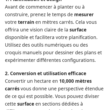
Avant de commencer à planter ou à
construire, prenez le temps de
mesurer
votre
terrain
en mètres carrés. Cela vous
offrira une vision claire de la
surface
disponible et facilitera votre planification.
Utilisez des outils numériques ou des
croquis manuels pour dessiner des plans et
expérimenter différentes configurations.
2. Conversion et utilisation efficace
Convertir un hectare en
10,000 mètres
carrés
vous donne une perspective étendue
de ce qui est possible. Vous pouvez diviser
cette
surface
en sections dédiées à