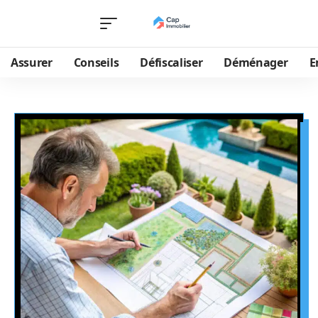
Assurer
Conseils
Défiscaliser
Déménager
E