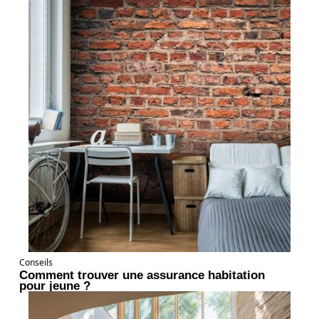
Conseils
Comment trouver une assurance habitation
pour jeune ?