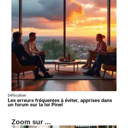
Défiscaliser
Les erreurs fréquentes à éviter, apprises dans
un forum sur la loi Pinel
Zoom sur ...