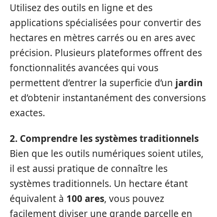
Utilisez des outils en ligne et des
applications spécialisées pour convertir des
hectares en mètres carrés ou en ares avec
précision. Plusieurs plateformes offrent des
fonctionnalités avancées qui vous
permettent d’entrer la superficie d’un
jardin
et d’obtenir instantanément des conversions
exactes.
2. Comprendre les systèmes traditionnels
Bien que les outils numériques soient utiles,
il est aussi pratique de connaître les
systèmes traditionnels. Un hectare étant
équivalent à
100 ares
, vous pouvez
facilement diviser une grande parcelle en