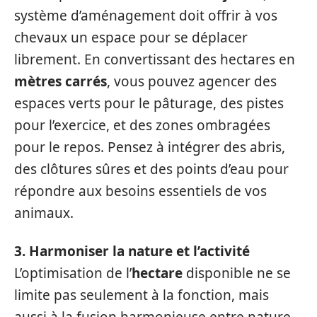
système d’aménagement doit offrir à vos
chevaux un espace pour se déplacer
librement. En convertissant des hectares en
mètres carrés
, vous pouvez agencer des
espaces verts pour le pâturage, des pistes
pour l’exercice, et des zones ombragées
pour le repos. Pensez à intégrer des abris,
des clôtures sûres et des points d’eau pour
répondre aux besoins essentiels de vos
animaux.
3. Harmoniser la nature et l’activité
L’optimisation de l’
hectare
disponible ne se
limite pas seulement à la fonction, mais
aussi à la fusion harmonieuse entre nature