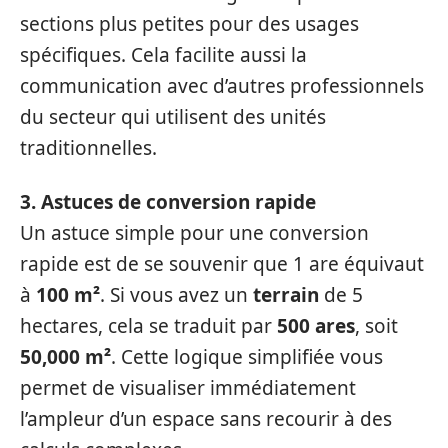
sections plus petites pour des usages
spécifiques. Cela facilite aussi la
communication avec d’autres professionnels
du secteur qui utilisent des unités
traditionnelles.
3. Astuces de conversion rapide
Un astuce simple pour une conversion
rapide est de se souvenir que 1 are équivaut
à
100 m²
. Si vous avez un
terrain
de 5
hectares, cela se traduit par
500 ares
, soit
50,000 m²
. Cette logique simplifiée vous
permet de visualiser immédiatement
l’ampleur d’un espace sans recourir à des