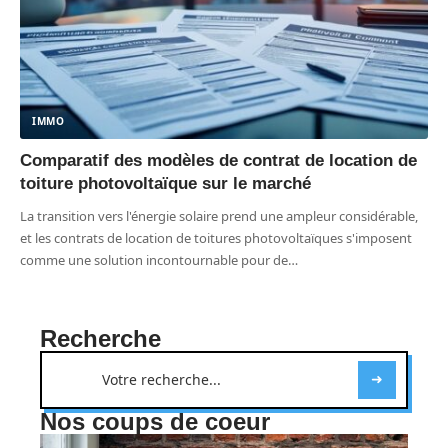
IMMO
Comparatif des modèles de contrat de location de
toiture photovoltaïque sur le marché
La transition vers l'énergie solaire prend une ampleur considérable,
et les contrats de location de toitures photovoltaïques s'imposent
comme une solution incontournable pour de
…
Recherche
Nos coups de coeur