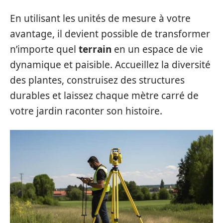
En utilisant les unités de mesure à votre
avantage, il devient possible de transformer
n’importe quel
terrain
en un espace de vie
dynamique et paisible. Accueillez la diversité
des plantes, construisez des structures
durables et laissez chaque mètre carré de
votre jardin raconter son histoire.