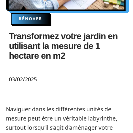
RÉNOVER
Transformez votre jardin en
utilisant la mesure de 1
hectare en m2
03/02/2025
Naviguer dans les différentes unités de
mesure peut être un véritable labyrinthe,
surtout lorsqu’il s’agit d’aménager votre