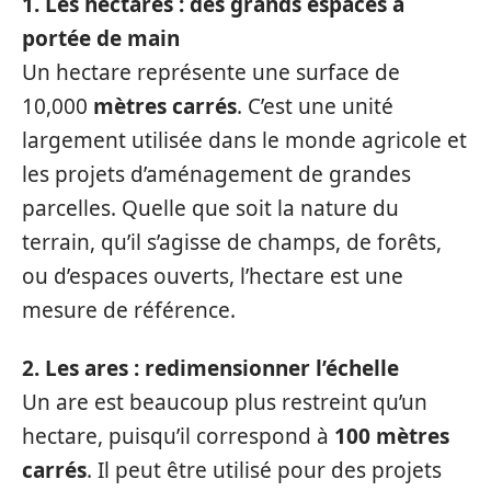
1. Les hectares : des grands espaces à
portée de main
Un hectare représente une surface de
10,000
mètres carrés
. C’est une unité
largement utilisée dans le monde agricole et
les projets d’aménagement de grandes
parcelles. Quelle que soit la nature du
terrain, qu’il s’agisse de champs, de forêts,
ou d’espaces ouverts, l’hectare est une
mesure de référence.
2. Les ares : redimensionner l’échelle
Un are est beaucoup plus restreint qu’un
hectare, puisqu’il correspond à
100 mètres
carrés
. Il peut être utilisé pour des projets