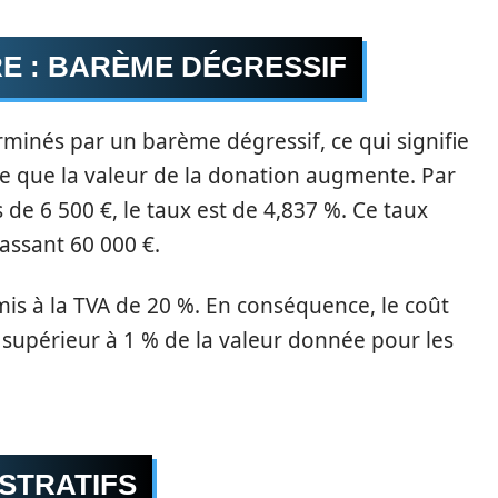
E : BARÈME DÉGRESSIF
minés par un barème dégressif, ce qui signifie
e que la valeur de la donation augmente. Par
e 6 500 €, le taux est de 4,837 %. Ce taux
assant 60 000 €.
s à la TVA de 20 %. En conséquence, le coût
supérieur à 1 % de la valeur donnée pour les
ISTRATIFS