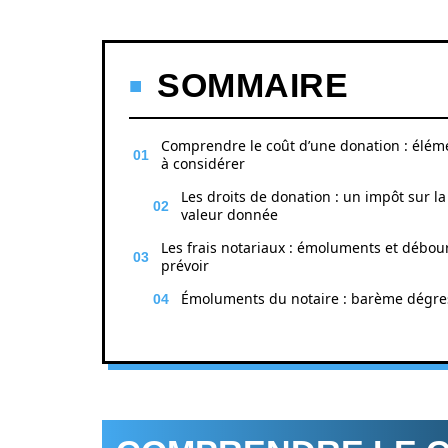
SOMMAIRE
Comprendre le coût d’une donation : élém
à considérer
Les droits de donation : un impôt sur la
valeur donnée
Les frais notariaux : émoluments et débou
prévoir
Émoluments du notaire : barème dégre