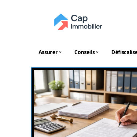
Assurer
Conseils
Défiscalis