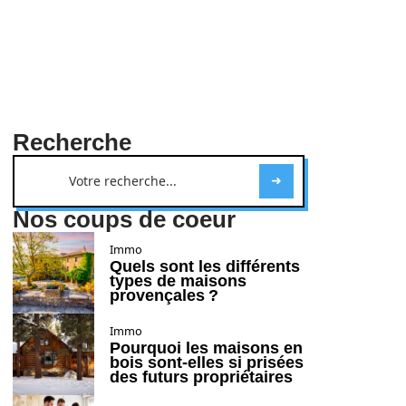
Recherche
Nos coups de coeur
Immo
Quels sont les différents
types de maisons
provençales ?
Immo
Pourquoi les maisons en
bois sont-elles si prisées
des futurs propriétaires