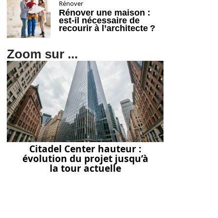
Rénover
Rénover une maison :
est-il nécessaire de
recourir à l’architecte ?
Zoom sur ...
Citadel Center hauteur :
évolution du projet jusqu’à
la tour actuelle