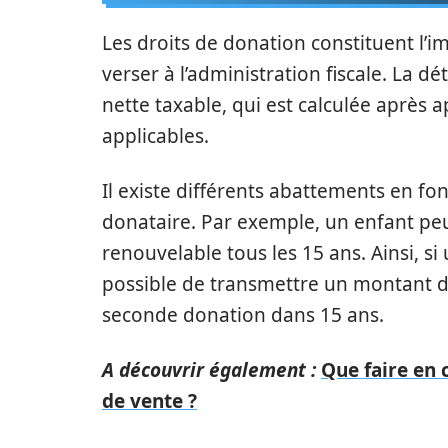
Les droits de donation constituent l’i
verser à l’administration fiscale. La 
nette taxable, qui est calculée après 
applicables.
Il existe différents abattements en fo
donataire. Par exemple, un enfant peu
renouvelable tous les 15 ans. Ainsi, si
possible de transmettre un montant de
seconde donation dans 15 ans.
A découvrir également :
Que faire en 
de vente ?