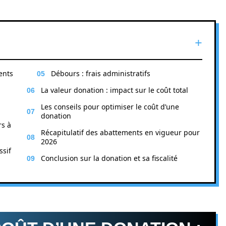
ents
Débours : frais administratifs
La valeur donation : impact sur le coût total
Les conseils pour optimiser le coût d’une
donation
rs à
Récapitulatif des abattements en vigueur pour
2026
ssif
Conclusion sur la donation et sa fiscalité