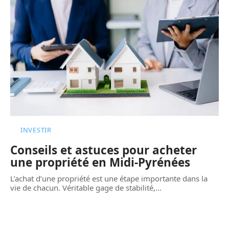
INVESTIR
Conseils et astuces pour acheter
une propriété en Midi-Pyrénées
L’achat d’une propriété est une étape importante dans la
vie de chacun. Véritable gage de stabilité,
…