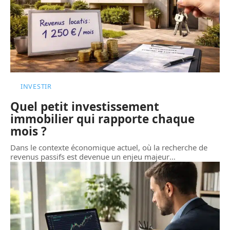
INVESTIR
Quel petit investissement
immobilier qui rapporte chaque
mois ?
Dans le contexte économique actuel, où la recherche de
revenus passifs est devenue un enjeu majeur
…