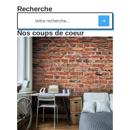
Recherche
Nos coups de coeur