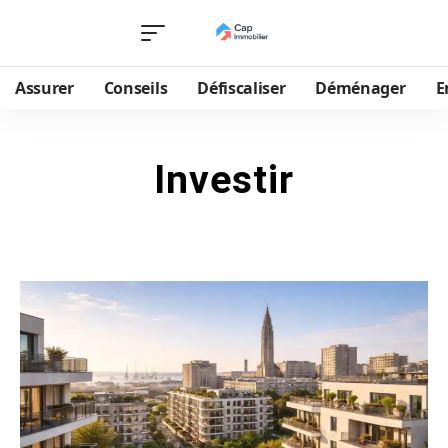
Assurer
Conseils
Défiscaliser
Déménager
E
Investir