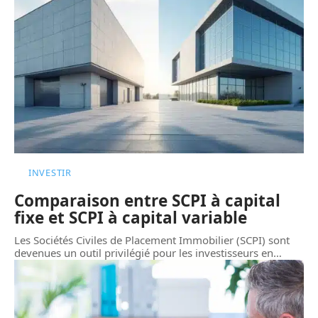
INVESTIR
Comparaison entre SCPI à capital
fixe et SCPI à capital variable
Les Sociétés Civiles de Placement Immobilier (SCPI) sont
devenues un outil privilégié pour les investisseurs en
…