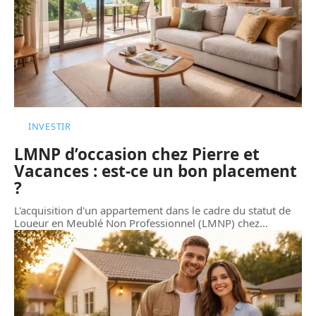
INVESTIR
LMNP d’occasion chez Pierre et
Vacances : est-ce un bon placement
?
L'acquisition d'un appartement dans le cadre du statut de
Loueur en Meublé Non Professionnel (LMNP) chez
…