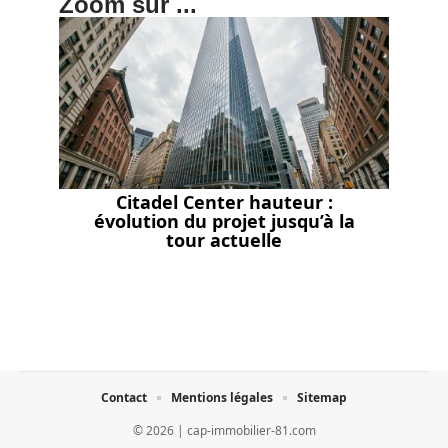
Zoom sur ...
Citadel Center hauteur :
évolution du projet jusqu’à la
tour actuelle
Contact
Mentions légales
Sitemap
© 2026 | cap-immobilier-81.com