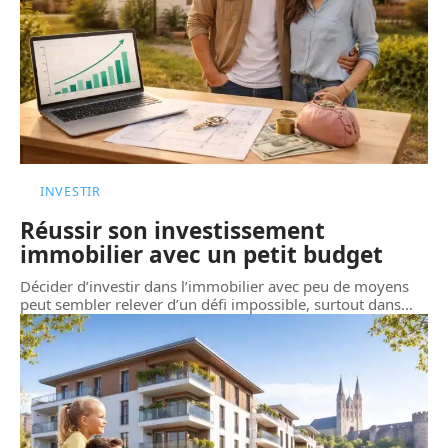
INVESTIR
Réussir son investissement
immobilier avec un petit budget
Décider d’investir dans l’immobilier avec peu de moyens
peut sembler relever d’un défi impossible, surtout dans
…