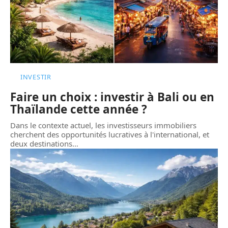
INVESTIR
Faire un choix : investir à Bali ou en
Thaïlande cette année ?
Dans le contexte actuel, les investisseurs immobiliers
cherchent des opportunités lucratives à l'international, et
deux destinations
…