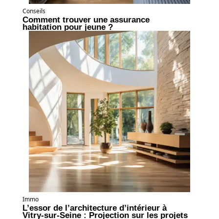
Conseils
Comment trouver une assurance
habitation pour jeune ?
Immo
L’essor de l’architecture d’intérieur à
Vitry-sur-Seine : Projection sur les projets