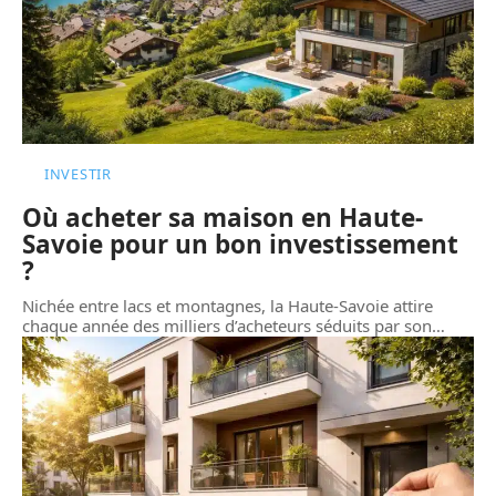
INVESTIR
Où acheter sa maison en Haute-
Savoie pour un bon investissement
?
Nichée entre lacs et montagnes, la Haute-Savoie attire
chaque année des milliers d’acheteurs séduits par son
…