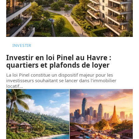
INVESTIR
Investir en loi Pinel au Havre :
quartiers et plafonds de loyer
La loi Pinel constitue un dispositif majeur pour les
investisseurs souhaitant se lancer dans l'immobilier
locatif
…