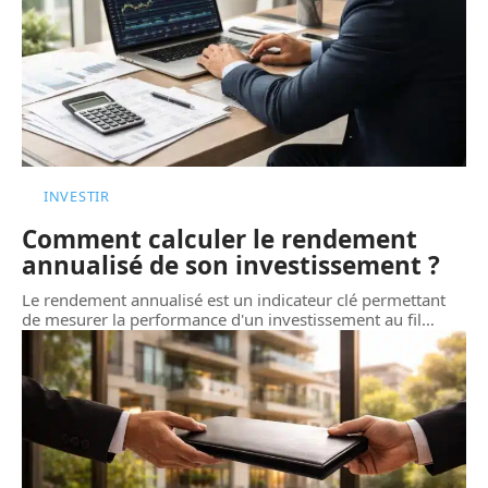
INVESTIR
Comment calculer le rendement
annualisé de son investissement ?
Le rendement annualisé est un indicateur clé permettant
de mesurer la performance d'un investissement au fil
…