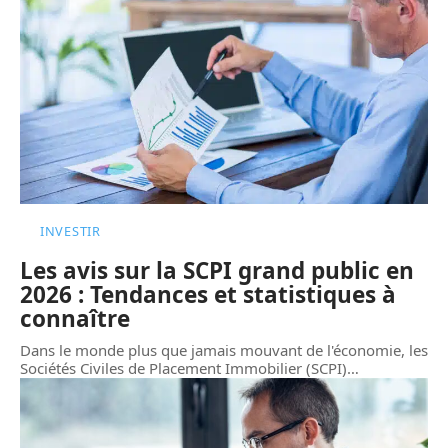
INVESTIR
Les avis sur la SCPI grand public en
2026 : Tendances et statistiques à
connaître
Dans le monde plus que jamais mouvant de l'économie, les
Sociétés Civiles de Placement Immobilier (SCPI)
…