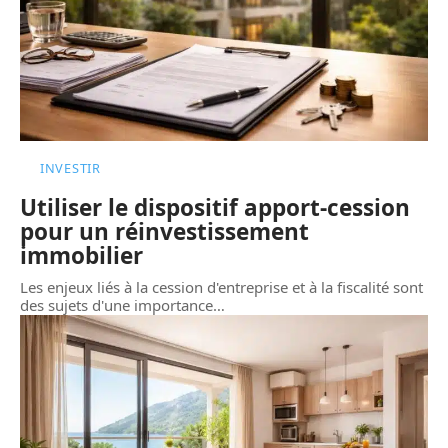
INVESTIR
Utiliser le dispositif apport-cession
pour un réinvestissement
immobilier
Les enjeux liés à la cession d'entreprise et à la fiscalité sont
des sujets d'une importance
…