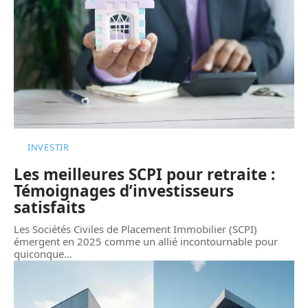
INVESTIR
Les meilleures SCPI pour retraite :
Témoignages d’investisseurs
satisfaits
Les Sociétés Civiles de Placement Immobilier (SCPI)
émergent en 2025 comme un allié incontournable pour
quiconque
…