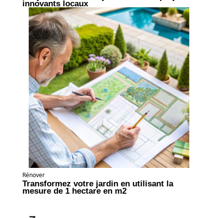
innovants locaux
Rénover
Transformez votre jardin en utilisant la
mesure de 1 hectare en m2