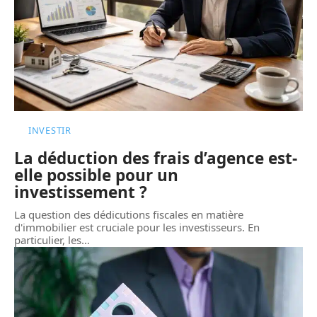
INVESTIR
La déduction des frais d’agence est-
elle possible pour un
investissement ?
La question des dédicutions fiscales en matière
d'immobilier est cruciale pour les investisseurs. En
particulier, les
…