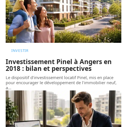
INVESTIR
Investissement Pinel à Angers en
2018 : bilan et perspectives
Le dispositif d'investissement locatif Pinel, mis en place
pour encourager le développement de l'immobilier neuf,
a
…