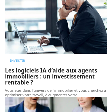
INVESTIR
Les logiciels IA d’aide aux agents
immobiliers : un investissement
rentable ?
Vous êtes dans l’univers de l’immobilier et vous cherchez à
optimiser votre travail, à augmenter votre
…