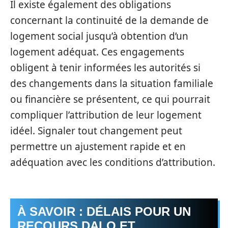
Il existe également des obligations
concernant la continuité de la demande de
logement social jusqu’à obtention d’un
logement adéquat. Ces engagements
obligent à tenir informées les autorités si
des changements dans la situation familiale
ou financière se présentent, ce qui pourrait
compliquer l’attribution de leur logement
idéel. Signaler tout changement peut
permettre un ajustement rapide et en
adéquation avec les conditions d’attribution.
À SAVOIR : DÉLAIS POUR UN
RECOURS DALO ET