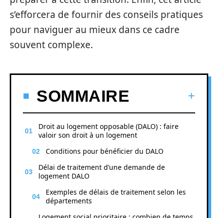
s’efforcera de fournir des conseils pratiques
pour naviguer au mieux dans ce cadre
souvent complexe.
SOMMAIRE
Droit au logement opposable (DALO) : faire
valoir son droit à un logement
Conditions pour bénéficier du DALO
Délai de traitement d’une demande de
logement DALO
Exemples de délais de traitement selon les
départements
Logement social prioritaire : combien de temps