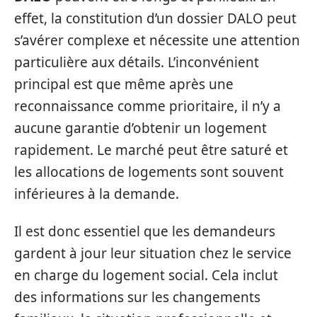
effet, la constitution d’un dossier DALO peut
s’avérer complexe et nécessite une attention
particulière aux détails. L’inconvénient
principal est que même après une
reconnaissance comme prioritaire, il n’y a
aucune garantie d’obtenir un logement
rapidement. Le marché peut être saturé et
les allocations de logements sont souvent
inférieures à la demande.
Il est donc essentiel que les demandeurs
gardent à jour leur situation chez le service
en charge du logement social. Cela inclut
des informations sur les changements