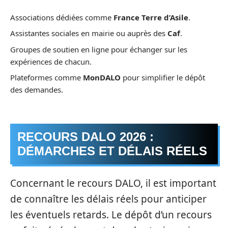
Associations dédiées comme
France Terre d’Asile
.
Assistantes sociales en mairie ou auprès des
Caf
.
Groupes de soutien en ligne pour échanger sur les
expériences de chacun.
Plateformes comme
MonDALO
pour simplifier le dépôt
des demandes.
RECOURS DALO 2026 :
DÉMARCHES ET DÉLAIS RÉELS
Concernant le recours DALO, il est important
de connaître les délais réels pour anticiper
les éventuels retards. Le dépôt d’un recours