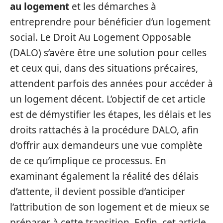
au logement
et les démarches à
entreprendre pour bénéficier d’un logement
social. Le Droit Au Logement Opposable
(DALO) s’avère être une solution pour celles
et ceux qui, dans des situations précaires,
attendent parfois des années pour accéder à
un logement décent. L’objectif de cet article
est de démystifier les étapes, les délais et les
droits rattachés à la procédure DALO, afin
d’offrir aux demandeurs une vue complète
de ce qu’implique ce processus. En
examinant également la réalité des délais
d’attente, il devient possible d’anticiper
l’attribution de son logement et de mieux se
préparer à cette transition. Enfin, cet article