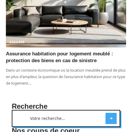
ASSURER
Assurance habitation pour logement meublé :
protection des biens en cas de sinistre
Dans un contexte économique où la location meublée prend de plus
en plus d'ampleur, la question de l'assurance habitation pour ce type
de logement
…
Recherche
Nos coups de coeur