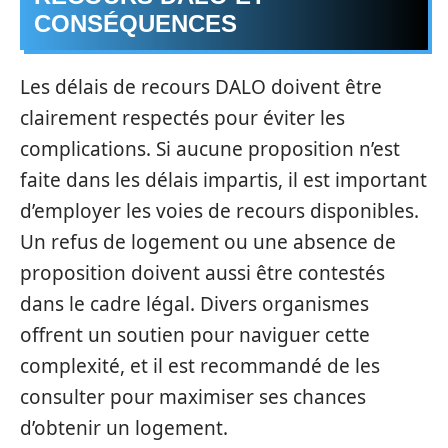
CONSÉQUENCES
Les délais de recours DALO doivent être
clairement respectés pour éviter les
complications. Si aucune proposition n’est
faite dans les délais impartis, il est important
d’employer les voies de recours disponibles.
Un refus de logement ou une absence de
proposition doivent aussi être contestés
dans le cadre légal. Divers organismes
offrent un soutien pour naviguer cette
complexité, et il est recommandé de les
consulter pour maximiser ses chances
d’obtenir un logement.