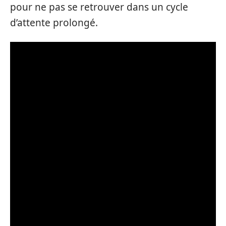
pour ne pas se retrouver dans un cycle
d’attente prolongé.