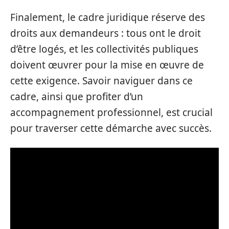
Finalement, le cadre juridique réserve des
droits aux demandeurs : tous ont le droit
d’être logés, et les collectivités publiques
doivent œuvrer pour la mise en œuvre de
cette exigence. Savoir naviguer dans ce
cadre, ainsi que profiter d’un
accompagnement professionnel, est crucial
pour traverser cette démarche avec succès.