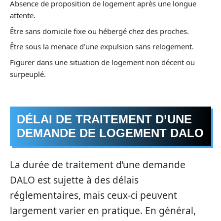
Absence de proposition de logement après une longue
attente.
Être sans domicile fixe ou hébergé chez des proches.
Être sous la menace d’une expulsion sans relogement.
Figurer dans une situation de logement non décent ou
surpeuplé.
DÉLAI DE TRAITEMENT D’UNE
DEMANDE DE LOGEMENT DALO
La durée de traitement d’une demande
DALO est sujette à des délais
réglementaires, mais ceux-ci peuvent
largement varier en pratique. En général,