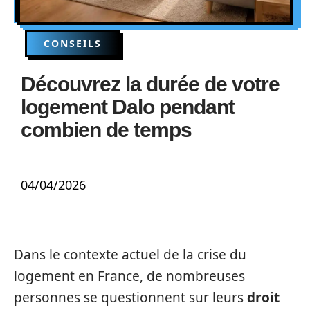
CONSEILS
Découvrez la durée de votre
logement Dalo pendant
combien de temps
04/04/2026
Dans le contexte actuel de la crise du
logement en France, de nombreuses
personnes se questionnent sur leurs
droit