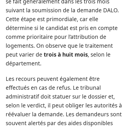
se fait généralement dans les trois mois
suivant la soumission de la demande DALO.
Cette étape est primordiale, car elle
détermine si le candidat est pris en compte
comme prioritaire pour l’attribution de
logements. On observe que le traitement
peut varier de
trois à huit mois
, selon le
département.
Les recours peuvent également être
effectués en cas de refus. Le tribunal
administratif doit statuer sur le dossier et,
selon le verdict, il peut obliger les autorités à
réévaluer la demande. Les demandeurs sont
souvent alertés par des aides disponibles