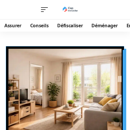
Assurer
Conseils
Défiscaliser
Déménager
E