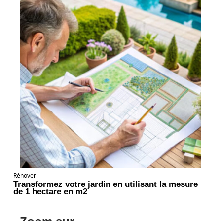
Rénover
Transformez votre jardin en utilisant la mesure
de 1 hectare en m2