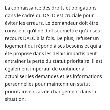
La connaissance des droits et obligations
dans le cadre du DALO est cruciale pour
éviter les erreurs. Le demandeur doit être
conscient qu’il ne doit soumettre qu’un seul
recours DALO à la fois. De plus, refuser un
logement qui répond à ses besoins et qui a
été proposé dans les délais impartis peut
entraîner la perte du statut prioritaire. Il est
également impératif de continuer à
actualiser les demandes et les informations
personnelles pour maintenir un statut
prioritaire en cas de changement dans la
situation.