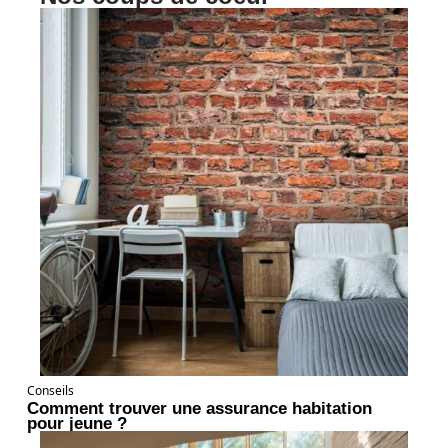
Conseils
Comment trouver une assurance habitation
pour jeune ?