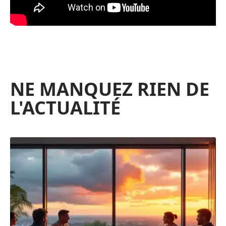
NE MANQUEZ RIEN DE
L'ACTUALITÉ