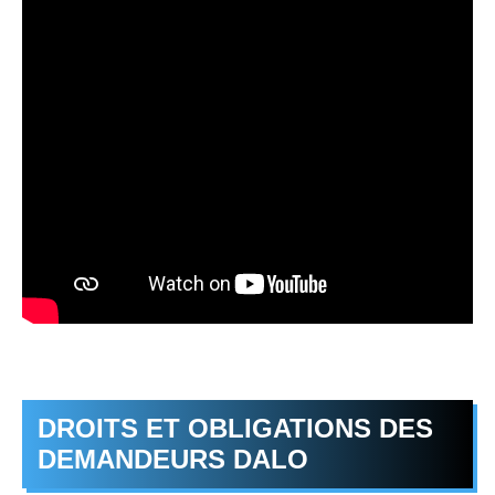
DROITS ET OBLIGATIONS DES
DEMANDEURS DALO