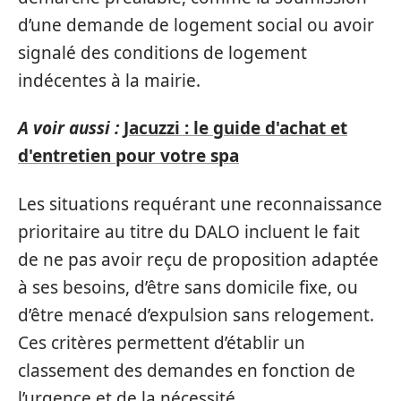
d’une demande de logement social ou avoir
signalé des conditions de logement
indécentes à la mairie.
A voir aussi :
Jacuzzi : le guide d'achat et
d'entretien pour votre spa
Les situations requérant une reconnaissance
prioritaire au titre du DALO incluent le fait
de ne pas avoir reçu de proposition adaptée
à ses besoins, d’être sans domicile fixe, ou
d’être menacé d’expulsion sans relogement.
Ces critères permettent d’établir un
classement des demandes en fonction de
l’urgence et de la nécessité.