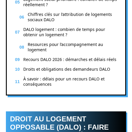
réellement ?
Chiffres clés sur l’attribution de logements
sociaux DALO
DALO logement : combien de temps pour
obtenir un logement ?
Resources pour l’accompagnement au
logement
Recours DALO 2026 : démarches et délais réels
Droits et obligations des demandeurs DALO
À savoir : délais pour un recours DALO et
conséquences
DROIT AU LOGEMENT
OPPOSABLE (DALO) : FAIRE