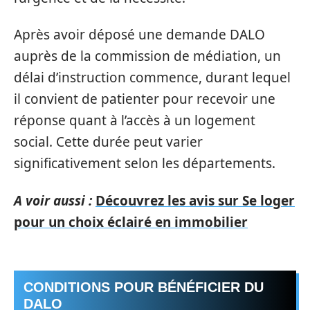
Après avoir déposé une demande DALO
auprès de la commission de médiation, un
délai d’instruction commence, durant lequel
il convient de patienter pour recevoir une
réponse quant à l’accès à un logement
social. Cette durée peut varier
significativement selon les départements.
A voir aussi :
Découvrez les avis sur Se loger
pour un choix éclairé en immobilier
CONDITIONS POUR BÉNÉFICIER DU
DALO