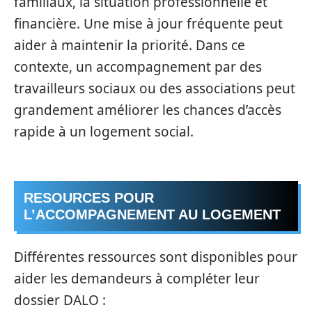
familiaux, la situation professionnelle et
financière. Une mise à jour fréquente peut
aider à maintenir la priorité. Dans ce
contexte, un accompagnement par des
travailleurs sociaux ou des associations peut
grandement améliorer les chances d’accès
rapide à un logement social.
RESOURCES POUR
L’ACCOMPAGNEMENT AU LOGEMENT
Différentes ressources sont disponibles pour
aider les demandeurs à compléter leur
dossier DALO :