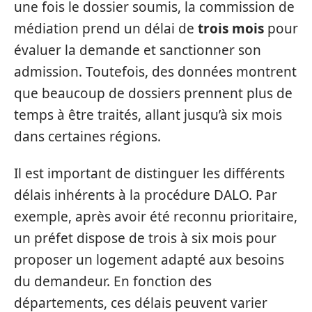
une fois le dossier soumis, la commission de
médiation prend un délai de
trois mois
pour
évaluer la demande et sanctionner son
admission. Toutefois, des données montrent
que beaucoup de dossiers prennent plus de
temps à être traités, allant jusqu’à six mois
dans certaines régions.
Il est important de distinguer les différents
délais inhérents à la procédure DALO. Par
exemple, après avoir été reconnu prioritaire,
un préfet dispose de trois à six mois pour
proposer un logement adapté aux besoins
du demandeur. En fonction des
départements, ces délais peuvent varier