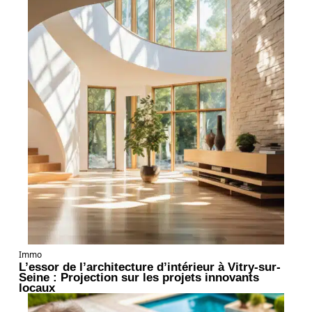
Immo
L’essor de l’architecture d’intérieur à Vitry-sur-
Seine : Projection sur les projets innovants
locaux