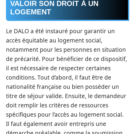
VALOIR SON DROIT À UN
LOGEMENT
Le DALO a été instauré pour garantir un
accès équitable au logement social,
notamment pour les personnes en situation
de précarité. Pour bénéficier de ce dispositif,
il est nécessaire de respecter certaines
conditions. Tout d’abord, il faut être de
nationalité française ou bien posséder un
titre de séjour valide. Ensuite, le demandeur
doit remplir les critères de ressources
spécifiques pour l’accès au logement social.
Il faut également avoir entrepris une
démarche préalable, comme la soumission