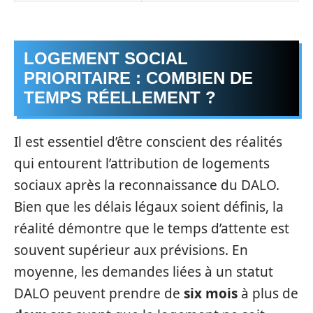
LOGEMENT SOCIAL
PRIORITAIRE : COMBIEN DE
TEMPS RÉELLEMENT ?
Il est essentiel d’être conscient des réalités
qui entourent l’attribution de logements
sociaux après la reconnaissance du DALO.
Bien que les délais légaux soient définis, la
réalité démontre que le temps d’attente est
souvent supérieur aux prévisions. En
moyenne, les demandes liées à un statut
DALO peuvent prendre de
six mois
à plus de