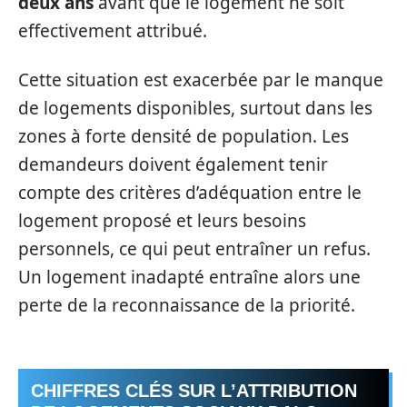
deux ans
avant que le logement ne soit
effectivement attribué.
Cette situation est exacerbée par le manque
de logements disponibles, surtout dans les
zones à forte densité de population. Les
demandeurs doivent également tenir
compte des critères d’adéquation entre le
logement proposé et leurs besoins
personnels, ce qui peut entraîner un refus.
Un logement inadapté entraîne alors une
perte de la reconnaissance de la priorité.
CHIFFRES CLÉS SUR L’ATTRIBUTION