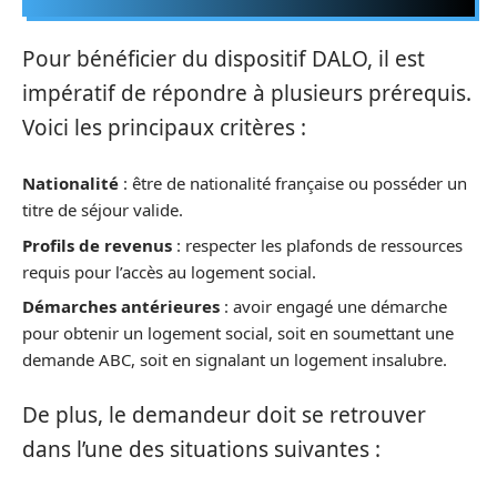
Pour bénéficier du dispositif DALO, il est
impératif de répondre à plusieurs prérequis.
Voici les principaux critères :
Nationalité
: être de nationalité française ou posséder un
titre de séjour valide.
Profils de revenus
: respecter les plafonds de ressources
requis pour l’accès au logement social.
Démarches antérieures
: avoir engagé une démarche
pour obtenir un logement social, soit en soumettant une
demande ABC, soit en signalant un logement insalubre.
De plus, le demandeur doit se retrouver
dans l’une des situations suivantes :