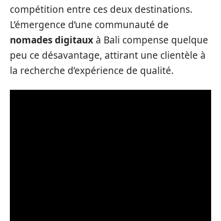
compétition entre ces deux destinations.
L’émergence d’une communauté de
nomades digitaux
à Bali compense quelque
peu ce désavantage, attirant une clientèle à
la recherche d’expérience de qualité.