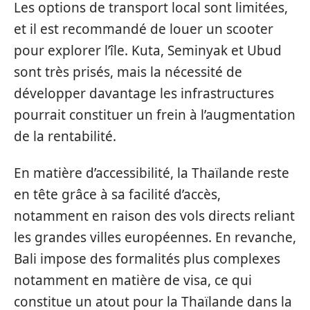
Les options de transport local sont limitées,
et il est recommandé de louer un scooter
pour explorer l’île. Kuta, Seminyak et Ubud
sont très prisés, mais la nécessité de
développer davantage les infrastructures
pourrait constituer un frein à l’augmentation
de la rentabilité.
En matière d’accessibilité, la Thaïlande reste
en tête grâce à sa facilité d’accès,
notamment en raison des vols directs reliant
les grandes villes européennes. En revanche,
Bali impose des formalités plus complexes
notamment en matière de visa, ce qui
constitue un atout pour la Thaïlande dans la