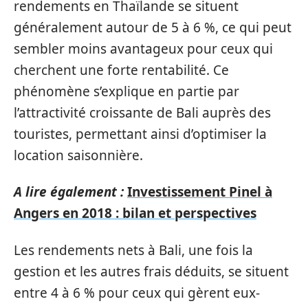
rendements en Thaïlande se situent
généralement autour de 5 à 6 %, ce qui peut
sembler moins avantageux pour ceux qui
cherchent une forte rentabilité. Ce
phénomène s’explique en partie par
l’attractivité croissante de Bali auprès des
touristes, permettant ainsi d’optimiser la
location saisonnière.
A lire également :
Investissement Pinel à
Angers en 2018 : bilan et perspectives
Les rendements nets à Bali, une fois la
gestion et les autres frais déduits, se situent
entre 4 à 6 % pour ceux qui gèrent eux-