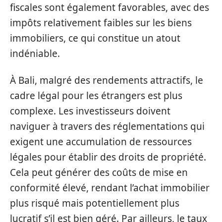
fiscales sont également favorables, avec des
impôts relativement faibles sur les biens
immobiliers, ce qui constitue un atout
indéniable.
À Bali, malgré des rendements attractifs, le
cadre légal pour les étrangers est plus
complexe. Les investisseurs doivent
naviguer à travers des réglementations qui
exigent une accumulation de ressources
légales pour établir des droits de propriété.
Cela peut générer des coûts de mise en
conformité élevé, rendant l’achat immobilier
plus risqué mais potentiellement plus
lucratif s’il est bien géré. Par ailleurs, le taux