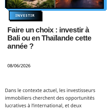
INVESTIR
Faire un choix : investir à
Bali ou en Thaïlande cette
année ?
08/06/2026
Dans le contexte actuel, les investisseurs
immobiliers cherchent des opportunités
lucratives à l’international, et deux