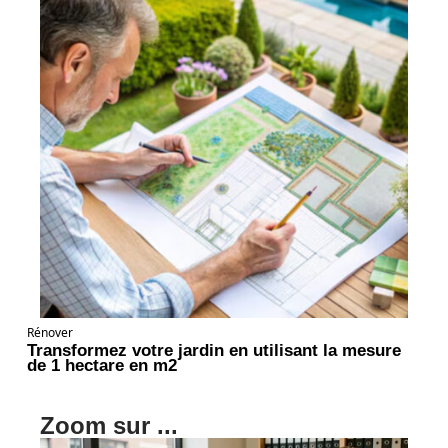
Rénover
Transformez votre jardin en utilisant la mesure
de 1 hectare en m2
Zoom sur ...