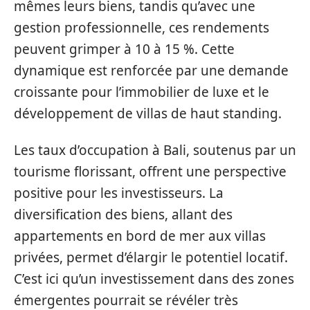
mêmes leurs biens, tandis qu’avec une
gestion professionnelle, ces rendements
peuvent grimper à 10 à 15 %. Cette
dynamique est renforcée par une demande
croissante pour l’immobilier de luxe et le
développement de villas de haut standing.
Les taux d’occupation à Bali, soutenus par un
tourisme florissant, offrent une perspective
positive pour les investisseurs. La
diversification des biens, allant des
appartements en bord de mer aux villas
privées, permet d’élargir le potentiel locatif.
C’est ici qu’un investissement dans des zones
émergentes pourrait se révéler très