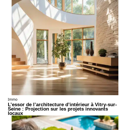
Immo
L’essor de l’architecture d’intérieur à Vitry-sur-
Seine : Projection sur les projets innovants
locaux