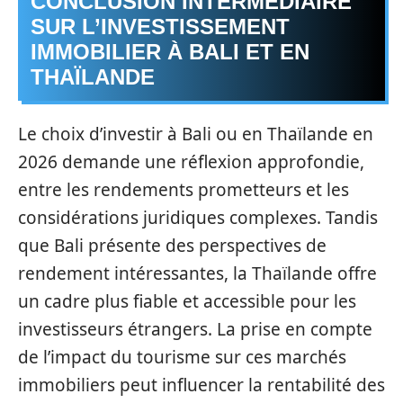
CONCLUSION INTERMÉDIAIRE
SUR L’INVESTISSEMENT
IMMOBILIER À BALI ET EN
THAÏLANDE
Le choix d’investir à Bali ou en Thaïlande en
2026 demande une réflexion approfondie,
entre les rendements prometteurs et les
considérations juridiques complexes. Tandis
que Bali présente des perspectives de
rendement intéressantes, la Thaïlande offre
un cadre plus fiable et accessible pour les
investisseurs étrangers. La prise en compte
de l’impact du tourisme sur ces marchés
immobiliers peut influencer la rentabilité des