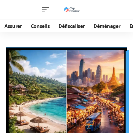
Assurer
Conseils
Défiscaliser
Déménager
E