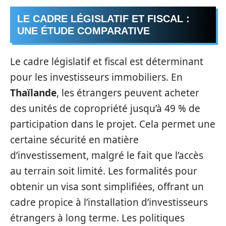
LE CADRE LÉGISLATIF ET FISCAL :
UNE ÉTUDE COMPARATIVE
Le cadre législatif et fiscal est déterminant
pour les investisseurs immobiliers. En
Thaïlande
, les étrangers peuvent acheter
des unités de copropriété jusqu’à 49 % de
participation dans le projet. Cela permet une
certaine sécurité en matière
d’investissement, malgré le fait que l’accès
au terrain soit limité. Les formalités pour
obtenir un visa sont simplifiées, offrant un
cadre propice à l’installation d’investisseurs
étrangers à long terme. Les politiques