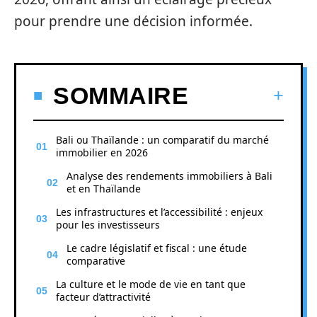
pour prendre une décision informée.
SOMMAIRE
Bali ou Thaïlande : un comparatif du marché
immobilier en 2026
Analyse des rendements immobiliers à Bali
et en Thaïlande
Les infrastructures et l’accessibilité : enjeux
pour les investisseurs
Le cadre législatif et fiscal : une étude
comparative
La culture et le mode de vie en tant que
facteur d’attractivité