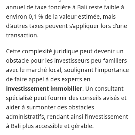
annuel de taxe foncière à Bali reste faible à
environ 0,1 % de la valeur estimée, mais
d’autres taxes peuvent s’appliquer lors d’une
transaction.
Cette complexité juridique peut devenir un
obstacle pour les investisseurs peu familiers
avec le marché local, soulignant l’importance
de faire appel à des experts en
investissement immobilier
. Un consultant
spécialisé peut fournir des conseils avisés et
aider à surmonter des obstacles
administratifs, rendant ainsi l’investissement
à Bali plus accessible et gérable.