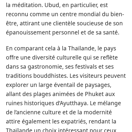
la méditation. Ubud, en particulier, est
reconnu comme un centre mondial du bien-
être, attirant une clientèle soucieuse de son
épanouissement personnel et de sa santé.
En comparant cela à la Thaïlande, le pays
offre une diversité culturelle qui se reflète
dans sa gastronomie, ses festivals et ses
traditions bouddhistes. Les visiteurs peuvent
explorer un large éventail de paysages,
allant des plages animées de Phuket aux
ruines historiques d’Ayutthaya. Le mélange
de l’ancienne culture et de la modernité
attire également les expatriés, rendant la
Thaïlande un choix intéressant pour ceux