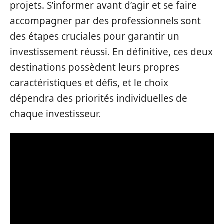
projets. S’informer avant d’agir et se faire
accompagner par des professionnels sont
des étapes cruciales pour garantir un
investissement réussi. En définitive, ces deux
destinations possèdent leurs propres
caractéristiques et défis, et le choix
dépendra des priorités individuelles de
chaque investisseur.