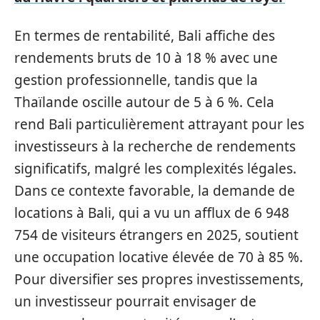
En termes de rentabilité, Bali affiche des
rendements bruts de 10 à 18 % avec une
gestion professionnelle, tandis que la
Thaïlande oscille autour de 5 à 6 %. Cela
rend Bali particulièrement attrayant pour les
investisseurs à la recherche de rendements
significatifs, malgré les complexités légales.
Dans ce contexte favorable, la demande de
locations à Bali, qui a vu un afflux de 6 948
754 de visiteurs étrangers en 2025, soutient
une occupation locative élevée de 70 à 85 %.
Pour diversifier ses propres investissements,
un investisseur pourrait envisager de