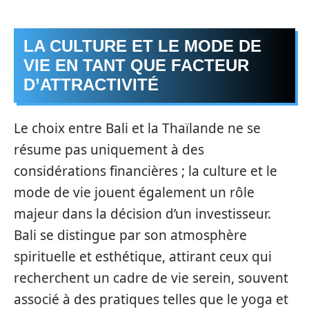
LA CULTURE ET LE MODE DE
VIE EN TANT QUE FACTEUR
D’ATTRACTIVITÉ
Le choix entre Bali et la Thaïlande ne se
résume pas uniquement à des
considérations financières ; la culture et le
mode de vie jouent également un rôle
majeur dans la décision d’un investisseur.
Bali se distingue par son atmosphère
spirituelle et esthétique, attirant ceux qui
recherchent un cadre de vie serein, souvent
associé à des pratiques telles que le yoga et