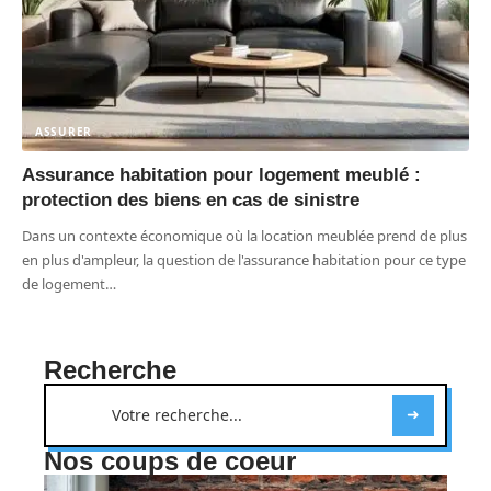
ASSURER
Assurance habitation pour logement meublé :
protection des biens en cas de sinistre
Dans un contexte économique où la location meublée prend de plus
en plus d'ampleur, la question de l'assurance habitation pour ce type
de logement
…
Recherche
Nos coups de coeur