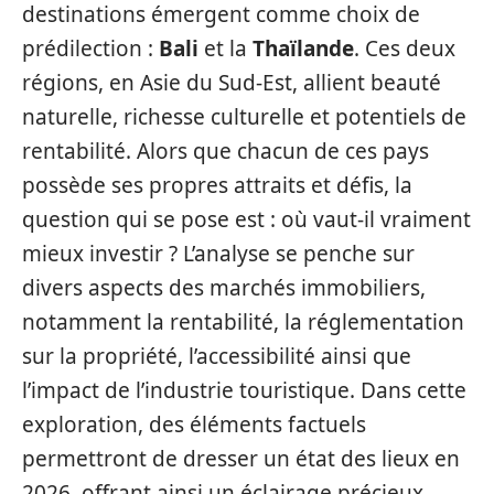
destinations émergent comme choix de
prédilection :
Bali
et la
Thaïlande
. Ces deux
régions, en Asie du Sud-Est, allient beauté
naturelle, richesse culturelle et potentiels de
rentabilité. Alors que chacun de ces pays
possède ses propres attraits et défis, la
question qui se pose est : où vaut-il vraiment
mieux investir ? L’analyse se penche sur
divers aspects des marchés immobiliers,
notamment la rentabilité, la réglementation
sur la propriété, l’accessibilité ainsi que
l’impact de l’industrie touristique. Dans cette
exploration, des éléments factuels
permettront de dresser un état des lieux en
2026, offrant ainsi un éclairage précieux