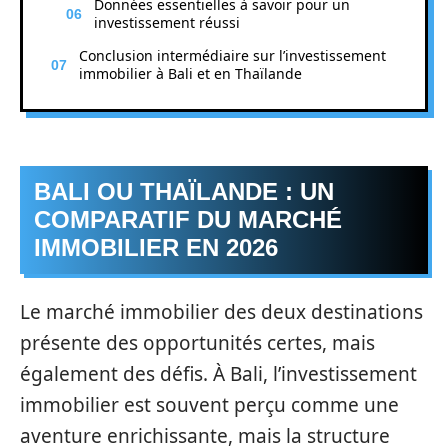
Données essentielles à savoir pour un
investissement réussi
Conclusion intermédiaire sur l’investissement
immobilier à Bali et en Thaïlande
BALI OU THAÏLANDE : UN
COMPARATIF DU MARCHÉ
IMMOBILIER EN 2026
Le marché immobilier des deux destinations
présente des opportunités certes, mais
également des défis. À Bali, l’investissement
immobilier est souvent perçu comme une
aventure enrichissante, mais la structure