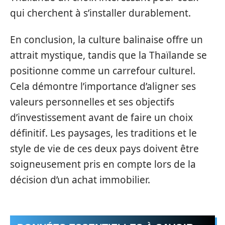
qui cherchent à s’installer durablement.
En conclusion, la culture balinaise offre un
attrait mystique, tandis que la Thaïlande se
positionne comme un carrefour culturel.
Cela démontre l’importance d’aligner ses
valeurs personnelles et ses objectifs
d’investissement avant de faire un choix
définitif. Les paysages, les traditions et le
style de vie de ces deux pays doivent être
soigneusement pris en compte lors de la
décision d’un achat immobilier.