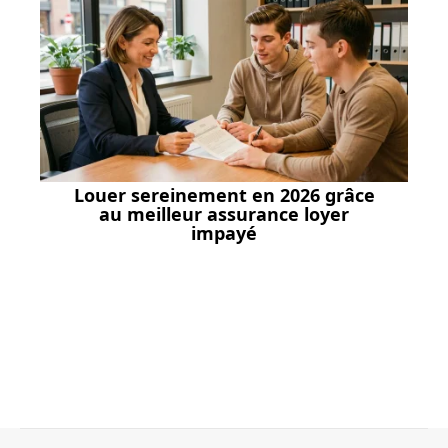
Louer sereinement en 2026 grâce
au meilleur assurance loyer
impayé