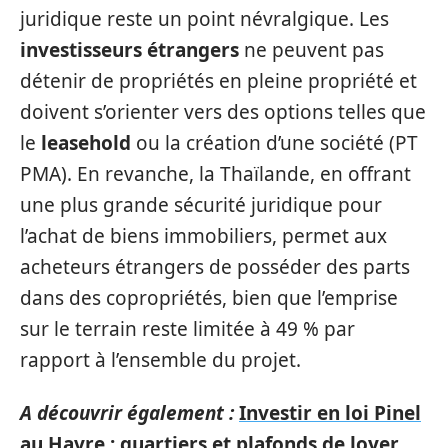
juridique reste un point névralgique. Les
investisseurs étrangers
ne peuvent pas
détenir de propriétés en pleine propriété et
doivent s’orienter vers des options telles que
le
leasehold
ou la création d’une société (PT
PMA). En revanche, la Thaïlande, en offrant
une plus grande sécurité juridique pour
l’achat de biens immobiliers, permet aux
acheteurs étrangers de posséder des parts
dans des copropriétés, bien que l’emprise
sur le terrain reste limitée à 49 % par
rapport à l’ensemble du projet.
A découvrir également :
Investir en loi Pinel
au Havre : quartiers et plafonds de loyer