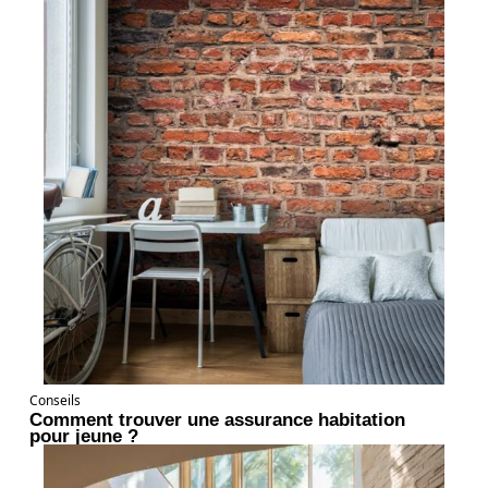
Conseils
Comment trouver une assurance habitation
pour jeune ?