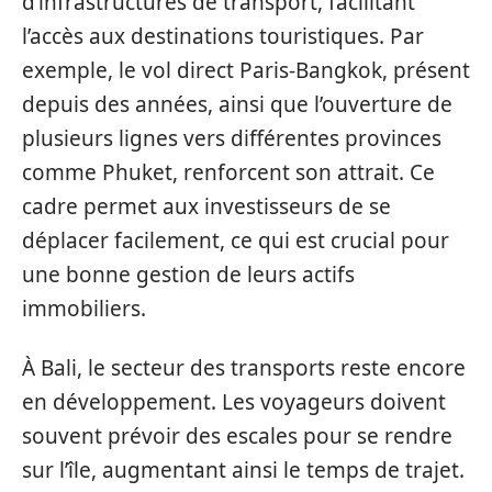
d’infrastructures de transport, facilitant
l’accès aux destinations touristiques. Par
exemple, le vol direct Paris-Bangkok, présent
depuis des années, ainsi que l’ouverture de
plusieurs lignes vers différentes provinces
comme Phuket, renforcent son attrait. Ce
cadre permet aux investisseurs de se
déplacer facilement, ce qui est crucial pour
une bonne gestion de leurs actifs
immobiliers.
À Bali, le secteur des transports reste encore
en développement. Les voyageurs doivent
souvent prévoir des escales pour se rendre
sur l’île, augmentant ainsi le temps de trajet.