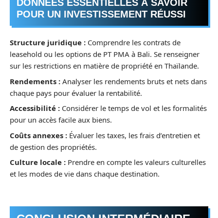
DONNÉES ESSENTIELLES À SAVOIR
POUR UN INVESTISSEMENT RÉUSSI
Structure juridique :
Comprendre les contrats de
leasehold ou les options de PT PMA à Bali. Se renseigner
sur les restrictions en matière de propriété en Thaïlande.
Rendements :
Analyser les rendements bruts et nets dans
chaque pays pour évaluer la rentabilité.
Accessibilité :
Considérer le temps de vol et les formalités
pour un accès facile aux biens.
Coûts annexes :
Évaluer les taxes, les frais d’entretien et
de gestion des propriétés.
Culture locale :
Prendre en compte les valeurs culturelles
et les modes de vie dans chaque destination.