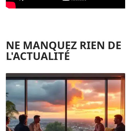
NE MANQUEZ RIEN DE
L'ACTUALITÉ