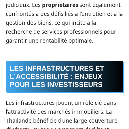
judicieux. Les
propriétaires
sont également
confrontés à des défis liés à l’entretien et à la
gestion des biens, ce qui incite à la
recherche de services professionnels pour
garantir une rentabilité optimale.
LES INFRASTRUCTURES ET
L’ACCESSIBILITÉ : ENJEUX
POUR LES INVESTISSEURS
Les infrastructures jouent un rôle clé dans
l’attractivité des marchés immobiliers. La
Thaïlande bénéficie d’une large couverture