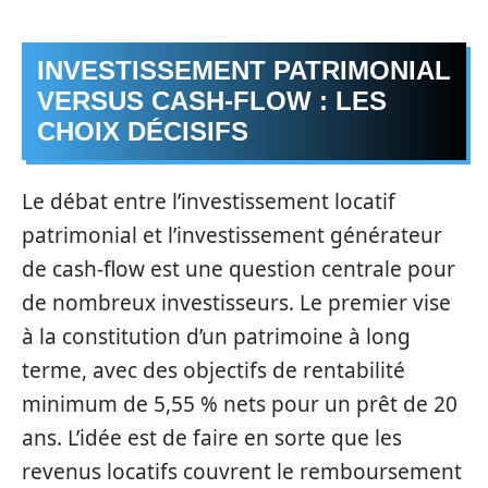
INVESTISSEMENT PATRIMONIAL
VERSUS CASH-FLOW : LES
CHOIX DÉCISIFS
Le débat entre l’investissement locatif
patrimonial et l’investissement générateur
de cash-flow est une question centrale pour
de nombreux investisseurs. Le premier vise
à la constitution d’un patrimoine à long
terme, avec des objectifs de rentabilité
minimum de 5,55 % nets pour un prêt de 20
ans. L’idée est de faire en sorte que les
revenus locatifs couvrent le remboursement