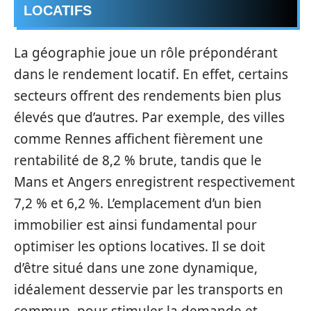
LOCATIFS
La géographie joue un rôle prépondérant
dans le rendement locatif. En effet, certains
secteurs offrent des rendements bien plus
élevés que d’autres. Par exemple, des villes
comme Rennes affichent fièrement une
rentabilité de 8,2 % brute, tandis que le
Mans et Angers enregistrent respectivement
7,2 % et 6,2 %. L’emplacement d’un bien
immobilier est ainsi fundamental pour
optimiser les options locatives. Il se doit
d’être situé dans une zone dynamique,
idéalement desservie par les transports en