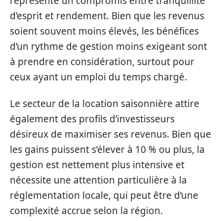
représente un compromis entre tranquillité
d’esprit et rendement. Bien que les revenus
soient souvent moins élevés, les bénéfices
d’un rythme de gestion moins exigeant sont
à prendre en considération, surtout pour
ceux ayant un emploi du temps chargé.
Le secteur de la location saisonnière attire
également des profils d’investisseurs
désireux de maximiser ses revenus. Bien que
les gains puissent s’élever à 10 % ou plus, la
gestion est nettement plus intensive et
nécessite une attention particulière à la
réglementation locale, qui peut être d’une
complexité accrue selon la région.