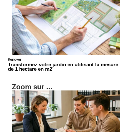
Rénover
Transformez votre jardin en utilisant la mesure
de 1 hectare en m2
Zoom sur ...