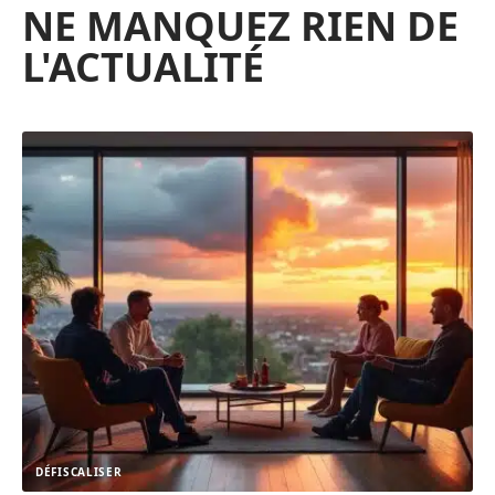
NE MANQUEZ RIEN DE
L'ACTUALITÉ
DÉFISCALISER