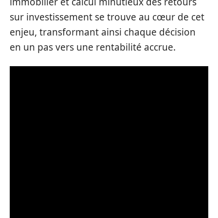
immobilier et calcul minutieux des retours
sur investissement se trouve au cœur de cet
enjeu, transformant ainsi chaque décision
en un pas vers une rentabilité accrue.