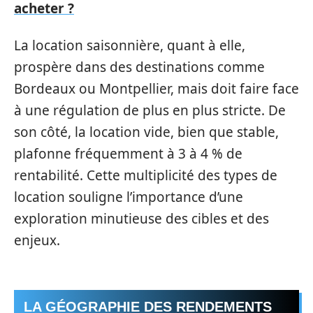
acheter ?
La location saisonnière, quant à elle,
prospère dans des destinations comme
Bordeaux ou Montpellier, mais doit faire face
à une régulation de plus en plus stricte. De
son côté, la location vide, bien que stable,
plafonne fréquemment à 3 à 4 % de
rentabilité. Cette multiplicité des types de
location souligne l’importance d’une
exploration minutieuse des cibles et des
enjeux.
LA GÉOGRAPHIE DES RENDEMENTS