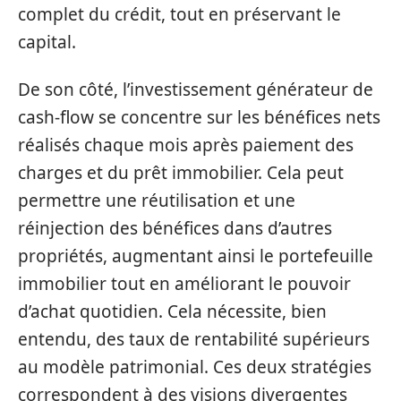
complet du crédit, tout en préservant le
capital.
De son côté, l’investissement générateur de
cash-flow se concentre sur les bénéfices nets
réalisés chaque mois après paiement des
charges et du prêt immobilier. Cela peut
permettre une réutilisation et une
réinjection des bénéfices dans d’autres
propriétés, augmentant ainsi le portefeuille
immobilier tout en améliorant le pouvoir
d’achat quotidien. Cela nécessite, bien
entendu, des taux de rentabilité supérieurs
au modèle patrimonial. Ces deux stratégies
correspondent à des visions divergentes