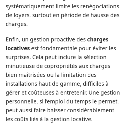
systématiquement limite les renégociations
de loyers, surtout en période de hausse des
charges.
Enfin, un gestion proactive des
charges
locatives
est fondamentale pour éviter les
surprises. Cela peut inclure la sélection
minutieuse de copropriétés aux charges
bien maîtrisées ou la limitation des
installations haut de gamme, difficiles à
gérer et coûteuses à entretenir. Une gestion
personnelle, si l’emploi du temps le permet,
peut aussi faire baisser considérablement
les coûts liés à la gestion locative.