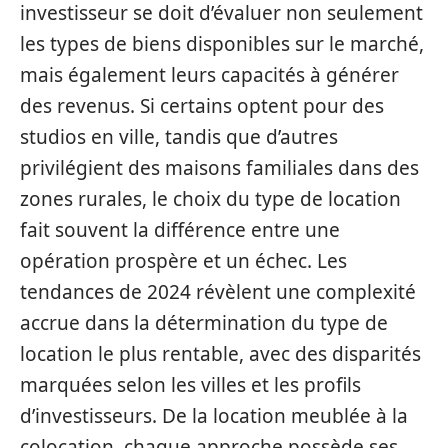
investisseur se doit d’évaluer non seulement
les types de biens disponibles sur le marché,
mais également leurs capacités à générer
des revenus. Si certains optent pour des
studios en ville, tandis que d’autres
privilégient des maisons familiales dans des
zones rurales, le choix du type de location
fait souvent la différence entre une
opération prospère et un échec. Les
tendances de 2024 révèlent une complexité
accrue dans la détermination du type de
location le plus rentable, avec des disparités
marquées selon les villes et les profils
d’investisseurs. De la location meublée à la
colocation, chaque approche possède ses