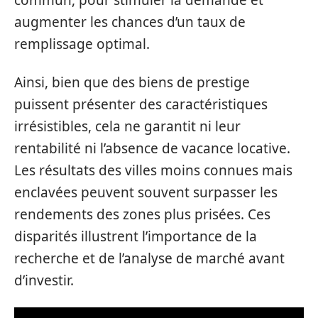
commun, pour stimuler la demande et
augmenter les chances d’un taux de
remplissage optimal.
Ainsi, bien que des biens de prestige
puissent présenter des caractéristiques
irrésistibles, cela ne garantit ni leur
rentabilité ni l’absence de vacance locative.
Les résultats des villes moins connues mais
enclavées peuvent souvent surpasser les
rendements des zones plus prisées. Ces
disparités illustrent l’importance de la
recherche et de l’analyse de marché avant
d’investir.