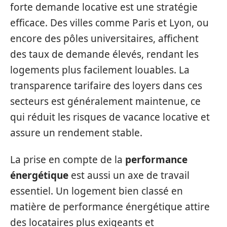
forte demande locative est une stratégie
efficace. Des villes comme Paris et Lyon, ou
encore des pôles universitaires, affichent
des taux de demande élevés, rendant les
logements plus facilement louables. La
transparence tarifaire des loyers dans ces
secteurs est généralement maintenue, ce
qui réduit les risques de vacance locative et
assure un rendement stable.
La prise en compte de la
performance
énergétique
est aussi un axe de travail
essentiel. Un logement bien classé en
matière de performance énergétique attire
des locataires plus exigeants et