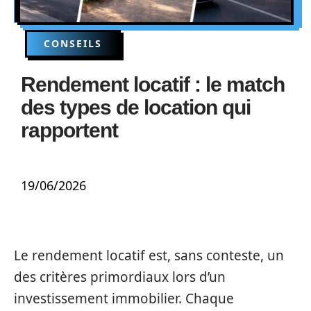
CONSEILS
Rendement locatif : le match
des types de location qui
rapportent
19/06/2026
Le rendement locatif est, sans conteste, un
des critères primordiaux lors d’un
investissement immobilier. Chaque