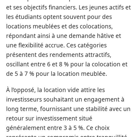
et ses objectifs financiers. Les jeunes actifs et
les étudiants optent souvent pour des
locations meublées et des colocations,
répondant ainsi à une demande hâtive et
une flexibilité accrue. Ces catégories
présentent des rendements attractifs,
oscillant entre 6 et 8 % pour la colocation et
de 5 à 7 % pour la location meublée.
À l’opposé, la location vide attire les
investisseurs souhaitant un engagement à
long terme, fournissant une stabilité avec un
retour sur investissement situé
généralement entre 3 à 5 %. Ce choix