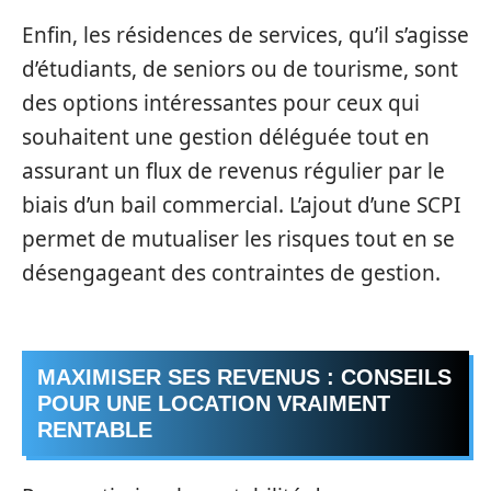
Enfin, les résidences de services, qu’il s’agisse
d’étudiants, de seniors ou de tourisme, sont
des options intéressantes pour ceux qui
souhaitent une gestion déléguée tout en
assurant un flux de revenus régulier par le
biais d’un bail commercial. L’ajout d’une SCPI
permet de mutualiser les risques tout en se
désengageant des contraintes de gestion.
MAXIMISER SES REVENUS : CONSEILS
POUR UNE LOCATION VRAIMENT
RENTABLE