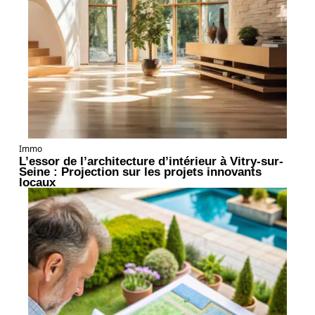
Immo
L’essor de l’architecture d’intérieur à Vitry-sur-
Seine : Projection sur les projets innovants
locaux