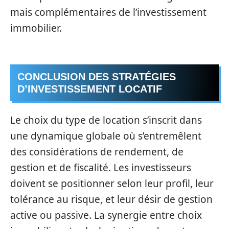
mais complémentaires de l’investissement
immobilier.
CONCLUSION DES STRATÉGIES
D’INVESTISSEMENT LOCATIF
Le choix du type de location s’inscrit dans
une dynamique globale où s’entremêlent
des considérations de rendement, de
gestion et de fiscalité. Les investisseurs
doivent se positionner selon leur profil, leur
tolérance au risque, et leur désir de gestion
active ou passive. La synergie entre choix