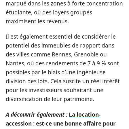
marqué dans les zones à forte concentration
étudiante, où des loyers groupés
maximisent les revenus.
Il est également essentiel de considérer le
potentiel des immeubles de rapport dans
des villes comme Rennes, Grenoble ou
Nantes, où des rendements de 7 à 9 % sont
possibles par le biais d’une ingénieuse
division des lots. Cela suscite un réel intérêt
pour les investisseurs souhaitant une
diversification de leur patrimoine.
A découvrir également :
La location-
accession : est-ce une bonne affaire pour