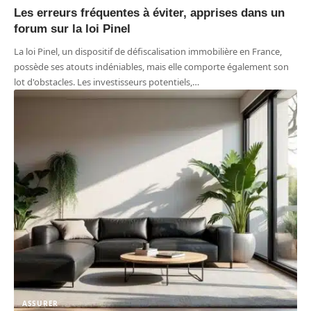
Les erreurs fréquentes à éviter, apprises dans un
forum sur la loi Pinel
La loi Pinel, un dispositif de défiscalisation immobilière en France,
possède ses atouts indéniables, mais elle comporte également son
lot d'obstacles. Les investisseurs potentiels,
…
ASSURER