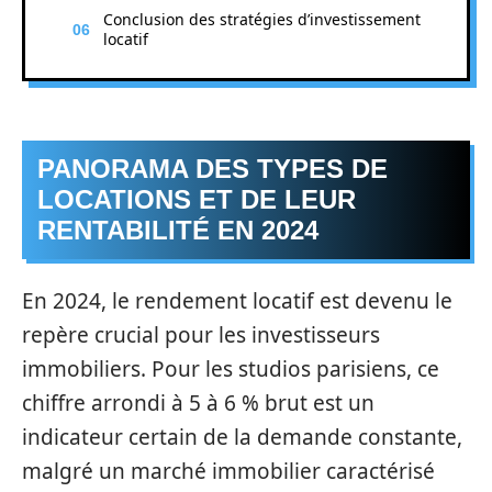
Conclusion des stratégies d’investissement
locatif
PANORAMA DES TYPES DE
LOCATIONS ET DE LEUR
RENTABILITÉ EN 2024
En 2024, le rendement locatif est devenu le
repère crucial pour les investisseurs
immobiliers. Pour les studios parisiens, ce
chiffre arrondi à 5 à 6 % brut est un
indicateur certain de la demande constante,
malgré un marché immobilier caractérisé