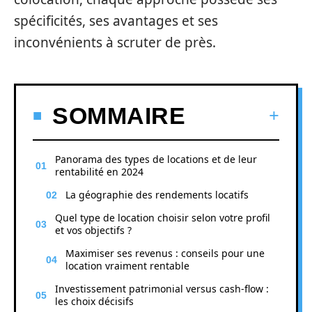
spécificités, ses avantages et ses
inconvénients à scruter de près.
SOMMAIRE
Panorama des types de locations et de leur
rentabilité en 2024
La géographie des rendements locatifs
Quel type de location choisir selon votre profil
et vos objectifs ?
Maximiser ses revenus : conseils pour une
location vraiment rentable
Investissement patrimonial versus cash-flow :
les choix décisifs