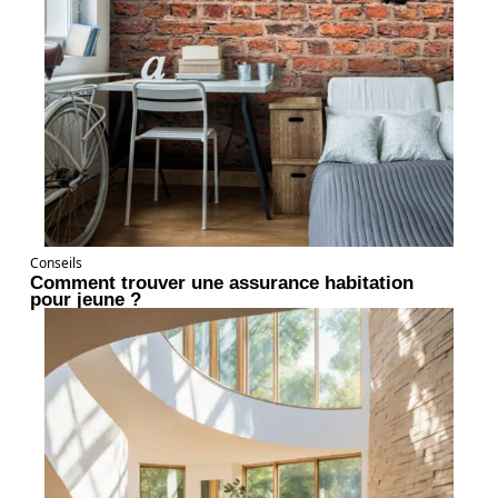
Conseils
Comment trouver une assurance habitation
pour jeune ?