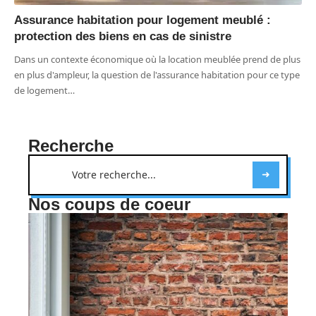
Assurance habitation pour logement meublé :
protection des biens en cas de sinistre
Dans un contexte économique où la location meublée prend de plus
en plus d'ampleur, la question de l'assurance habitation pour ce type
de logement
…
Recherche
Nos coups de coeur