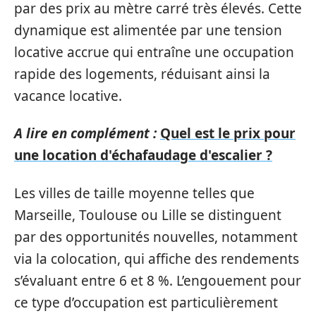
par des prix au mètre carré très élevés. Cette
dynamique est alimentée par une tension
locative accrue qui entraîne une occupation
rapide des logements, réduisant ainsi la
vacance locative.
A lire en complément :
Quel est le prix pour
une location d'échafaudage d'escalier ?
Les villes de taille moyenne telles que
Marseille, Toulouse ou Lille se distinguent
par des opportunités nouvelles, notamment
via la colocation, qui affiche des rendements
s’évaluant entre 6 et 8 %. L’engouement pour
ce type d’occupation est particulièrement