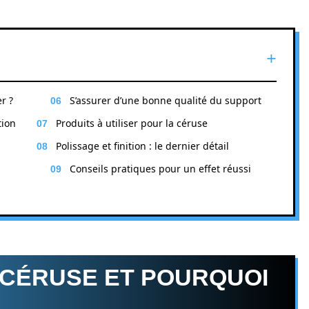
r ?
S’assurer d’une bonne qualité du support
tion
Produits à utiliser pour la céruse
Polissage et finition : le dernier détail
Conseils pratiques pour un effet réussi
 CÉRUSE ET POURQUOI