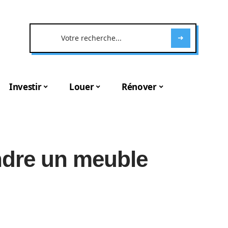
Investir
Louer
Rénover
dre un meuble