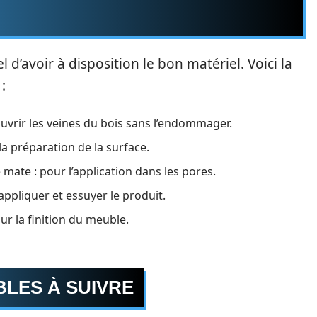
 d’avoir à disposition le bon matériel. Voici la
:
uvrir les veines du bois sans l’endommager.
 la préparation de la surface.
mate : pour l’application dans les pores.
ppliquer et essuyer le produit.
ur la finition du meuble.
BLES À SUIVRE