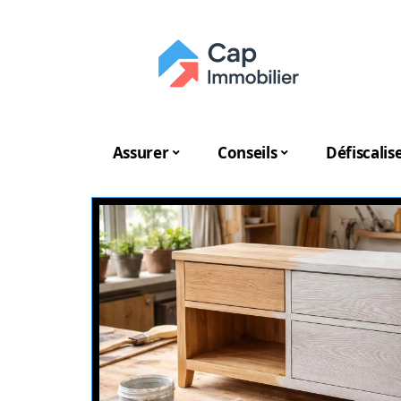
Assurer
Conseils
Défiscalis