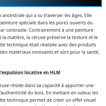
 ancestrale qui a su traverser les âges. Elle
peinture spéciale dans les pores ouverts du
 par contraste. Contrairement à une peinture
la matière, la céruse préserve la texture et le
tte technique était réalisée avec des produits
e des matériaux innovants et sûrs pour la santé,
'expulsion locative en HLM
éruse réside dans sa capacité à apporter une
’authenticité du bois. En mettant en valeur les
ette technique permet de créer un effet visuel