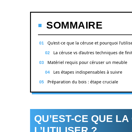
SOMMAIRE
Qu’est-ce que la céruse et pourquoi l’utilise
La céruse vs d’autres techniques de fini
Matériel requis pour céruser un meuble
Les étapes indispensables à suivre
Préparation du bois : étape cruciale
QU’EST-CE QUE LA
L’UTILISER ?