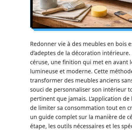
Redonner vie à des meubles en bois est
d’adeptes de la décoration intérieure. 
céruse, une finition qui met en avant
lumineuse et moderne. Cette méthode, 
transformer des meubles anciens sans
souci de personnaliser son intérieur t
pertinent que jamais. L’application de
de limiter sa consommation tout en cr
un guide complet sur la manière de c
étape, les outils nécessaires et les spé