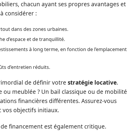
obiliers, chacun ayant ses propres avantages et
à considérer :
urtout dans des zones urbaines.
he d’espace et de tranquillité.
estissements à long terme, en fonction de l’emplacement
ts d’entretien réduits.
primordial de définir votre
stratégie locative
.
e ou meublée ? Un bail classique ou de mobilité
ations financières différentes. Assurez-vous
vos objectifs initiaux.
de financement est également critique.