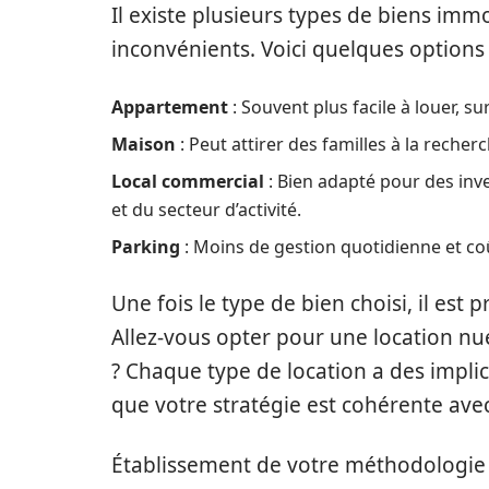
Il existe plusieurs types de biens imm
inconvénients. Voici quelques options 
Appartement
: Souvent plus facile à louer, s
Maison
: Peut attirer des familles à la recherc
Local commercial
: Bien adapté pour des inv
et du secteur d’activité.
Parking
: Moins de gestion quotidienne et coû
Une fois le type de bien choisi, il est 
Allez-vous opter pour une location nu
? Chaque type de location a des implic
que votre stratégie est cohérente avec 
Établissement de votre méthodologie 