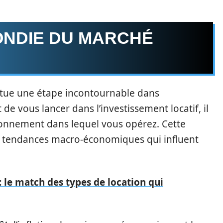
NDIE DU MARCHÉ
itue une étape incontournable dans
t de vous lancer dans l’investissement locatif, il
ronnement dans lequel vous opérez. Cette
 tendances macro-économiques qui influent
 le match des types de location qui