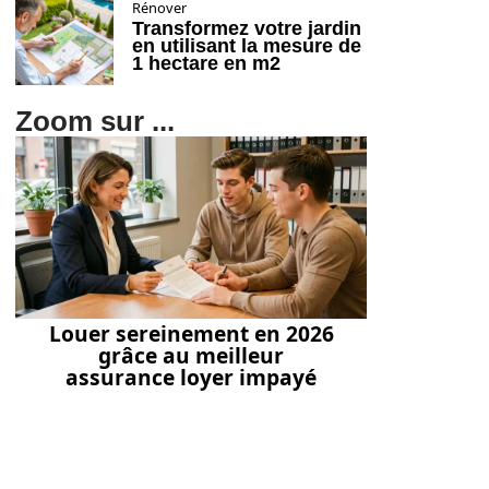
Rénover
Transformez votre jardin
en utilisant la mesure de
1 hectare en m2
Zoom sur ...
Louer sereinement en 2026
grâce au meilleur
assurance loyer impayé