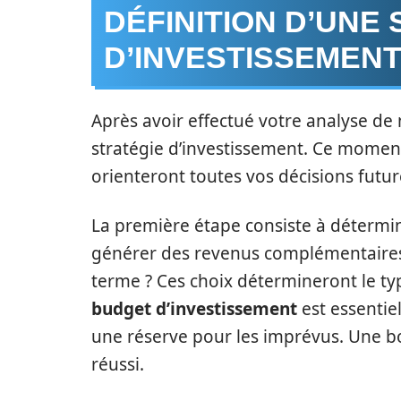
DÉFINITION D’UNE
D’INVESTISSEMEN
Après avoir effectué votre analyse de 
stratégie d’investissement. Ce moment 
orienteront toutes vos décisions futur
La première étape consiste à détermin
générer des revenus complémentaires
terme ? Ces choix détermineront le type
budget d’investissement
est essentiel
une réserve pour les imprévus. Une bo
réussi.