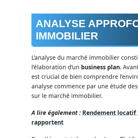
ANALYSE APPROFO
IMMOBILIER
L’analyse du marché immobilier const
l’élaboration d’un
business plan
. Avan
est crucial de bien comprendre l’envi
analyse commence par une étude des
sur le marché immobilier.
A lire également :
Rendement locatif :
rapportent