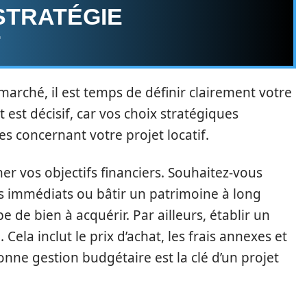
 STRATÉGIE
T
marché, il est temps de définir clairement votre
est décisif, car vos choix stratégiques
es concernant votre projet locatif.
er vos objectifs financiers. Souhaitez-vous
 immédiats ou bâtir un patrimoine à long
 de bien à acquérir. Par ailleurs, établir un
. Cela inclut le prix d’achat, les frais annexes et
nne gestion budgétaire est la clé d’un projet