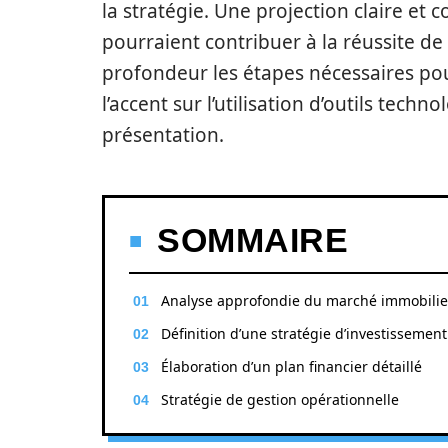
la stratégie. Une projection claire et
pourraient contribuer à la réussite de 
profondeur les étapes nécessaires pou
l’accent sur l’utilisation d’outils tec
présentation.
SOMMAIRE
Analyse approfondie du marché immobilie
Définition d’une stratégie d’investissement
Élaboration d’un plan financier détaillé
Stratégie de gestion opérationnelle