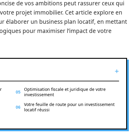
 concise de vos ambitions peut rassurer ceux qui
votre projet immobilier. Cet article explore en
r élaborer un business plan locatif, en mettant
hnologiques pour maximiser l’impact de votre
r
Optimisation fiscale et juridique de votre
investissement
Votre feuille de route pour un investissement
locatif réussi