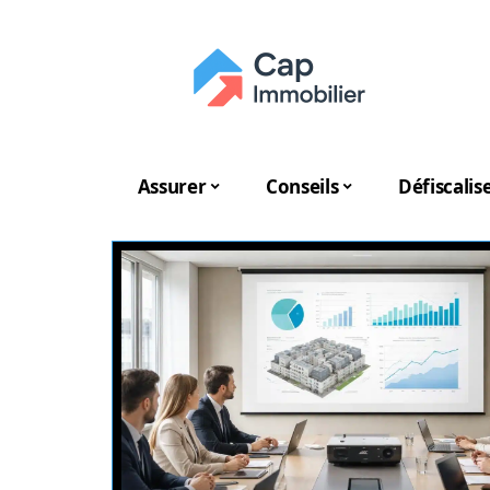
Assurer
Conseils
Défiscalis