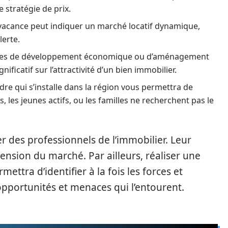
 stratégie de prix.
 vacance peut indiquer un marché locatif dynamique,
lerte.
atives de développement économique ou d’aménagement
ificatif sur l’attractivité d’un bien immobilier.
re qui s’installe dans la région vous permettra de
s, les jeunes actifs, ou les familles ne recherchent pas le
ter des professionnels de l’immobilier. Leur
ension du marché. Par ailleurs, réaliser une
ttra d’identifier à la fois les forces et
 opportunités et menaces qui l’entourent.