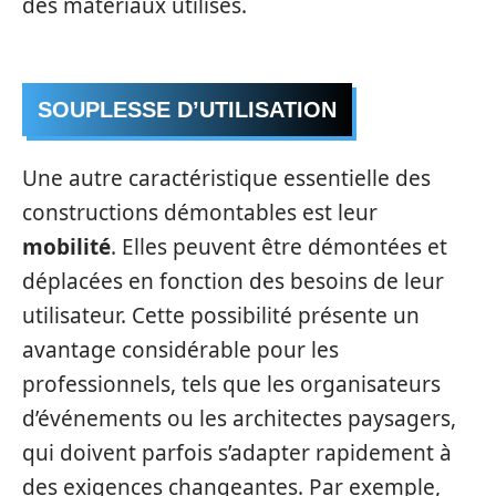
des matériaux utilisés.
SOUPLESSE D’UTILISATION
Une autre caractéristique essentielle des
constructions démontables est leur
mobilité
. Elles peuvent être démontées et
déplacées en fonction des besoins de leur
utilisateur. Cette possibilité présente un
avantage considérable pour les
professionnels, tels que les organisateurs
d’événements ou les architectes paysagers,
qui doivent parfois s’adapter rapidement à
des exigences changeantes. Par exemple,