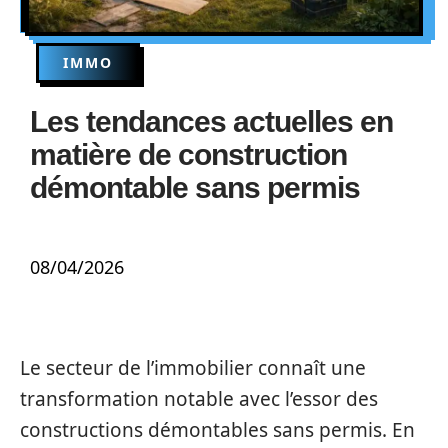
IMMO
Les tendances actuelles en
matière de construction
démontable sans permis
08/04/2026
Le secteur de l’immobilier connaît une
transformation notable avec l’essor des
constructions démontables sans permis. En