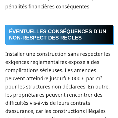
pénalités financières conséquentes.
ÉVENTUELLES CONSÉQUENCES D’UN
NON-RESPECT DES RÈGLES
Installer une construction sans respecter les
exigences réglementaires expose à des
complications sérieuses. Les amendes
peuvent atteindre jusqu’à 6 000 € par m²
pour les structures non déclarées. En outre,
les propriétaires peuvent rencontrer des
difficultés vis-à-vis de leurs contrats
d’assurance, car les constructions illégales