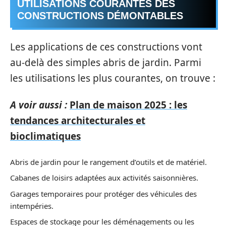
UTILISATIONS COURANTES DES
CONSTRUCTIONS DÉMONTABLES
Les applications de ces constructions vont
au-delà des simples abris de jardin. Parmi
les utilisations les plus courantes, on trouve :
A voir aussi :
Plan de maison 2025 : les
tendances architecturales et
bioclimatiques
Abris de jardin pour le rangement d’outils et de matériel.
Cabanes de loisirs adaptées aux activités saisonnières.
Garages temporaires pour protéger des véhicules des
intempéries.
Espaces de stockage pour les déménagements ou les