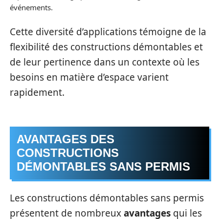
événements.
Cette diversité d’applications témoigne de la
flexibilité des constructions démontables et
de leur pertinence dans un contexte où les
besoins en matière d’espace varient
rapidement.
AVANTAGES DES
CONSTRUCTIONS
DÉMONTABLES SANS PERMIS
Les constructions démontables sans permis
présentent de nombreux
avantages
qui les