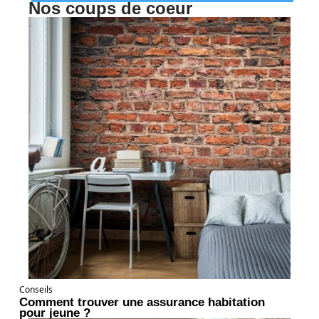
Nos coups de coeur
Conseils
Comment trouver une assurance habitation
pour jeune ?