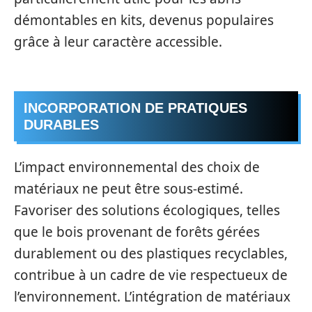
démontables en kits, devenus populaires
grâce à leur caractère accessible.
INCORPORATION DE PRATIQUES
DURABLES
L’impact environnemental des choix de
matériaux ne peut être sous-estimé.
Favoriser des solutions écologiques, telles
que le bois provenant de forêts gérées
durablement ou des plastiques recyclables,
contribue à un cadre de vie respectueux de
l’environnement. L’intégration de matériaux