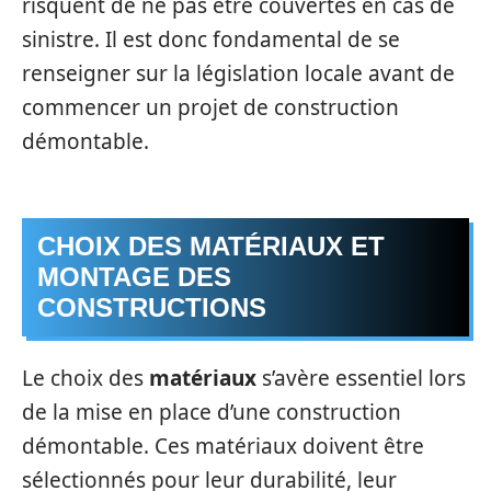
risquent de ne pas être couvertes en cas de
sinistre. Il est donc fondamental de se
renseigner sur la législation locale avant de
commencer un projet de construction
démontable.
CHOIX DES MATÉRIAUX ET
MONTAGE DES
CONSTRUCTIONS
Le choix des
matériaux
s’avère essentiel lors
de la mise en place d’une construction
démontable. Ces matériaux doivent être
sélectionnés pour leur durabilité, leur