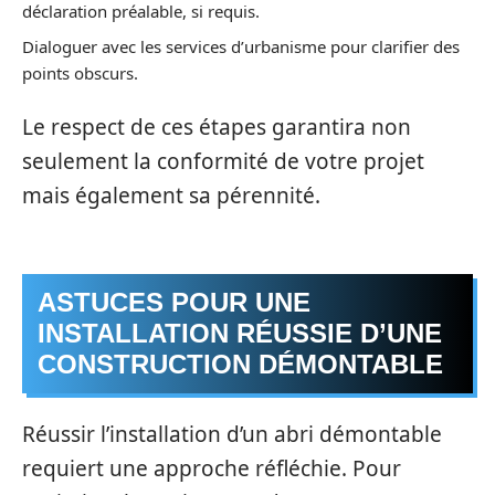
déclaration préalable, si requis.
Dialoguer avec les services d’urbanisme pour clarifier des
points obscurs.
Le respect de ces étapes garantira non
seulement la conformité de votre projet
mais également sa pérennité.
ASTUCES POUR UNE
INSTALLATION RÉUSSIE D’UNE
CONSTRUCTION DÉMONTABLE
Réussir l’installation d’un abri démontable
requiert une approche réfléchie. Pour