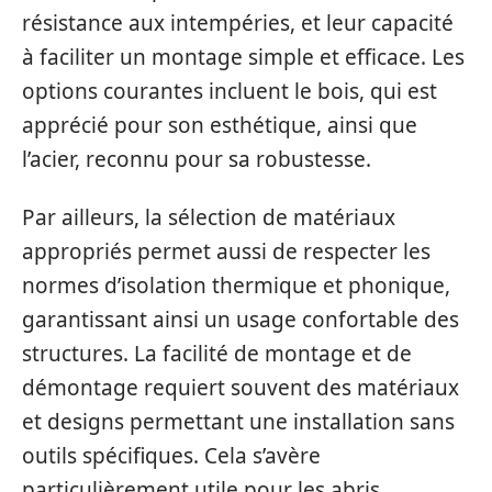
résistance aux intempéries, et leur capacité
à faciliter un montage simple et efficace. Les
options courantes incluent le bois, qui est
apprécié pour son esthétique, ainsi que
l’acier, reconnu pour sa robustesse.
Par ailleurs, la sélection de matériaux
appropriés permet aussi de respecter les
normes d’isolation thermique et phonique,
garantissant ainsi un usage confortable des
structures. La facilité de montage et de
démontage requiert souvent des matériaux
et designs permettant une installation sans
outils spécifiques. Cela s’avère
particulièrement utile pour les abris