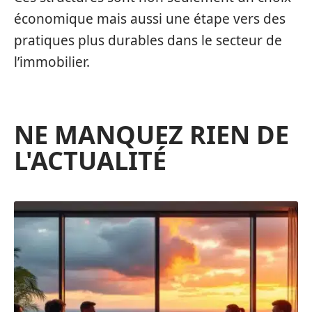
économique mais aussi une étape vers des
pratiques plus durables dans le secteur de
l’immobilier.
NE MANQUEZ RIEN DE
L'ACTUALITÉ