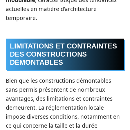
modulable
, caractéristique des tendances
actuelles en matière d’architecture
temporaire.
LIMITATIONS ET CONTRAINTES
DES CONSTRUCTIONS
DÉMONTABLES
Bien que les constructions démontables
sans permis présentent de nombreux
avantages, des limitations et contraintes
demeurent. La réglementation locale
impose diverses conditions, notamment en
ce qui concerne la taille et la durée