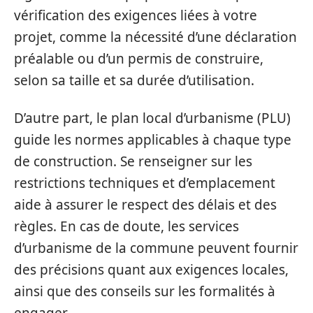
vérification des exigences liées à votre
projet, comme la nécessité d’une déclaration
préalable ou d’un permis de construire,
selon sa taille et sa durée d’utilisation.
D’autre part, le plan local d’urbanisme (PLU)
guide les normes applicables à chaque type
de construction. Se renseigner sur les
restrictions techniques et d’emplacement
aide à assurer le respect des délais et des
règles. En cas de doute, les services
d’urbanisme de la commune peuvent fournir
des précisions quant aux exigences locales,
ainsi que des conseils sur les formalités à
engager.