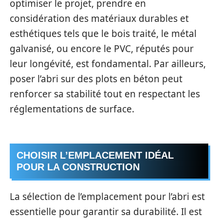
optimiser le projet, prendre en
considération des matériaux durables et
esthétiques tels que le bois traité, le métal
galvanisé, ou encore le PVC, réputés pour
leur longévité, est fondamental. Par ailleurs,
poser l’abri sur des plots en béton peut
renforcer sa stabilité tout en respectant les
réglementations de surface.
CHOISIR L’EMPLACEMENT IDÉAL
POUR LA CONSTRUCTION
La sélection de l’emplacement pour l’abri est
essentielle pour garantir sa durabilité. Il est