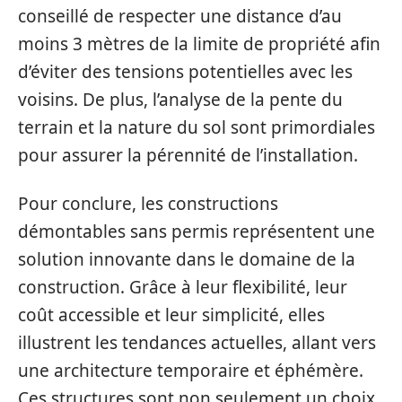
conseillé de respecter une distance d’au
moins 3 mètres de la limite de propriété afin
d’éviter des tensions potentielles avec les
voisins. De plus, l’analyse de la pente du
terrain et la nature du sol sont primordiales
pour assurer la pérennité de l’installation.
Pour conclure, les constructions
démontables sans permis représentent une
solution innovante dans le domaine de la
construction. Grâce à leur flexibilité, leur
coût accessible et leur simplicité, elles
illustrent les tendances actuelles, allant vers
une architecture temporaire et éphémère.
Ces structures sont non seulement un choix