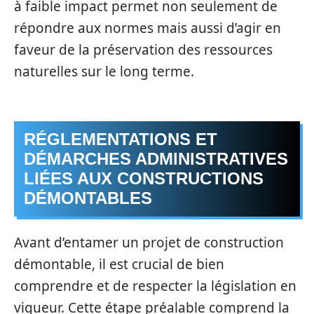
à faible impact permet non seulement de
répondre aux normes mais aussi d’agir en
faveur de la préservation des ressources
naturelles sur le long terme.
RÉGLEMENTATIONS ET
DÉMARCHES ADMINISTRATIVES
LIÉES AUX CONSTRUCTIONS
DÉMONTABLES
Avant d’entamer un projet de construction
démontable, il est crucial de bien
comprendre et de respecter la législation en
vigueur. Cette étape préalable comprend la