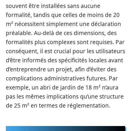
souvent être installées sans aucune
formalité, tandis que celles de moins de 20
m² nécessitent simplement une déclaration
préalable. Au-delà de ces dimensions, des
formalités plus complexes sont requises. Par
conséquent, il est crucial pour les utilisateurs
d’être informés des spécificités locales avant
d’entreprendre un projet, afin d’éviter des
complications administratives futures. Par
exemple, un abri de jardin de 18 m² n’aura
pas les mêmes implications qu’une structure
de 25 m² en termes de réglementation.