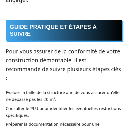
GUIDE PRATIQUE ET ÉTAPES À
SUIVRE
Pour vous assurer de la conformité de votre
construction démontable, il est
recommandé de suivre plusieurs étapes clés
:
Évaluer la taille de la structure afin de vous assurer qu’elle
ne dépasse pas les 20 m².
Consulter le PLU pour identifier les éventuelles restrictions
spécifiques.
Préparer la documentation nécessaire pour une