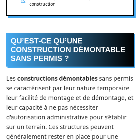
construction
QU’EST-CE QU’UNE
CONSTRUCTION DÉMONTABLE
SANS PERMIS ?
Les
constructions démontables
sans permis
se caractérisent par leur nature temporaire,
leur facilité de montage et de démontage, et
leur capacité à ne pas nécessiter
d’autorisation administrative pour s’établir
sur un terrain. Ces structures peuvent
généralement rester en place pour une