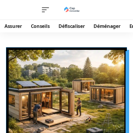
Assurer
Conseils
Défiscaliser
Déménager
E