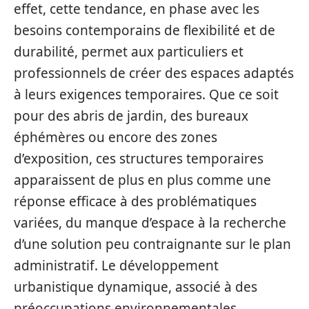
effet, cette tendance, en phase avec les
besoins contemporains de flexibilité et de
durabilité, permet aux particuliers et
professionnels de créer des espaces adaptés
à leurs exigences temporaires. Que ce soit
pour des abris de jardin, des bureaux
éphémères ou encore des zones
d’exposition, ces structures temporaires
apparaissent de plus en plus comme une
réponse efficace à des problématiques
variées, du manque d’espace à la recherche
d’une solution peu contraignante sur le plan
administratif. Le développement
urbanistique dynamique, associé à des
préoccupations environnementales