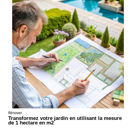
Rénover
Transformez votre jardin en utilisant la mesure
de 1 hectare en m2