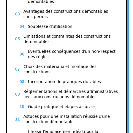
démontables
Avantages des constructions démontables
sans permis
Souplesse d’utilisation
Limitations et contraintes des constructions
démontables
Éventuelles conséquences d’un non-respect
des règles
Choix des matériaux et montage des
constructions
Incorporation de pratiques durables
Réglementations et démarches administratives
liées aux constructions démontables
Guide pratique et étapes à suivre
Astuces pour une installation réussie d’une
construction démontable
Choisir l’emplacement idéal pour la