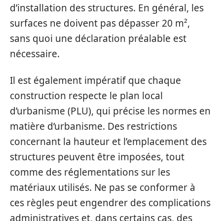
d’installation des structures. En général, les
surfaces ne doivent pas dépasser 20 m²,
sans quoi une déclaration préalable est
nécessaire.
Il est également impératif que chaque
construction respecte le plan local
d’urbanisme (PLU), qui précise les normes en
matière d’urbanisme. Des restrictions
concernant la hauteur et l’emplacement des
structures peuvent être imposées, tout
comme des réglementations sur les
matériaux utilisés. Ne pas se conformer à
ces règles peut engendrer des complications
administratives et, dans certains cas, des