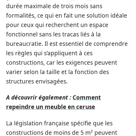
durée maximale de trois mois sans
formalités, ce qui en fait une solution idéale
pour ceux qui recherchent un espace
fonctionnel sans les tracas liés à la
bureaucratie. Il est essentiel de comprendre
les règles qui s’appliquent à ces
constructions, car les exigences peuvent
varier selon la taille et la fonction des
structures envisagées.
A découvrir également :
Comment
repeindre un meuble en ceruse
La législation française spécifie que les
constructions de moins de 5 m² peuvent