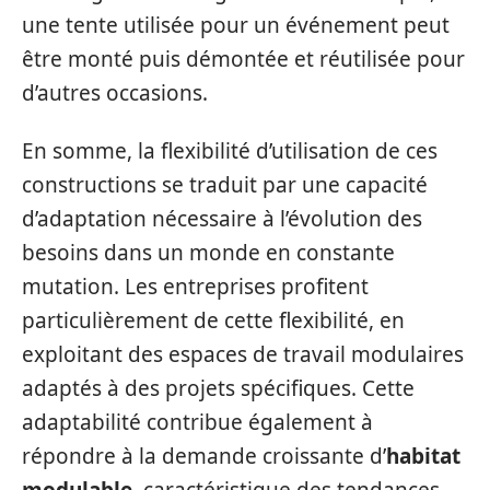
une tente utilisée pour un événement peut
être monté puis démontée et réutilisée pour
d’autres occasions.
En somme, la flexibilité d’utilisation de ces
constructions se traduit par une capacité
d’adaptation nécessaire à l’évolution des
besoins dans un monde en constante
mutation. Les entreprises profitent
particulièrement de cette flexibilité, en
exploitant des espaces de travail modulaires
adaptés à des projets spécifiques. Cette
adaptabilité contribue également à
répondre à la demande croissante d’
habitat