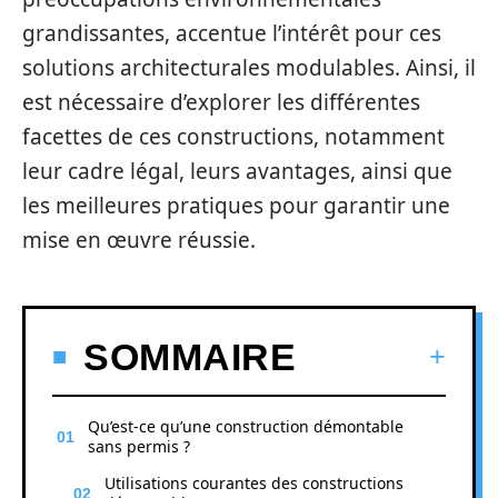
grandissantes, accentue l’intérêt pour ces
solutions architecturales modulables. Ainsi, il
est nécessaire d’explorer les différentes
facettes de ces constructions, notamment
leur cadre légal, leurs avantages, ainsi que
les meilleures pratiques pour garantir une
mise en œuvre réussie.
SOMMAIRE
Qu’est-ce qu’une construction démontable
sans permis ?
Utilisations courantes des constructions