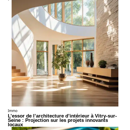
Immo
L’essor de l’architecture d’intérieur à Vitry-sur-
Seine : Projection sur les projets innovants
locaux