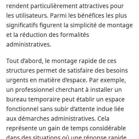
rendent particulièrement attractives pour
les utilisateurs. Parmi les bénéfices les plus
significatifs figurent la simplicité de montage
et la réduction des formalités
administratives.
Tout d’abord, le montage rapide de ces
structures permet de satisfaire des besoins
urgents en matière d’espace. Par exemple,
un professionnel cherchant à installer un
bureau temporaire peut établir un espace
fonctionnel sans subir d’attente indue liée
aux démarches administratives. Cela
représente un gain de temps considérable
dans des situations où une réponse rapide