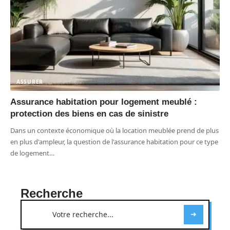
ASSURER
Assurance habitation pour logement meublé :
protection des biens en cas de sinistre
Dans un contexte économique où la location meublée prend de plus
en plus d'ampleur, la question de l'assurance habitation pour ce type
de logement
…
Recherche