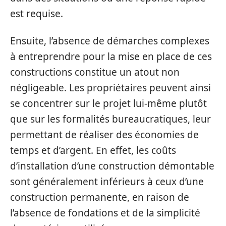
est requise.
Ensuite, l’absence de démarches complexes
à entreprendre pour la mise en place de ces
constructions constitue un atout non
négligeable. Les propriétaires peuvent ainsi
se concentrer sur le projet lui-même plutôt
que sur les formalités bureaucratiques, leur
permettant de réaliser des économies de
temps et d’argent. En effet, les coûts
d’installation d’une construction démontable
sont généralement inférieurs à ceux d’une
construction permanente, en raison de
l’absence de fondations et de la simplicité