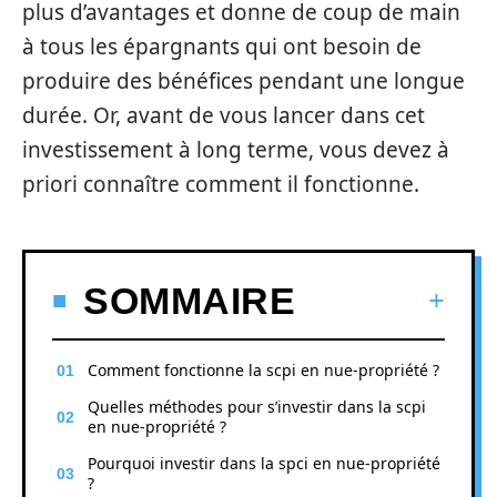
plus d’avantages et donne de coup de main
à tous les épargnants qui ont besoin de
produire des bénéfices pendant une longue
durée. Or, avant de vous lancer dans cet
investissement à long terme, vous devez à
priori connaître comment il fonctionne.
SOMMAIRE
Comment fonctionne la scpi en nue-propriété ?
Quelles méthodes pour s’investir dans la scpi
en nue-propriété ?
Pourquoi investir dans la spci en nue-propriété
?