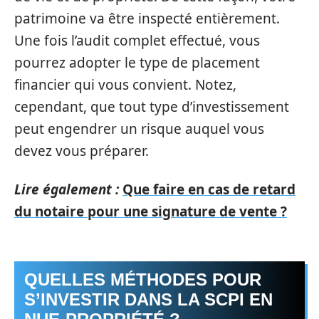
patrimoine va être inspecté entièrement.
Une fois l’audit complet effectué, vous
pourrez adopter le type de placement
financier qui vous convient. Notez,
cependant, que tout type d’investissement
peut engendrer un risque auquel vous
devez vous préparer.
Lire également :
Que faire en cas de retard
du notaire pour une signature de vente ?
QUELLES MÉTHODES POUR
S’INVESTIR DANS LA SCPI EN