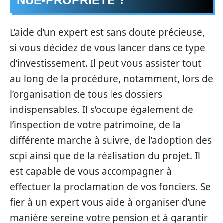
NUE-PROPRIÉTÉ ?
L’aide d’un expert est sans doute précieuse,
si vous décidez de vous lancer dans ce type
d’investissement. Il peut vous assister tout
au long de la procédure, notamment, lors de
l’organisation de tous les dossiers
indispensables. Il s’occupe également de
l’inspection de votre patrimoine, de la
différente marche à suivre, de l’adoption des
scpi ainsi que de la réalisation du projet. Il
est capable de vous accompagner à
effectuer la proclamation de vos fonciers. Se
fier à un expert vous aide à organiser d’une
manière sereine votre pension et à garantir