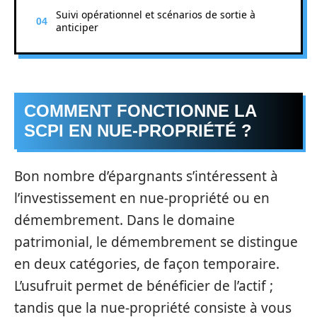
Suivi opérationnel et scénarios de sortie à
anticiper
COMMENT FONCTIONNE LA
SCPI EN NUE-PROPRIÉTÉ ?
Bon nombre d’épargnants s’intéressent à
l’investissement en nue-propriété ou en
démembrement. Dans le domaine
patrimonial, le démembrement se distingue
en deux catégories, de façon temporaire.
L’usufruit permet de bénéficier de l’actif ;
tandis que la nue-propriété consiste à vous