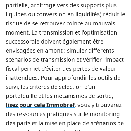
partielle, arbitrage vers des supports plus
liquides ou conversion en liquidités) réduit le
risque de se retrouver coincé au mauvais
moment. La transmission et l’optimisation
successorale doivent également être
envisagées en amont : simuler différents
scénarios de transmission et vérifier l’impact
fiscal permet d’éviter des pertes de valeur
inattendues. Pour approfondir les outils de
suivi, les critères de sélection d’un
portefeuille et les mécanismes de sortie,
lisez pour cela Immobref
, vous y trouverez
des ressources pratiques sur le monitoring
des parts et la mise en place de scénarios de