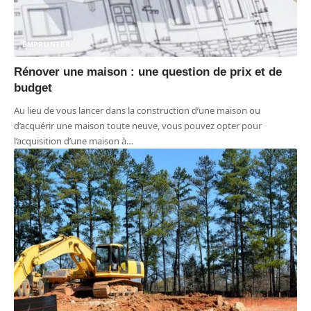
EMPRUNTER
Rénover une maison : une question de prix et de
budget
Au lieu de vous lancer dans la construction d’une maison ou
d’acquérir une maison toute neuve, vous pouvez opter pour
l’acquisition d’une maison à
…