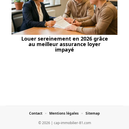
Louer sereinement en 2026 grâce
au meilleur assurance loyer
impayé
Contact
Mentions légales
Sitemap
© 2026 | cap-immobilier-81.com