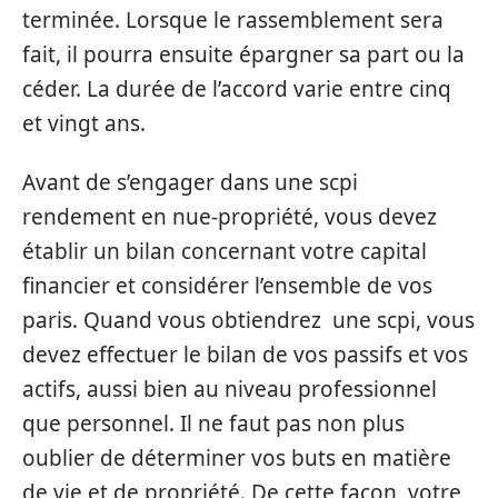
terminée. Lorsque le rassemblement sera
fait, il pourra ensuite épargner sa part ou la
céder. La durée de l’accord varie entre cinq
et vingt ans.
Avant de s’engager dans une scpi
rendement en nue-propriété, vous devez
établir un bilan concernant votre capital
financier et considérer l’ensemble de vos
paris. Quand vous obtiendrez une scpi, vous
devez effectuer le bilan de vos passifs et vos
actifs, aussi bien au niveau professionnel
que personnel. Il ne faut pas non plus
oublier de déterminer vos buts en matière
de vie et de propriété. De cette façon, votre