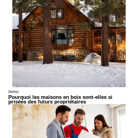
Immo
Pourquoi les maisons en bois sont-elles si
prisées des futurs propriétaires