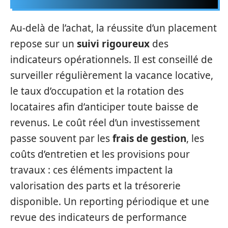
Au-delà de l’achat, la réussite d’un placement
repose sur un
suivi rigoureux
des
indicateurs opérationnels. Il est conseillé de
surveiller régulièrement la vacance locative,
le taux d’occupation et la rotation des
locataires afin d’anticiper toute baisse de
revenus. Le coût réel d’un investissement
passe souvent par les
frais de gestion
, les
coûts d’entretien et les provisions pour
travaux : ces éléments impactent la
valorisation des parts et la trésorerie
disponible. Un reporting périodique et une
revue des indicateurs de performance