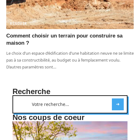
RÉNOVER
Comment choisir un terrain pour construire sa
maison ?
Le choix d’un espace d’édification d’une habitation neuve ne se limite
pas à sa constructibilité, au budget ou à l’emplacement voulu.
D’autres paramètres sont
…
Recherche
Nos coups de coeur