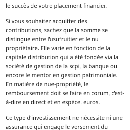
le succès de votre placement financier.
Si vous souhaitez acquitter des
contributions, sachez que la somme se
distingue entre l’usufruitier et le nu
propriétaire. Elle varie en fonction de la
capitale distribution qui a été fondée via la
société de gestion de la scpi, la banque ou
encore le mentor en gestion patrimoniale.
En matière de nue-propriété, le
remboursement doit se faire en corum, c’est-
à-dire en direct et en espèce, euros.
Ce type d’investissement ne nécessite ni une
assurance qui engage le versement du