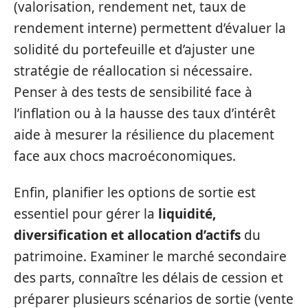
(valorisation, rendement net, taux de
rendement interne) permettent d’évaluer la
solidité du portefeuille et d’ajuster une
stratégie de réallocation si nécessaire.
Penser à des tests de sensibilité face à
l’inflation ou à la hausse des taux d’intérêt
aide à mesurer la résilience du placement
face aux chocs macroéconomiques.
Enfin, planifier les options de sortie est
essentiel pour gérer la
liquidité,
diversification et allocation d’actifs
du
patrimoine. Examiner le marché secondaire
des parts, connaître les délais de cession et
préparer plusieurs scénarios de sortie (vente