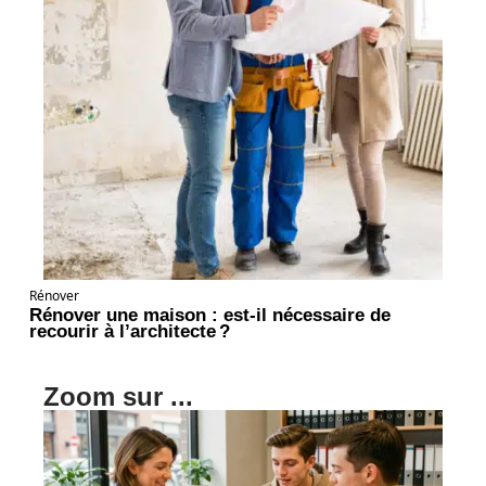
Rénover
Rénover une maison : est-il nécessaire de
recourir à l’architecte ?
Zoom sur ...