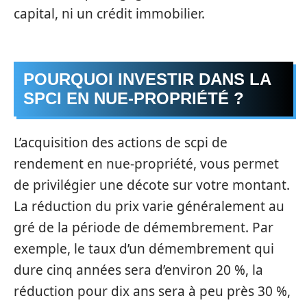
capital, ni un crédit immobilier.
POURQUOI INVESTIR DANS LA
SPCI EN NUE-PROPRIÉTÉ ?
L’acquisition des actions de scpi de
rendement en nue-propriété, vous permet
de privilégier une décote sur votre montant.
La réduction du prix varie généralement au
gré de la période de démembrement. Par
exemple, le taux d’un démembrement qui
dure cinq années sera d’environ 20 %, la
réduction pour dix ans sera à peu près 30 %,