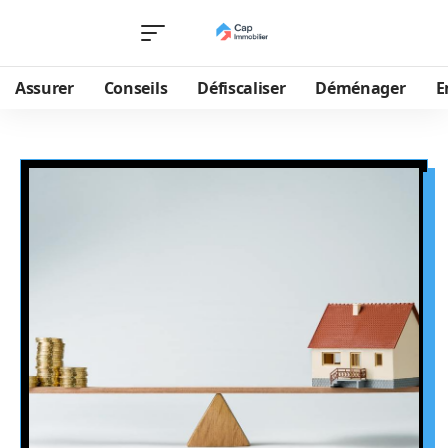
Assurer
Conseils
Défiscaliser
Déménager
E