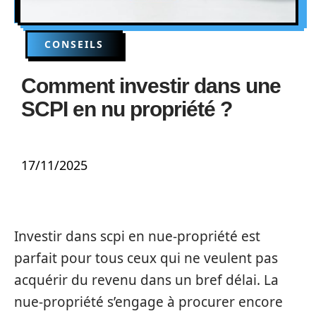
CONSEILS
Comment investir dans une
SCPI en nu propriété ?
17/11/2025
Investir dans scpi en nue-propriété est
parfait pour tous ceux qui ne veulent pas
acquérir du revenu dans un bref délai. La
nue-propriété s’engage à procurer encore