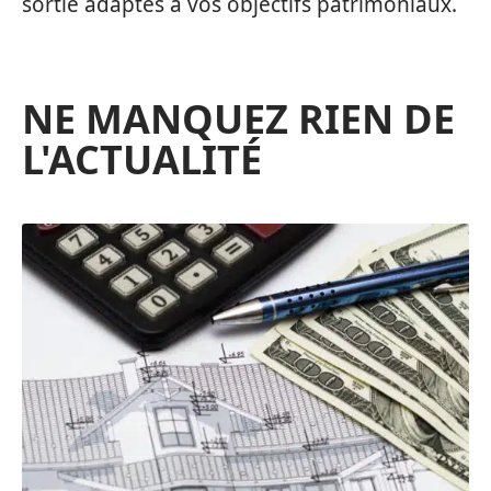
sortie adaptés à vos objectifs patrimoniaux.
NE MANQUEZ RIEN DE
L'ACTUALITÉ