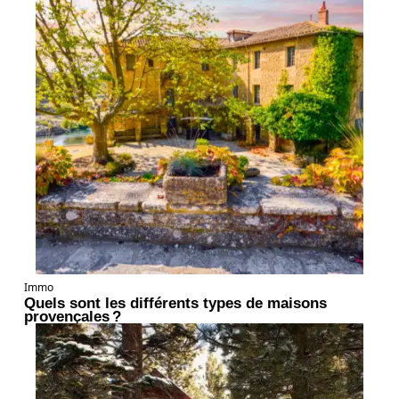
Immo
Quels sont les différents types de maisons
provençales ?