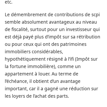
etc.
Le démembrement de contributions de scpi
semble absolument avantageux au niveau
de fiscalité, surtout pour un investisseur qui
est déjà payé plus d’impôt sur sa rétribution
ou pour ceux qui ont des patrimoines
immobiliers considérables,
hypothétiquement résigné à l’ifi (Impôt sur
la fortune immobilière), comme un
appartement à louer. Au terme de
l’échéance, il obtient d’un avantage
important, car il a gagné une réduction sur
les loyers de l’achat des parts.