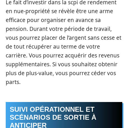
Le fait d’investir dans la scpi de rendement
en nue-propriété se révèle être une arme
efficace pour organiser en avance sa
pension. Durant votre période de travail,
vous pourrez placer de l’argent sans cesse et
de tout récupérer au terme de votre
carrière. Vous pourrez acquérir des revenus
supplémentaires. Si vous souhaitez obtenir
plus de plus-value, vous pourrez céder vos
parts.
SUIVI OPÉRATIONNEL ET
SCÉNARIOS DE SORTIE À
ANTICIPER