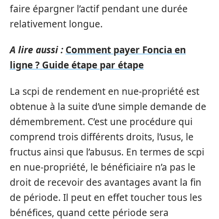
faire épargner l’actif pendant une durée
relativement longue.
A lire aussi :
Comment payer Foncia en
ligne ? Guide étape par étape
La scpi de rendement en nue-propriété est
obtenue à la suite d’une simple demande de
démembrement. C’est une procédure qui
comprend trois différents droits, l’usus, le
fructus ainsi que l’abusus. En termes de scpi
en nue-propriété, le bénéficiaire n’a pas le
droit de recevoir des avantages avant la fin
de période. Il peut en effet toucher tous les
bénéfices, quand cette période sera