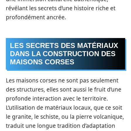
révélant les secrets d’une histoire riche et
profondément ancrée.
LES SECRETS DES MATÉRIAUX
DANS LA CONSTRUCTION DES
MAISONS CORSES
Les maisons corses ne sont pas seulement
des structures, elles sont aussi le fruit d’une
profonde interaction avec le territoire.
L’utilisation de matériaux locaux, que ce soit
le granite, le schiste, ou la pierre volcanique,
traduit une longue tradition d’adaptation