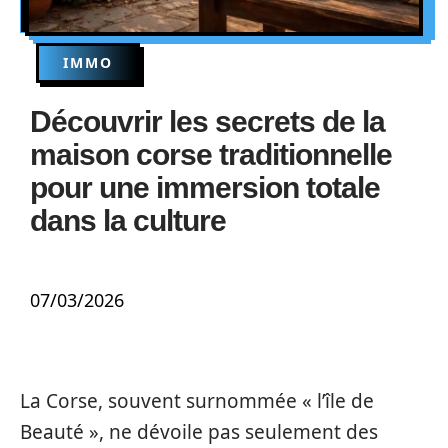
IMMO
Découvrir les secrets de la
maison corse traditionnelle
pour une immersion totale
dans la culture
07/03/2026
La Corse, souvent surnommée « l’île de
Beauté », ne dévoile pas seulement des