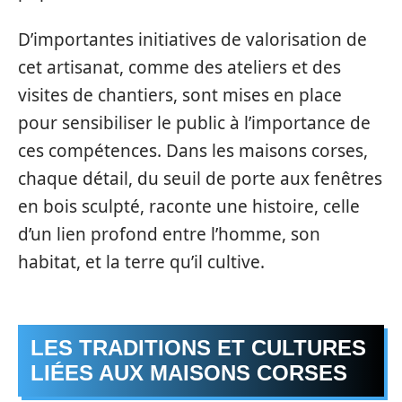
D’importantes initiatives de valorisation de
cet artisanat, comme des ateliers et des
visites de chantiers, sont mises en place
pour sensibiliser le public à l’importance de
ces compétences. Dans les maisons corses,
chaque détail, du seuil de porte aux fenêtres
en bois sculpté, raconte une histoire, celle
d’un lien profond entre l’homme, son
habitat, et la terre qu’il cultive.
LES TRADITIONS ET CULTURES
LIÉES AUX MAISONS CORSES