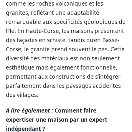
comme les roches volcaniques et les
granites, reflétant une adaptabilité
remarquable aux spécificités géologiques de
l’île. En Haute-Corse, les maisons présentent
des façades en schiste, tandis qu’en Basse-
Corse, le granite prend souvent le pas. Cette
diversité des matériaux est non seulement
esthétique mais également fonctionnelle,
permettant aux constructions de s’intégrer
parfaitement dans les paysages accidentés
des villages.
A lire également :
Comment faire
expertiser une maison par un expert
indépendant ?