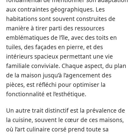
fondamental de mentionner son adaptation
aux contraintes géographiques. Les
habitations sont souvent construites de
manière à tirer parti des ressources
emblématiques de l’île, avec des toits en
tuiles, des façades en pierre, et des
intérieurs spacieux permettant une vie
familiale conviviale. Chaque aspect, du plan
de la maison jusqu’à l’agencement des
pièces, est réfléchi pour optimiser la
fonctionnalité et l’esthétique.
Un autre trait distinctif est la prévalence de
la cuisine, souvent le cœur de ces maisons,
où l’art culinaire corsé prend toute sa