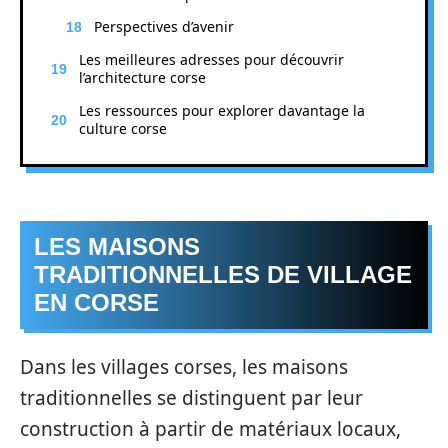
Perspectives d’avenir
Les meilleures adresses pour découvrir
l’architecture corse
Les ressources pour explorer davantage la
culture corse
LES MAISONS
TRADITIONNELLES DE VILLAGE
EN CORSE
Dans les villages corses, les maisons
traditionnelles se distinguent par leur
construction à partir de matériaux locaux,