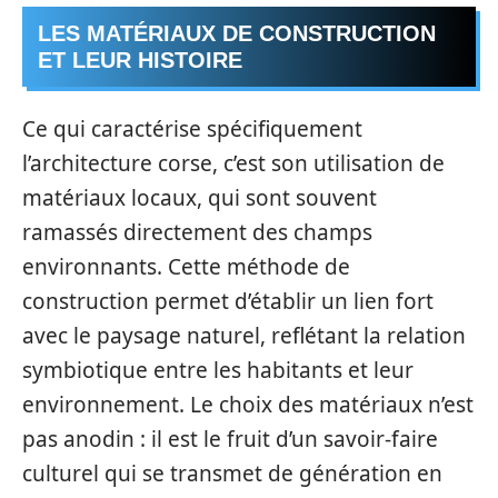
LES MATÉRIAUX DE CONSTRUCTION
ET LEUR HISTOIRE
Ce qui caractérise spécifiquement
l’architecture corse, c’est son utilisation de
matériaux locaux, qui sont souvent
ramassés directement des champs
environnants. Cette méthode de
construction permet d’établir un lien fort
avec le paysage naturel, reflétant la relation
symbiotique entre les habitants et leur
environnement. Le choix des matériaux n’est
pas anodin : il est le fruit d’un savoir-faire
culturel qui se transmet de génération en