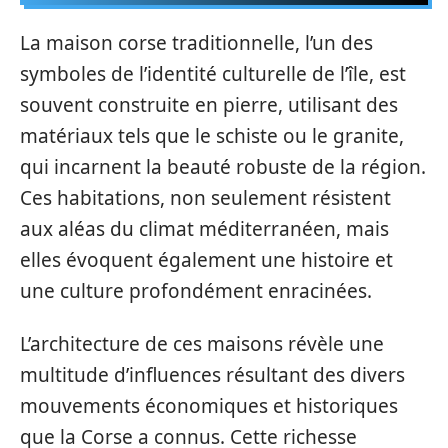
La maison corse traditionnelle, l’un des
symboles de l’identité culturelle de l’île, est
souvent construite en pierre, utilisant des
matériaux tels que le schiste ou le granite,
qui incarnent la beauté robuste de la région.
Ces habitations, non seulement résistent
aux aléas du climat méditerranéen, mais
elles évoquent également une histoire et
une culture profondément enracinées.
L’architecture de ces maisons révèle une
multitude d’influences résultant des divers
mouvements économiques et historiques
que la Corse a connus. Cette richesse