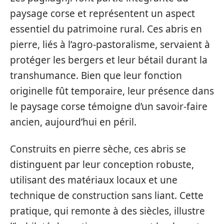
paysage corse et représentent un aspect
essentiel du patrimoine rural. Ces abris en
pierre, liés à l’agro-pastoralisme, servaient à
protéger les bergers et leur bétail durant la
transhumance. Bien que leur fonction
originelle fût temporaire, leur présence dans
le paysage corse témoigne d’un savoir-faire
ancien, aujourd’hui en péril.
Construits en pierre sèche, ces abris se
distinguent par leur conception robuste,
utilisant des matériaux locaux et une
technique de construction sans liant. Cette
pratique, qui remonte à des siècles, illustre