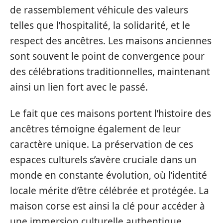
de rassemblement véhicule des valeurs
telles que l’hospitalité, la solidarité, et le
respect des ancêtres. Les maisons anciennes
sont souvent le point de convergence pour
des célébrations traditionnelles, maintenant
ainsi un lien fort avec le passé.
Le fait que ces maisons portent l’histoire des
ancêtres témoigne également de leur
caractère unique. La préservation de ces
espaces culturels s’avère cruciale dans un
monde en constante évolution, où l’identité
locale mérite d’être célébrée et protégée. La
maison corse est ainsi la clé pour accéder à
une immersion culturelle authentique,