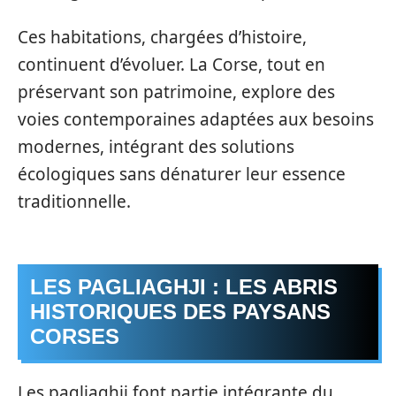
Ces habitations, chargées d’histoire,
continuent d’évoluer. La Corse, tout en
préservant son patrimoine, explore des
voies contemporaines adaptées aux besoins
modernes, intégrant des solutions
écologiques sans dénaturer leur essence
traditionnelle.
LES PAGLIAGHJI : LES ABRIS
HISTORIQUES DES PAYSANS
CORSES
Les pagliaghji font partie intégrante du