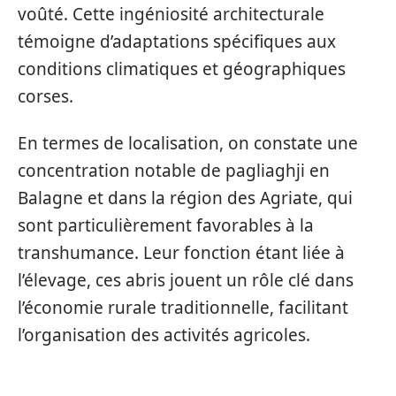
voûté. Cette ingéniosité architecturale
témoigne d’adaptations spécifiques aux
conditions climatiques et géographiques
corses.
En termes de localisation, on constate une
concentration notable de pagliaghji en
Balagne et dans la région des Agriate, qui
sont particulièrement favorables à la
transhumance. Leur fonction étant liée à
l’élevage, ces abris jouent un rôle clé dans
l’économie rurale traditionnelle, facilitant
l’organisation des activités agricoles.