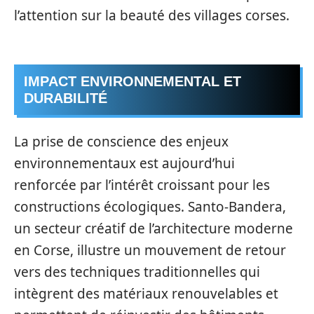
l’attention sur la beauté des villages corses.
IMPACT ENVIRONNEMENTAL ET
DURABILITÉ
La prise de conscience des enjeux
environnementaux est aujourd’hui
renforcée par l’intérêt croissant pour les
constructions écologiques. Santo-Bandera,
un secteur créatif de l’architecture moderne
en Corse, illustre un mouvement de retour
vers des techniques traditionnelles qui
intègrent des matériaux renouvelables et