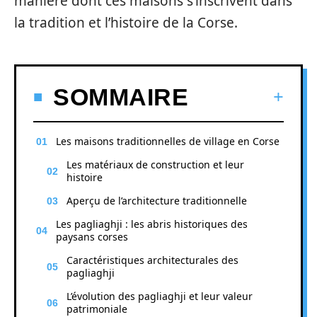
manière dont ces maisons s’inscrivent dans
la tradition et l’histoire de la Corse.
SOMMAIRE
Les maisons traditionnelles de village en Corse
Les matériaux de construction et leur
histoire
Aperçu de l’architecture traditionnelle
Les pagliaghji : les abris historiques des
paysans corses
Caractéristiques architecturales des
pagliaghji
L’évolution des pagliaghji et leur valeur
patrimoniale