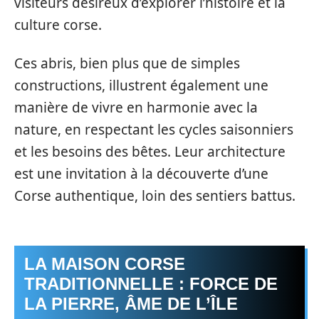
visiteurs désireux d’explorer l’histoire et la
culture corse.
Ces abris, bien plus que de simples
constructions, illustrent également une
manière de vivre en harmonie avec la
nature, en respectant les cycles saisonniers
et les besoins des bêtes. Leur architecture
est une invitation à la découverte d’une
Corse authentique, loin des sentiers battus.
LA MAISON CORSE
TRADITIONNELLE : FORCE DE
LA PIERRE, ÂME DE L’ÎLE