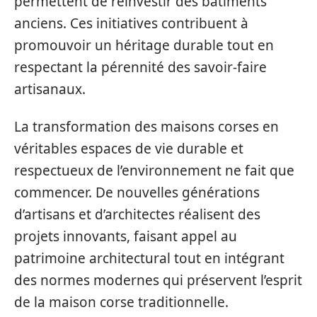
permettent de réinvestir des bâtiments
anciens. Ces initiatives contribuent à
promouvoir un héritage durable tout en
respectant la pérennité des savoir-faire
artisanaux.
La transformation des maisons corses en
véritables espaces de vie durable et
respectueux de l’environnement ne fait que
commencer. De nouvelles générations
d’artisans et d’architectes réalisent des
projets innovants, faisant appel au
patrimoine architectural tout en intégrant
des normes modernes qui préservent l’esprit
de la maison corse traditionnelle.