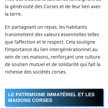
la générosité des Corses et de leur lien avec
la terre.
En partageant un repas, les habitants
transmettent des valeurs essentielles telles
que l’affection et le respect. Cela souligne
l’importance du lien intergénérationnel au
sein de ces maisons, renforçant une culture
de soutien mutuel et de solidarité qui fait la
richesse des sociétés corses.
LE PATRIMOINE IMMATÉRIEL ET LES
MAISONS CORSES