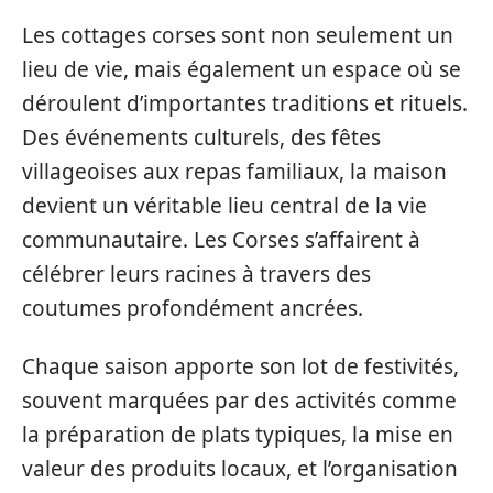
Les cottages corses sont non seulement un
lieu de vie, mais également un espace où se
déroulent d’importantes traditions et rituels.
Des événements culturels, des fêtes
villageoises aux repas familiaux, la maison
devient un véritable lieu central de la vie
communautaire. Les Corses s’affairent à
célébrer leurs racines à travers des
coutumes profondément ancrées.
Chaque saison apporte son lot de festivités,
souvent marquées par des activités comme
la préparation de plats typiques, la mise en
valeur des produits locaux, et l’organisation