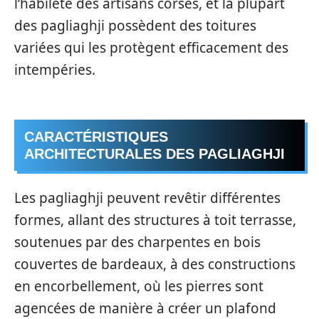
l’habileté des artisans corses, et la plupart
des pagliaghji possèdent des toitures
variées qui les protègent efficacement des
intempéries.
CARACTÉRISTIQUES
ARCHITECTURALES DES PAGLIAGHJI
Les pagliaghji peuvent revêtir différentes
formes, allant des structures à toit terrasse,
soutenues par des charpentes en bois
couvertes de bardeaux, à des constructions
en encorbellement, où les pierres sont
agencées de manière à créer un plafond