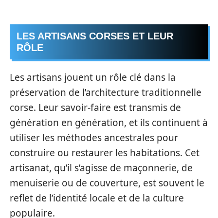
LES ARTISANS CORSES ET LEUR
RÔLE
Les artisans jouent un rôle clé dans la
préservation de l’architecture traditionnelle
corse. Leur savoir-faire est transmis de
génération en génération, et ils continuent à
utiliser les méthodes ancestrales pour
construire ou restaurer les habitations. Cet
artisanat, qu’il s’agisse de maçonnerie, de
menuiserie ou de couverture, est souvent le
reflet de l’identité locale et de la culture
populaire.