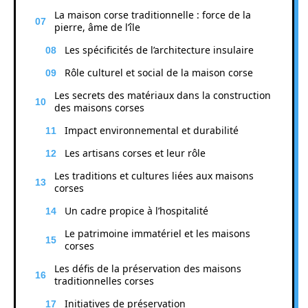
La maison corse traditionnelle : force de la
pierre, âme de l’île
Les spécificités de l’architecture insulaire
Rôle culturel et social de la maison corse
Les secrets des matériaux dans la construction
des maisons corses
Impact environnemental et durabilité
Les artisans corses et leur rôle
Les traditions et cultures liées aux maisons
corses
Un cadre propice à l’hospitalité
Le patrimoine immatériel et les maisons
corses
Les défis de la préservation des maisons
traditionnelles corses
Initiatives de préservation