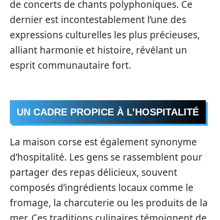
de concerts de chants polyphoniques. Ce
dernier est incontestablement l’une des
expressions culturelles les plus précieuses,
alliant harmonie et histoire, révélant un
esprit communautaire fort.
UN CADRE PROPICE À L’HOSPITALITÉ
La maison corse est également synonyme
d’hospitalité. Les gens se rassemblent pour
partager des repas délicieux, souvent
composés d’ingrédients locaux comme le
fromage, la charcuterie ou les produits de la
mer. Ces traditions culinaires témoignent de