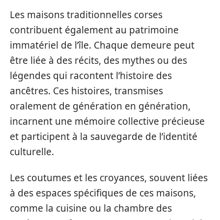
Les maisons traditionnelles corses
contribuent également au patrimoine
immatériel de l’île. Chaque demeure peut
être liée à des récits, des mythes ou des
légendes qui racontent l’histoire des
ancêtres. Ces histoires, transmises
oralement de génération en génération,
incarnent une mémoire collective précieuse
et participent à la sauvegarde de l’identité
culturelle.
Les coutumes et les croyances, souvent liées
à des espaces spécifiques de ces maisons,
comme la cuisine ou la chambre des