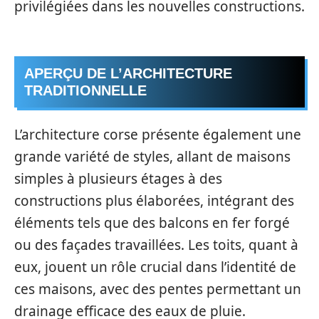
privilégiées dans les nouvelles constructions.
APERÇU DE L’ARCHITECTURE
TRADITIONNELLE
L’architecture corse présente également une
grande variété de styles, allant de maisons
simples à plusieurs étages à des
constructions plus élaborées, intégrant des
éléments tels que des balcons en fer forgé
ou des façades travaillées. Les toits, quant à
eux, jouent un rôle crucial dans l’identité de
ces maisons, avec des pentes permettant un
drainage efficace des eaux de pluie.