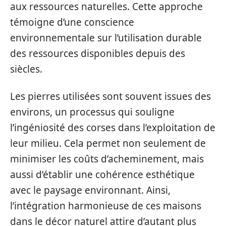
aux ressources naturelles. Cette approche
témoigne d’une conscience
environnementale sur l’utilisation durable
des ressources disponibles depuis des
siècles.
Les pierres utilisées sont souvent issues des
environs, un processus qui souligne
l’ingéniosité des corses dans l’exploitation de
leur milieu. Cela permet non seulement de
minimiser les coûts d’acheminement, mais
aussi d’établir une cohérence esthétique
avec le paysage environnant. Ainsi,
l’intégration harmonieuse de ces maisons
dans le décor naturel attire d’autant plus