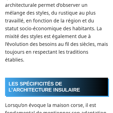
architecturale permet d’observer un
mélange des styles, du rustique au plus
travaillé, en fonction de la région et du
statut socio-économique des habitants. La
mixité des styles est également due à
l’évolution des besoins au fil des siècles, mais
toujours en respectant les traditions
établies.
LES SPÉCIFICITÉS DE
L’ARCHITECTURE INSULAIRE
Lorsqu’on évoque la maison corse, il est