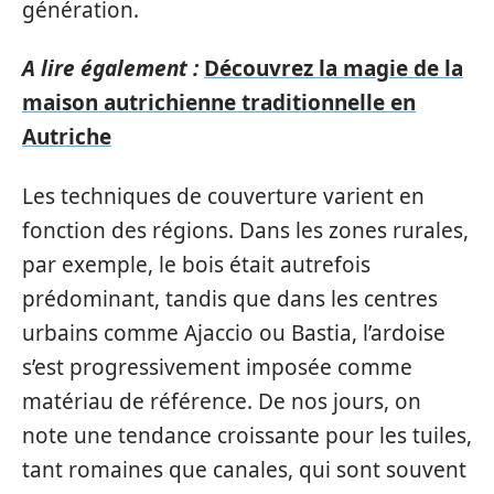
génération.
A lire également :
Découvrez la magie de la
maison autrichienne traditionnelle en
Autriche
Les techniques de couverture varient en
fonction des régions. Dans les zones rurales,
par exemple, le bois était autrefois
prédominant, tandis que dans les centres
urbains comme Ajaccio ou Bastia, l’ardoise
s’est progressivement imposée comme
matériau de référence. De nos jours, on
note une tendance croissante pour les tuiles,
tant romaines que canales, qui sont souvent