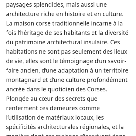
paysages splendides, mais aussi une
architecture riche en histoire et en culture.
La maison corse traditionnelle incarne à la
fois l’héritage de ses habitants et la diversité
du patrimoine architectural insulaire. Ces
habitations ne sont pas seulement des lieux
de vie, elles sont le témoignage d’un savoir-
faire ancien, d’une adaptation à un territoire
montagnard et d’une culture profondément
ancrée dans le quotidien des Corses.
Plongée au cœur des secrets que
renferment ces demeures comme
l’utilisation de matériaux locaux, les
spécificités architecturales régionales, et la