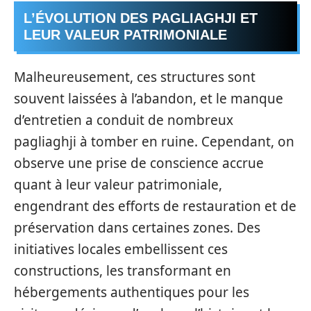
L’ÉVOLUTION DES PAGLIAGHJI ET
LEUR VALEUR PATRIMONIALE
Malheureusement, ces structures sont
souvent laissées à l’abandon, et le manque
d’entretien a conduit de nombreux
pagliaghji à tomber en ruine. Cependant, on
observe une prise de conscience accrue
quant à leur valeur patrimoniale,
engendrant des efforts de restauration et de
préservation dans certaines zones. Des
initiatives locales embellissent ces
constructions, les transformant en
hébergements authentiques pour les