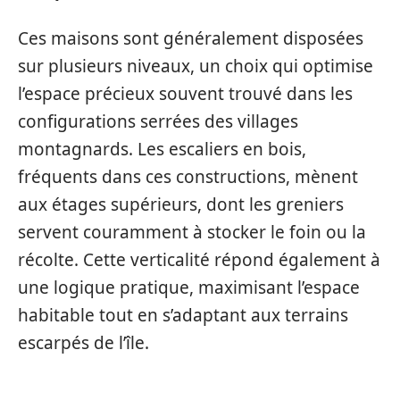
Ces maisons sont généralement disposées
sur plusieurs niveaux, un choix qui optimise
l’espace précieux souvent trouvé dans les
configurations serrées des villages
montagnards. Les escaliers en bois,
fréquents dans ces constructions, mènent
aux étages supérieurs, dont les greniers
servent couramment à stocker le foin ou la
récolte. Cette verticalité répond également à
une logique pratique, maximisant l’espace
habitable tout en s’adaptant aux terrains
escarpés de l’île.