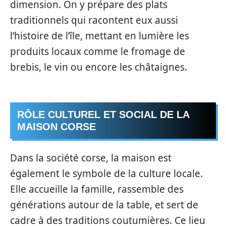
dimension. On y prépare des plats
traditionnels qui racontent eux aussi
l’histoire de l’île, mettant en lumière les
produits locaux comme le fromage de
brebis, le vin ou encore les châtaignes.
RÔLE CULTUREL ET SOCIAL DE LA
MAISON CORSE
Dans la société corse, la maison est
également le symbole de la culture locale.
Elle accueille la famille, rassemble des
générations autour de la table, et sert de
cadre à des traditions coutumières. Ce lieu