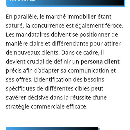
En parallèle, le marché immobilier étant
saturé, la concurrence est également féroce.
Les mandataires doivent se positionner de
manière claire et différenciante pour attirer
de nouveaux clients. Dans ce cadre, il
devient crucial de définir un
persona client
précis afin d’adapter sa communication et
ses offres. L’identification des besoins
spécifiques de différentes cibles peut
s’avérer décisive dans la réussite d’une
stratégie commerciale efficace.