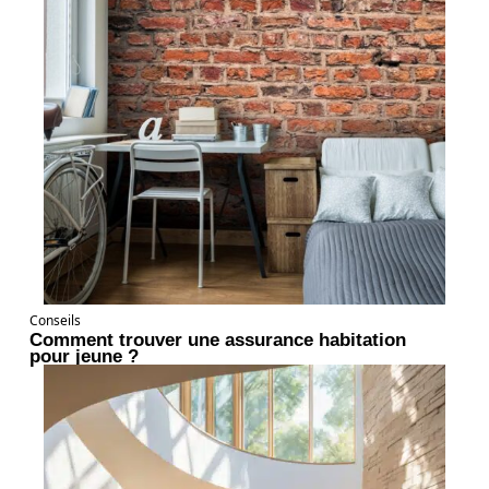
Conseils
Comment trouver une assurance habitation
pour jeune ?