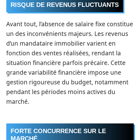
RISQUE DE REVENUS FLUCTUANTS
Avant tout, l’absence de salaire fixe constitue
un des inconvénients majeurs. Les revenus
d’un mandataire immobilier varient en
fonction des ventes réalisées, rendant la
situation financière parfois précaire. Cette
grande variabilité financière impose une
gestion rigoureuse du budget, notamment
pendant les périodes moins actives du
marché.
FORTE CONCURRENCE SUR LE
MARCHÉ