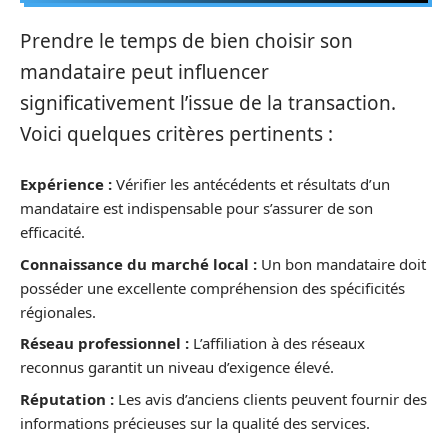
Prendre le temps de bien choisir son
mandataire peut influencer
significativement l’issue de la transaction.
Voici quelques critères pertinents :
Expérience :
Vérifier les antécédents et résultats d’un
mandataire est indispensable pour s’assurer de son
efficacité.
Connaissance du marché local :
Un bon mandataire doit
posséder une excellente compréhension des spécificités
régionales.
Réseau professionnel :
L’affiliation à des réseaux
reconnus garantit un niveau d’exigence élevé.
Réputation :
Les avis d’anciens clients peuvent fournir des
informations précieuses sur la qualité des services.