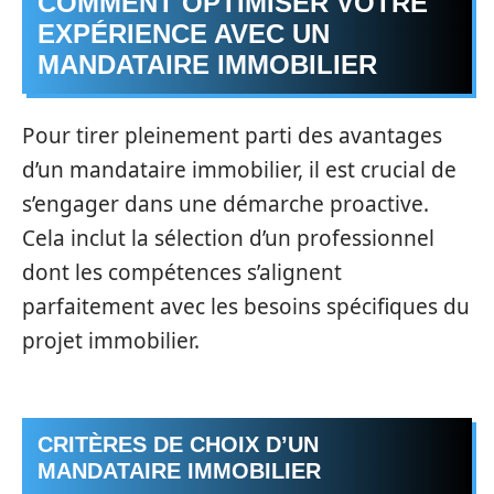
COMMENT OPTIMISER VOTRE
EXPÉRIENCE AVEC UN
MANDATAIRE IMMOBILIER
Pour tirer pleinement parti des avantages
d’un mandataire immobilier, il est crucial de
s’engager dans une démarche proactive.
Cela inclut la sélection d’un professionnel
dont les compétences s’alignent
parfaitement avec les besoins spécifiques du
projet immobilier.
CRITÈRES DE CHOIX D’UN
MANDATAIRE IMMOBILIER