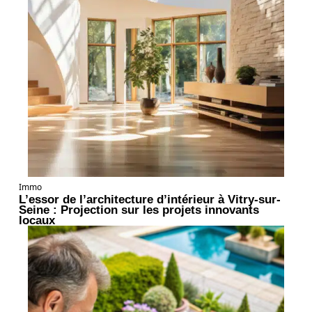
Immo
L’essor de l’architecture d’intérieur à Vitry-sur-
Seine : Projection sur les projets innovants
locaux