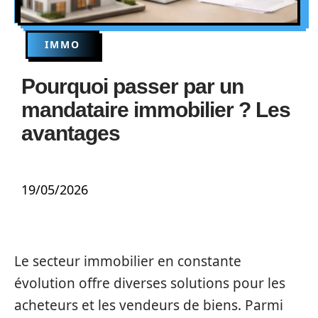
IMMO
Pourquoi passer par un
mandataire immobilier ? Les
avantages
19/05/2026
Le secteur immobilier en constante
évolution offre diverses solutions pour les
acheteurs et les vendeurs de biens. Parmi