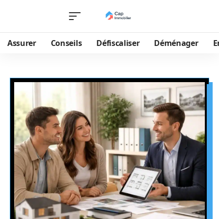
Assurer
Conseils
Défiscaliser
Déménager
E