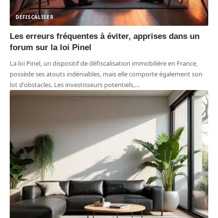
DÉFISCALISER
Les erreurs fréquentes à éviter, apprises dans un
forum sur la loi Pinel
La loi Pinel, un dispositif de défiscalisation immobilière en France,
possède ses atouts indéniables, mais elle comporte également son
lot d'obstacles. Les investisseurs potentiels,
…