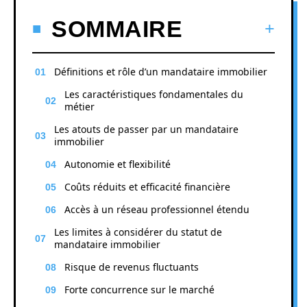
SOMMAIRE
Définitions et rôle d’un mandataire immobilier
Les caractéristiques fondamentales du
métier
Les atouts de passer par un mandataire
immobilier
Autonomie et flexibilité
Coûts réduits et efficacité financière
Accès à un réseau professionnel étendu
Les limites à considérer du statut de
mandataire immobilier
Risque de revenus fluctuants
Forte concurrence sur le marché