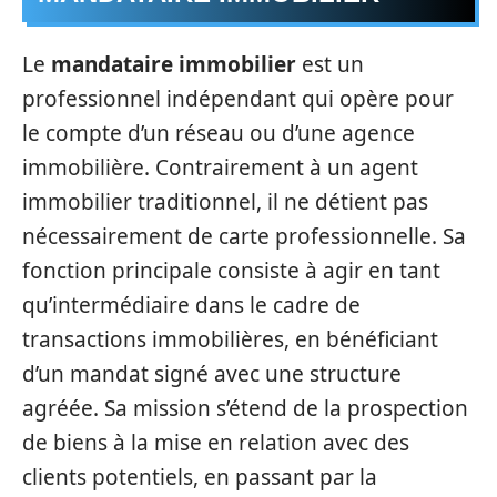
Le
mandataire immobilier
est un
professionnel indépendant qui opère pour
le compte d’un réseau ou d’une agence
immobilière. Contrairement à un agent
immobilier traditionnel, il ne détient pas
nécessairement de carte professionnelle. Sa
fonction principale consiste à agir en tant
qu’intermédiaire dans le cadre de
transactions immobilières, en bénéficiant
d’un mandat signé avec une structure
agréée. Sa mission s’étend de la prospection
de biens à la mise en relation avec des
clients potentiels, en passant par la