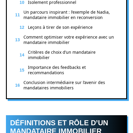
Isolement professionnel
Un parcours inspirant : l’exemple de Nadia,
mandataire immobilier en reconversion
Leçons à tirer de son expérience
Comment optimiser votre expérience avec un
mandataire immobilier
Critères de choix d’un mandataire
immobilier
Importance des feedbacks et
recommandations
Conclusion intermédiaire sur l’avenir des
mandataires immobiliers
DÉFINITIONS ET RÔLE D’UN
MANDATAIRE IMMOBILIER