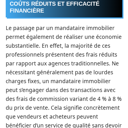
COÛTS RÉDUITS ET EFFICACITÉ
FINANCIÈRE
Le passage par un mandataire immobilier
permet également de réaliser une économie
substantielle. En effet, la majorité de ces
professionnels présentent des frais réduits
par rapport aux agences traditionnelles. Ne
nécessitant généralement pas de lourdes
charges fixes, un mandataire immobilier
peut s’engager dans des transactions avec
des frais de commission variant de 4 % à 8 %
du prix de vente. Cela signifie concrètement
que vendeurs et acheteurs peuvent
bénéficier d’un service de qualité sans devoir