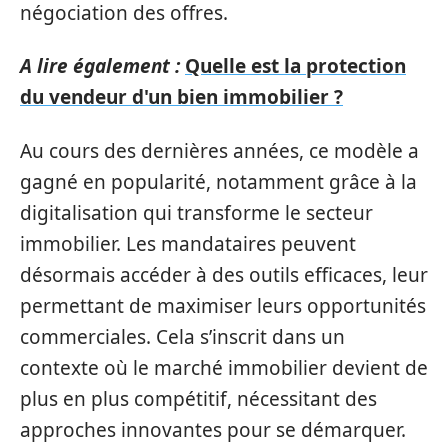
négociation des offres.
A lire également :
Quelle est la protection
du vendeur d'un bien immobilier ?
Au cours des dernières années, ce modèle a
gagné en popularité, notamment grâce à la
digitalisation qui transforme le secteur
immobilier. Les mandataires peuvent
désormais accéder à des outils efficaces, leur
permettant de maximiser leurs opportunités
commerciales. Cela s’inscrit dans un
contexte où le marché immobilier devient de
plus en plus compétitif, nécessitant des
approches innovantes pour se démarquer.