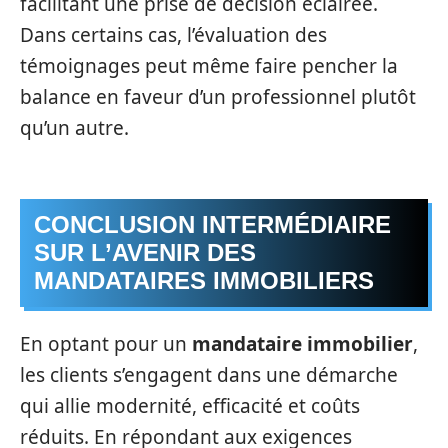
facilitant une prise de décision éclairée.
Dans certains cas, l’évaluation des
témoignages peut même faire pencher la
balance en faveur d’un professionnel plutôt
qu’un autre.
CONCLUSION INTERMÉDIAIRE
SUR L’AVENIR DES
MANDATAIRES IMMOBILIERS
En optant pour un
mandataire immobilier
,
les clients s’engagent dans une démarche
qui allie modernité, efficacité et coûts
réduits. En répondant aux exigences