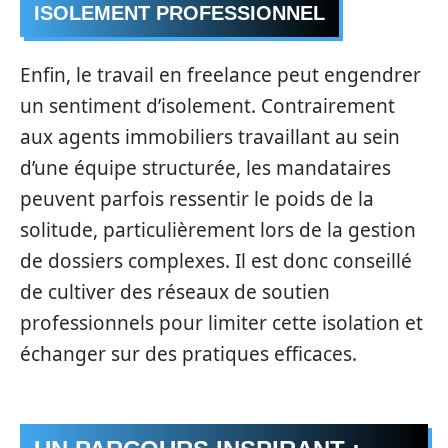
ISOLEMENT PROFESSIONNEL
Enfin, le travail en freelance peut engendrer
un sentiment d’isolement. Contrairement
aux agents immobiliers travaillant au sein
d’une équipe structurée, les mandataires
peuvent parfois ressentir le poids de la
solitude, particulièrement lors de la gestion
de dossiers complexes. Il est donc conseillé
de cultiver des réseaux de soutien
professionnels pour limiter cette isolation et
échanger sur des pratiques efficaces.