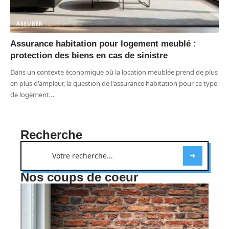
ASSURER
Assurance habitation pour logement meublé :
protection des biens en cas de sinistre
Dans un contexte économique où la location meublée prend de plus
en plus d'ampleur, la question de l'assurance habitation pour ce type
de logement
…
Recherche
Nos coups de coeur