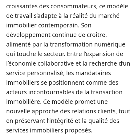
croissantes des consommateurs, ce modèle
de travail s’adapte à la réalité du marché
immobilier contemporain. Son
développement continue de croître,
alimenté par la transformation numérique
qui touche le secteur. Entre l’expansion de
l’économie collaborative et la recherche d’un
service personnalisé, les mandataires
immobiliers se positionnent comme des
acteurs incontournables de la transaction
immobilière. Ce modèle promet une
nouvelle approche des relations clients, tout
en préservant l’intégrité et la qualité des
services immobiliers proposés.