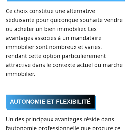
Ce choix constitue une alternative
séduisante pour quiconque souhaite vendre
ou acheter un bien immobilier. Les
avantages associés à un mandataire
immobilier sont nombreux et variés,
rendant cette option particulièrement
attractive dans le contexte actuel du marché
immobilier.
AUTONOMIE ET FLEXIBILITÉ
Un des principaux avantages réside dans
l’autonomie professionnelle que procure ce