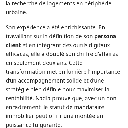
la recherche de logements en périphérie
urbaine.
Son expérience a été enrichissante. En
travaillant sur la définition de son
persona
client
et en intégrant des outils digitaux
efficaces, elle a doublé son chiffre d’affaires
en seulement deux ans. Cette
transformation met en lumière l’importance
d’un accompagnement solide et d’une
stratégie bien définie pour maximiser la
rentabilité. Nadia prouve que, avec un bon
encadrement, le statut de mandataire
immobilier peut offrir une montée en
puissance fulgurante.