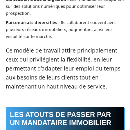
sur des solutions numériques pour optimiser leur
prospection.
Partenariats diversifiés :
Ils collaborent souvent avec
plusieurs réseaux immobiliers, augmentant ainsi leur
visibilité sur le marché.
Ce modèle de travail attire principalement
ceux qui privilégient la flexibilité, en leur
permettant d’adapter leur emploi du temps
aux besoins de leurs clients tout en
maintenant un haut niveau de service.
LES ATOUTS DE PASSER PAR
UN MANDATAIRE IMMOBILIER