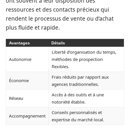
ont souvent à leur disposition des
ressources et des contacts précieux qui
rendent le processus de vente ou d’achat
plus fluide et rapide.
Avantages
Détails
Liberté d’organisation du temps,
Autonomie
méthodes de prospection
flexibles.
Frais réduits par rapport aux
Économie
agences traditionnelles.
Accès à des outils et à une
Réseau
notoriété établie.
Conseils personnalisés et
Accompagnement
expertise du marché local.