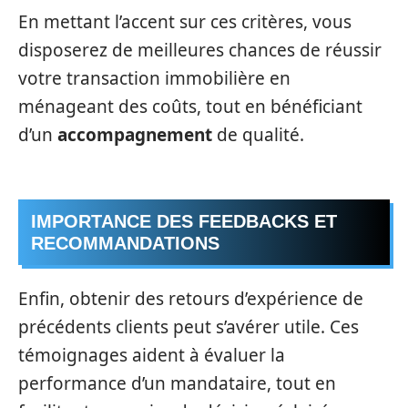
En mettant l’accent sur ces critères, vous
disposerez de meilleures chances de réussir
votre transaction immobilière en
ménageant des coûts, tout en bénéficiant
d’un
accompagnement
de qualité.
IMPORTANCE DES FEEDBACKS ET
RECOMMANDATIONS
Enfin, obtenir des retours d’expérience de
précédents clients peut s’avérer utile. Ces
témoignages aident à évaluer la
performance d’un mandataire, tout en