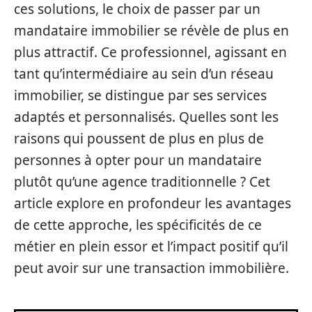
ces solutions, le choix de passer par un
mandataire immobilier se révèle de plus en
plus attractif. Ce professionnel, agissant en
tant qu’intermédiaire au sein d’un réseau
immobilier, se distingue par ses services
adaptés et personnalisés. Quelles sont les
raisons qui poussent de plus en plus de
personnes à opter pour un mandataire
plutôt qu’une agence traditionnelle ? Cet
article explore en profondeur les avantages
de cette approche, les spécificités de ce
métier en plein essor et l’impact positif qu’il
peut avoir sur une transaction immobilière.