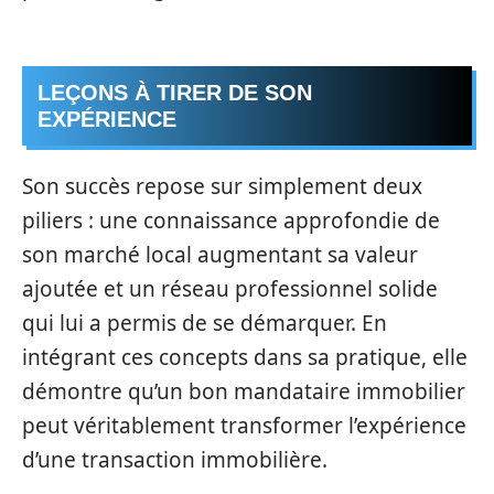
LEÇONS À TIRER DE SON
EXPÉRIENCE
Son succès repose sur simplement deux
piliers : une connaissance approfondie de
son marché local augmentant sa valeur
ajoutée et un réseau professionnel solide
qui lui a permis de se démarquer. En
intégrant ces concepts dans sa pratique, elle
démontre qu’un bon mandataire immobilier
peut véritablement transformer l’expérience
d’une transaction immobilière.