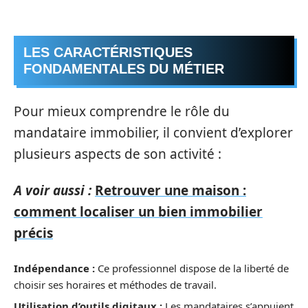
LES CARACTÉRISTIQUES
FONDAMENTALES DU MÉTIER
Pour mieux comprendre le rôle du
mandataire immobilier, il convient d’explorer
plusieurs aspects de son activité :
A voir aussi :
Retrouver une maison :
comment localiser un bien immobilier
précis
Indépendance :
Ce professionnel dispose de la liberté de
choisir ses horaires et méthodes de travail.
Utilisation d’outils digitaux :
Les mandataires s’appuient