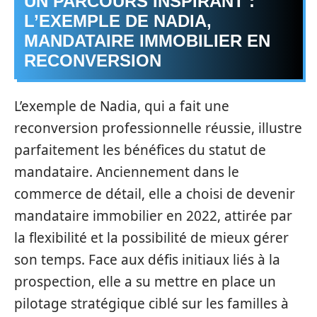
UN PARCOURS INSPIRANT :
L’EXEMPLE DE NADIA,
MANDATAIRE IMMOBILIER EN
RECONVERSION
L’exemple de Nadia, qui a fait une
reconversion professionnelle réussie, illustre
parfaitement les bénéfices du statut de
mandataire. Anciennement dans le
commerce de détail, elle a choisi de devenir
mandataire immobilier en 2022, attirée par
la flexibilité et la possibilité de mieux gérer
son temps. Face aux défis initiaux liés à la
prospection, elle a su mettre en place un
pilotage stratégique ciblé sur les familles à