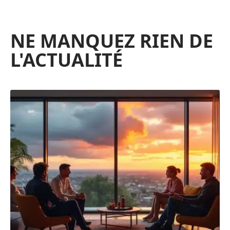
NE MANQUEZ RIEN DE
L'ACTUALITÉ