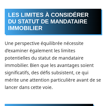
LES LIMITES À CONSIDÉRER
DU STATUT DE MANDATAIRE
IMMOBILIER
Une perspective équilibrée nécessite
d’examiner également les limites
potentielles du statut de mandataire
immobilier. Bien que les avantages soient
significatifs, des défis subsistent, ce qui
mérite une attention particulière avant de se
lancer dans cette voie.