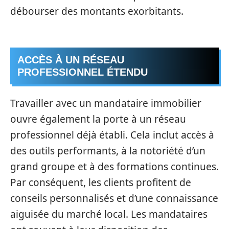
débourser des montants exorbitants.
ACCÈS À UN RÉSEAU
PROFESSIONNEL ÉTENDU
Travailler avec un mandataire immobilier
ouvre également la porte à un réseau
professionnel déjà établi. Cela inclut accès à
des outils performants, à la notoriété d’un
grand groupe et à des formations continues.
Par conséquent, les clients profitent de
conseils personnalisés et d’une connaissance
aiguisée du marché local. Les mandataires