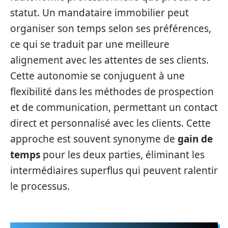
statut. Un mandataire immobilier peut
organiser son temps selon ses préférences,
ce qui se traduit par une meilleure
alignement avec les attentes de ses clients.
Cette autonomie se conjuguent à une
flexibilité dans les méthodes de prospection
et de communication, permettant un contact
direct et personnalisé avec les clients. Cette
approche est souvent synonyme de
gain de
temps
pour les deux parties, éliminant les
intermédiaires superflus qui peuvent ralentir
le processus.