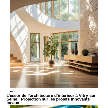
Immo
L’essor de l’architecture d’intérieur à Vitry-sur-
Seine : Projection sur les projets innovants
locaux