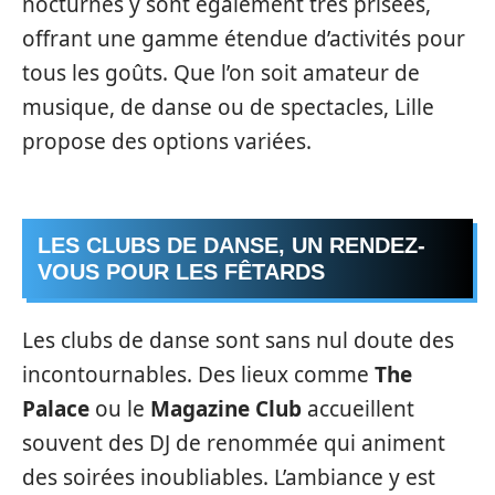
nocturnes y sont également très prisées,
offrant une gamme étendue d’activités pour
tous les goûts. Que l’on soit amateur de
musique, de danse ou de spectacles, Lille
propose des options variées.
LES CLUBS DE DANSE, UN RENDEZ-
VOUS POUR LES FÊTARDS
Les clubs de danse sont sans nul doute des
incontournables. Des lieux comme
The
Palace
ou le
Magazine Club
accueillent
souvent des DJ de renommée qui animent
des soirées inoubliables. L’ambiance y est