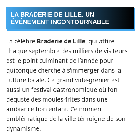
LA BRADERIE DE LILLE, UN
ÉVÉNEMENT INCONTOURNABLE
La célèbre
Braderie de Lille
, qui attire
chaque septembre des milliers de visiteurs,
est le point culminant de l’année pour
quiconque cherche à s’immerger dans la
culture locale. Ce grand vide-grenier est
aussi un festival gastronomique où l’on
déguste des moules-frites dans une
ambiance bon enfant. Ce moment
emblématique de la ville témoigne de son
dynamisme.