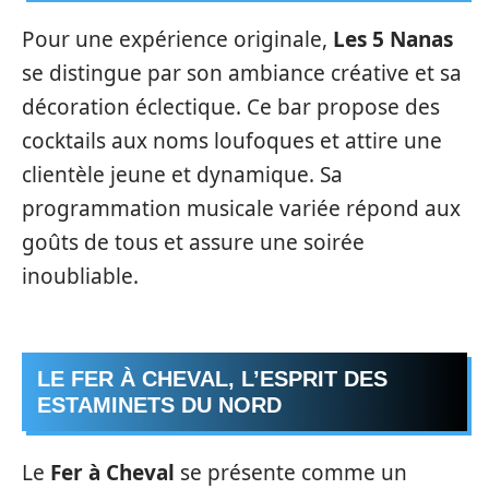
Pour une expérience originale,
Les 5 Nanas
se distingue par son ambiance créative et sa
décoration éclectique. Ce bar propose des
cocktails aux noms loufoques et attire une
clientèle jeune et dynamique. Sa
programmation musicale variée répond aux
goûts de tous et assure une soirée
inoubliable.
LE FER À CHEVAL, L’ESPRIT DES
ESTAMINETS DU NORD
Le
Fer à Cheval
se présente comme un