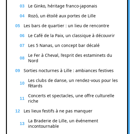
Le Ginko, héritage franco-japonais
Rozó, un étoilé aux portes de Lille
Les bars de quartier : un lieu de rencontre
Le Café de la Paix, un classique à découvrir
Les 5 Nanas, un concept bar décalé
Le Fer à Cheval, l’esprit des estaminets du
Nord
Sorties nocturnes à Lille : ambiances festives
Les clubs de danse, un rendez-vous pour les
fêtards
Concerts et spectacles, une offre culturelle
riche
Les lieux festifs à ne pas manquer
La Braderie de Lille, un événement
incontournable