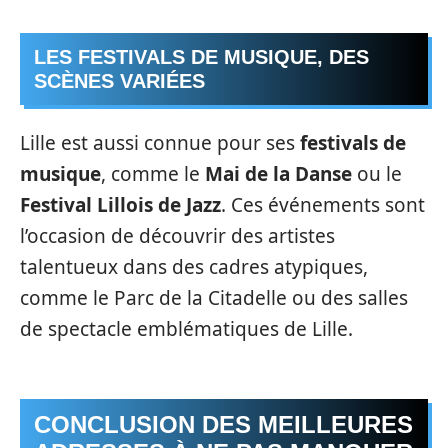
LES FESTIVALS DE MUSIQUE, DES
SCÈNES VARIÉES
Lille est aussi connue pour ses
festivals de
musique
, comme le
Mai de la Danse
ou le
Festival Lillois de Jazz
. Ces événements sont
l’occasion de découvrir des artistes
talentueux dans des cadres atypiques,
comme le Parc de la Citadelle ou des salles
de spectacle emblématiques de Lille.
CONCLUSION DES MEILLEURES