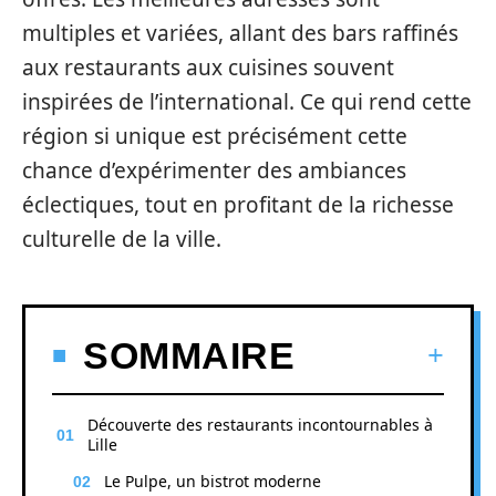
multiples et variées, allant des bars raffinés
aux restaurants aux cuisines souvent
inspirées de l’international. Ce qui rend cette
région si unique est précisément cette
chance d’expérimenter des ambiances
éclectiques, tout en profitant de la richesse
culturelle de la ville.
SOMMAIRE
Découverte des restaurants incontournables à
Lille
Le Pulpe, un bistrot moderne