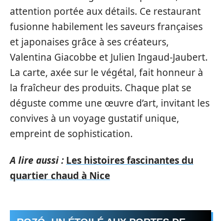
attention portée aux détails. Ce restaurant
fusionne habilement les saveurs françaises
et japonaises grâce à ses créateurs,
Valentina Giacobbe et Julien Ingaud-Jaubert.
La carte, axée sur le végétal, fait honneur à
la fraîcheur des produits. Chaque plat se
déguste comme une œuvre d’art, invitant les
convives à un voyage gustatif unique,
empreint de sophistication.
A lire aussi :
Les histoires fascinantes du
quartier chaud à Nice