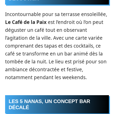
Incontournable pour sa terrasse ensoleillée,
Le Café de la Paix
est l’endroit où l’on peut
déguster un café tout en observant
l’agitation de la ville. Avec une carte variée
comprenant des tapas et des cocktails, ce
café se transforme en un bar animé dès la
tombée de la nuit. Le lieu est prisé pour son
ambiance décontractée et festive,
notamment pendant les weekends.
LES 5 NANAS, UN CONCEPT BAR
DÉCALÉ