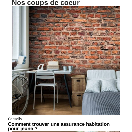
Nos coups de coeur
Conseils
Comment trouver une assurance habitation
pour jeune ?