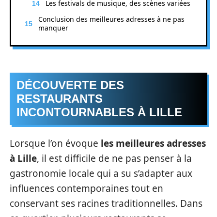
Les festivals de musique, des scènes variées
Conclusion des meilleures adresses à ne pas
manquer
DÉCOUVERTE DES
RESTAURANTS
INCONTOURNABLES À LILLE
Lorsque l’on évoque
les meilleures adresses
à Lille
, il est difficile de ne pas penser à la
gastronomie locale qui a su s’adapter aux
influences contemporaines tout en
conservant ses racines traditionnelles. Dans