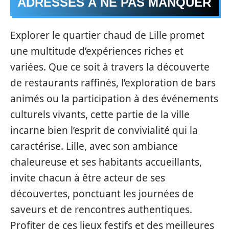
ADRESSES À NE PAS MANQUER
Explorer le quartier chaud de Lille promet
une multitude d’expériences riches et
variées. Que ce soit à travers la découverte
de restaurants raffinés, l’exploration de bars
animés ou la participation à des événements
culturels vivants, cette partie de la ville
incarne bien l’esprit de convivialité qui la
caractérise. Lille, avec son ambiance
chaleureuse et ses habitants accueillants,
invite chacun à être acteur de ses
découvertes, ponctuant les journées de
saveurs et de rencontres authentiques.
Profiter de ces lieux festifs et des meilleures