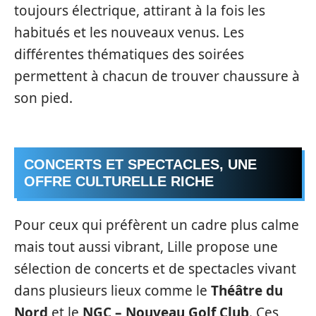
toujours électrique, attirant à la fois les
habitués et les nouveaux venus. Les
différentes thématiques des soirées
permettent à chacun de trouver chaussure à
son pied.
CONCERTS ET SPECTACLES, UNE
OFFRE CULTURELLE RICHE
Pour ceux qui préfèrent un cadre plus calme
mais tout aussi vibrant, Lille propose une
sélection de concerts et de spectacles vivant
dans plusieurs lieux comme le
Théâtre du
Nord
et le
NGC – Nouveau Golf Club
. Ces