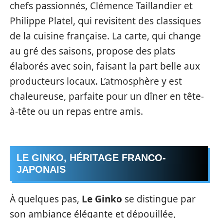
chefs passionnés, Clémence Taillandier et
Philippe Platel, qui revisitent des classiques
de la cuisine française. La carte, qui change
au gré des saisons, propose des plats
élaborés avec soin, faisant la part belle aux
producteurs locaux. L’atmosphère y est
chaleureuse, parfaite pour un dîner en tête-
à-tête ou un repas entre amis.
LE GINKO, HÉRITAGE FRANCO-
JAPONAIS
À quelques pas,
Le Ginko
se distingue par
son ambiance élégante et dépouillée,