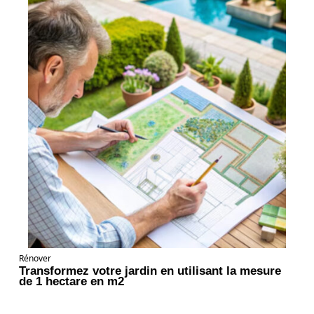
Rénover
Transformez votre jardin en utilisant la mesure
de 1 hectare en m2