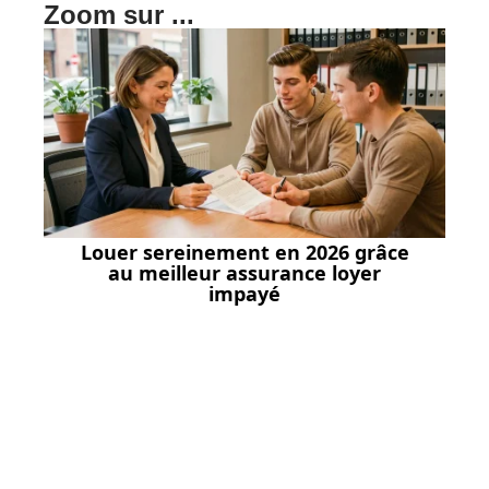
Zoom sur ...
Louer sereinement en 2026 grâce
au meilleur assurance loyer
impayé