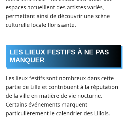
espaces accueillent des artistes variés,
permettant ainsi de découvrir une scène
culturelle locale florissante.
LES LIEUX FESTIFS À NE PAS
MANQUER
Les lieux festifs sont nombreux dans cette
partie de Lille et contribuent à la réputation
de la ville en matière de vie nocturne.
Certains événements marquent
particulièrement le calendrier des Lillois.