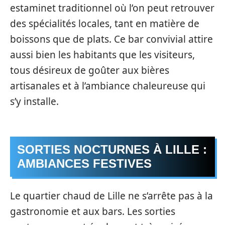
estaminet traditionnel où l’on peut retrouver
des spécialités locales, tant en matière de
boissons que de plats. Ce bar convivial attire
aussi bien les habitants que les visiteurs,
tous désireux de goûter aux bières
artisanales et à l’ambiance chaleureuse qui
s’y installe.
SORTIES NOCTURNES À LILLE :
AMBIANCES FESTIVES
Le quartier chaud de Lille ne s’arrête pas à la
gastronomie et aux bars. Les sorties