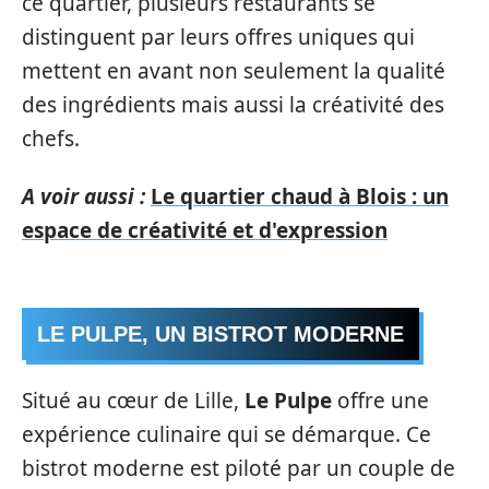
ce quartier, plusieurs restaurants se
distinguent par leurs offres uniques qui
mettent en avant non seulement la qualité
des ingrédients mais aussi la créativité des
chefs.
A voir aussi :
Le quartier chaud à Blois : un
espace de créativité et d'expression
LE PULPE, UN BISTROT MODERNE
Situé au cœur de Lille,
Le Pulpe
offre une
expérience culinaire qui se démarque. Ce
bistrot moderne est piloté par un couple de