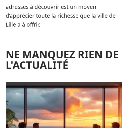
adresses à découvrir est un moyen
d’apprécier toute la richesse que la ville de
Lille a à offrir.
NE MANQUEZ RIEN DE
L'ACTUALITÉ