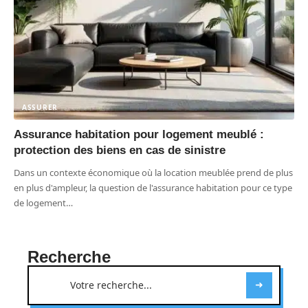
ASSURER
Assurance habitation pour logement meublé :
protection des biens en cas de sinistre
Dans un contexte économique où la location meublée prend de plus
en plus d'ampleur, la question de l'assurance habitation pour ce type
de logement
…
Recherche