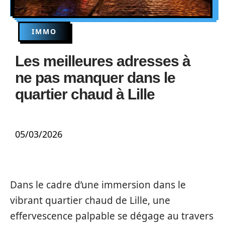
IMMO
Les meilleures adresses à
ne pas manquer dans le
quartier chaud à Lille
05/03/2026
Dans le cadre d’une immersion dans le
vibrant quartier chaud de Lille, une
effervescence palpable se dégage au travers