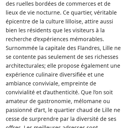
des ruelles bordées de commerces et de
lieux de vie nocturne. Ce quartier, véritable
épicentre de la culture lilloise, attire aussi
bien les résidents que les visiteurs à la
recherche d’expériences mémorables.
Surnommée la capitale des Flandres, Lille ne
se contente pas seulement de ses richesses
architecturales; elle propose également une
expérience culinaire diversifiée et une
ambiance conviviale, empreinte de
convivialité et d’authenticité. Que l’on soit
amateur de gastronomie, mélomane ou
passionné d’art, le quartier chaud de Lille ne
cesse de surprendre par la diversité de ses
offres. Les meilleures adresses sont