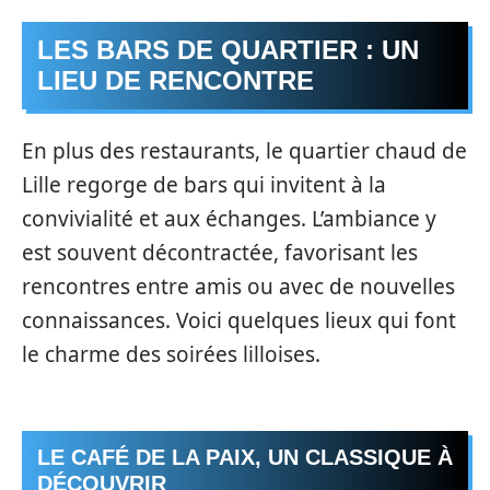
LES BARS DE QUARTIER : UN
LIEU DE RENCONTRE
En plus des restaurants, le quartier chaud de
Lille regorge de bars qui invitent à la
convivialité et aux échanges. L’ambiance y
est souvent décontractée, favorisant les
rencontres entre amis ou avec de nouvelles
connaissances. Voici quelques lieux qui font
le charme des soirées lilloises.
LE CAFÉ DE LA PAIX, UN CLASSIQUE À
DÉCOUVRIR