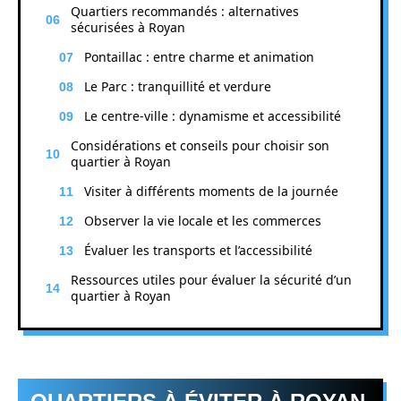
Quartiers recommandés : alternatives
sécurisées à Royan
Pontaillac : entre charme et animation
Le Parc : tranquillité et verdure
Le centre-ville : dynamisme et accessibilité
Considérations et conseils pour choisir son
quartier à Royan
Visiter à différents moments de la journée
Observer la vie locale et les commerces
Évaluer les transports et l’accessibilité
Ressources utiles pour évaluer la sécurité d’un
quartier à Royan