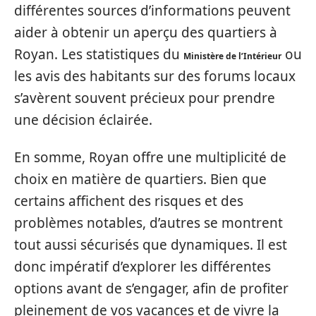
différentes sources d’informations peuvent
aider à obtenir un aperçu des quartiers à
Royan. Les statistiques du
ou
Ministère de l’Intérieur
les avis des habitants sur des forums locaux
s’avèrent souvent précieux pour prendre
une décision éclairée.
En somme, Royan offre une multiplicité de
choix en matière de quartiers. Bien que
certains affichent des risques et des
problèmes notables, d’autres se montrent
tout aussi sécurisés que dynamiques. Il est
donc impératif d’explorer les différentes
options avant de s’engager, afin de profiter
pleinement de vos vacances et de vivre la