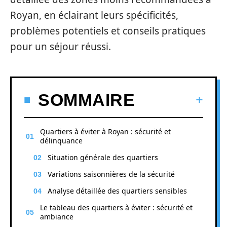
Royan, en éclairant leurs spécificités,
problèmes potentiels et conseils pratiques
pour un séjour réussi.
SOMMAIRE
Quartiers à éviter à Royan : sécurité et
délinquance
Situation générale des quartiers
Variations saisonnières de la sécurité
Analyse détaillée des quartiers sensibles
Le tableau des quartiers à éviter : sécurité et
ambiance