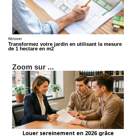
Rénover
Transformez votre jardin en utilisant la mesure
de 1 hectare en m2
Zoom sur ...
Louer sereinement en 2026 grâce