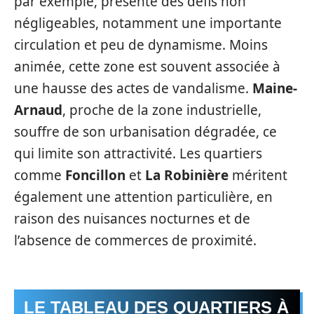
par exemple, présente des défis non
négligeables, notamment une importante
circulation et peu de dynamisme. Moins
animée, cette zone est souvent associée à
une hausse des actes de vandalisme.
Maine-
Arnaud
, proche de la zone industrielle,
souffre de son urbanisation dégradée, ce
qui limite son attractivité. Les quartiers
comme
Foncillon
et
La Robinière
méritent
également une attention particulière, en
raison des nuisances nocturnes et de
l’absence de commerces de proximité.
LE TABLEAU DES QUARTIERS À