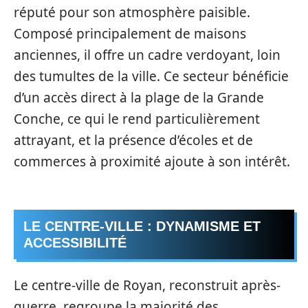
réputé pour son atmosphère paisible.
Composé principalement de maisons
anciennes, il offre un cadre verdoyant, loin
des tumultes de la ville. Ce secteur bénéficie
d’un accès direct à la plage de la Grande
Conche, ce qui le rend particulièrement
attrayant, et la présence d’écoles et de
commerces à proximité ajoute à son intérêt.
LE CENTRE-VILLE : DYNAMISME ET
ACCESSIBILITÉ
Le centre-ville de Royan, reconstruit après-
guerre, regroupe la majorité des