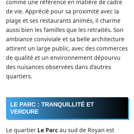
comme une référence en matière de cadre
de vie. Apprécié pour sa proximité avec la
plage et ses restaurants animés, il charme
aussi bien les familles que les retraités. Son
ambiance conviviale et sa belle architecture
attirent un large public, avec des commerces
de qualité et un environnement dépourvu
des nuisances observées dans d’autres
quartiers.
LE PARC : TRANQUILLITÉ ET
VERDURE
Le quartier
Le Parc
au sud de Royan est