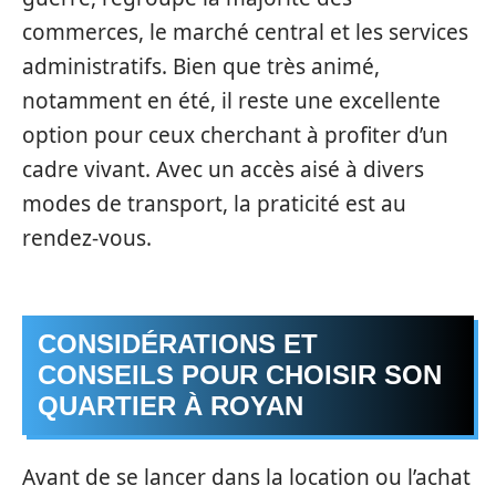
commerces, le marché central et les services
administratifs. Bien que très animé,
notamment en été, il reste une excellente
option pour ceux cherchant à profiter d’un
cadre vivant. Avec un accès aisé à divers
modes de transport, la praticité est au
rendez-vous.
CONSIDÉRATIONS ET
CONSEILS POUR CHOISIR SON
QUARTIER À ROYAN
Avant de se lancer dans la location ou l’achat