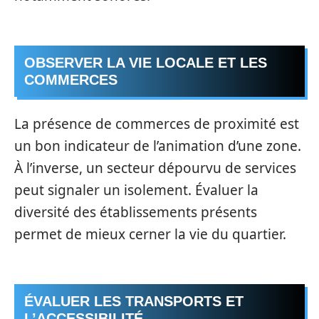
OBSERVER LA VIE LOCALE ET LES
COMMERCES
La présence de commerces de proximité est
un bon indicateur de l’animation d’une zone.
À l’inverse, un secteur dépourvu de services
peut signaler un isolement. Évaluer la
diversité des établissements présents
permet de mieux cerner la vie du quartier.
ÉVALUER LES TRANSPORTS ET
L’ACCESSIBILITÉ