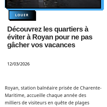
LOUER
Découvrez les quartiers à
éviter à Royan pour ne pas
gâcher vos vacances
12/03/2026
Royan, station balnéaire prisée de Charente-
Maritime, accueille chaque année des
milliers de visiteurs en quête de plages