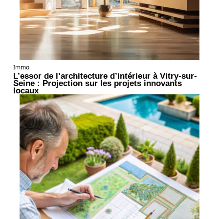
Immo
L’essor de l’architecture d’intérieur à Vitry-sur-
Seine : Projection sur les projets innovants
locaux