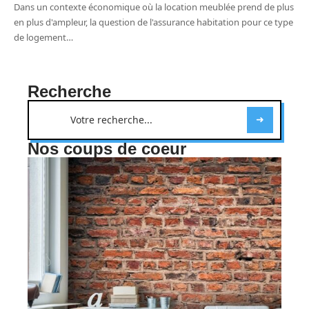
Dans un contexte économique où la location meublée prend de plus
en plus d'ampleur, la question de l'assurance habitation pour ce type
de logement
…
Recherche
Nos coups de coeur