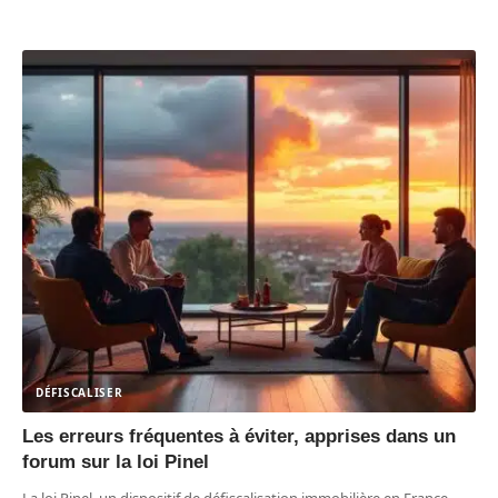
DÉFISCALISER
Les erreurs fréquentes à éviter, apprises dans un
forum sur la loi Pinel
La loi Pinel, un dispositif de défiscalisation immobilière en France,