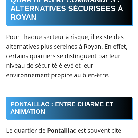
ALTERNATIVES SÉCURISÉES À
ROYAN
Pour chaque secteur à risque, il existe des
alternatives plus sereines à Royan. En effet,
certains quartiers se distinguent par leur
niveau de sécurité élevé et leur
environnement propice au bien-être.
PONTAILLAC : ENTRE CHARME ET
ANIMATION
Le quartier de
Pontaillac
est souvent cité