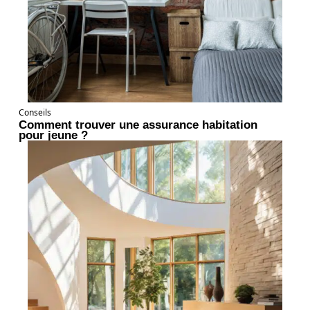
Conseils
Comment trouver une assurance habitation
pour jeune ?