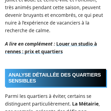
très animés pendant cette saison, peuvent
devenir bruyants et encombrés, ce qui peut
nuire à l’expérience de vacanciers à la
recherche de calme.
A lire en complément :
Louer un studio à
rennes : prix et quartiers
ANALYSE DÉTAILLÉE DES QUARTIERS
SENSIBLES
Parmi les quartiers à éviter, certains se
distinguent particulièrement.
La Métairie
,