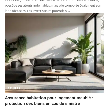
possède ses atouts indéniables, mais elle comporte également son
lot d'obstacles. Les investisseurs potentiels,
…
ASSURER
Assurance habitation pour logement meublé :
protection des biens en cas de sinistre