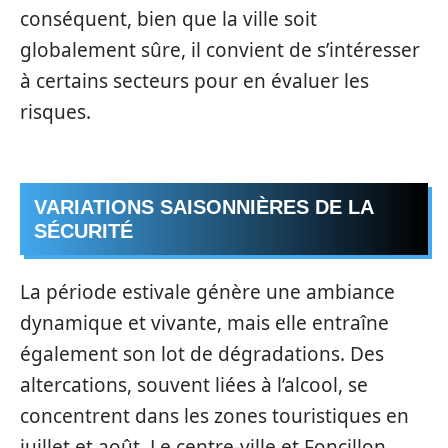
conséquent, bien que la ville soit
globalement sûre, il convient de s’intéresser
à certains secteurs pour en évaluer les
risques.
VARIATIONS SAISONNIÈRES DE LA
SÉCURITÉ
La période estivale génère une ambiance
dynamique et vivante, mais elle entraîne
également son lot de dégradations. Des
altercations, souvent liées à l’alcool, se
concentrent dans les zones touristiques en
juillet et août. Le centre-ville et Foncillon,