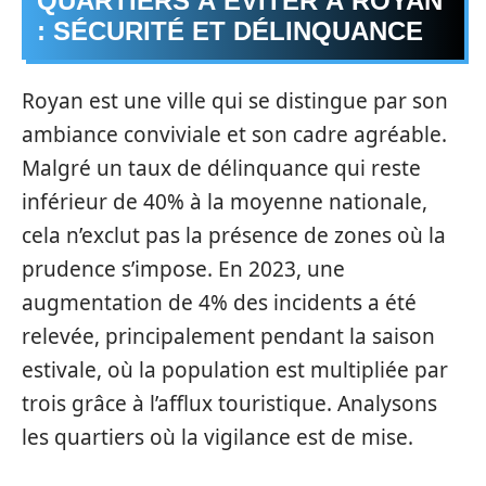
QUARTIERS À ÉVITER À ROYAN
: SÉCURITÉ ET DÉLINQUANCE
Royan est une ville qui se distingue par son
ambiance conviviale et son cadre agréable.
Malgré un taux de délinquance qui reste
inférieur de 40% à la moyenne nationale,
cela n’exclut pas la présence de zones où la
prudence s’impose. En 2023, une
augmentation de 4% des incidents a été
relevée, principalement pendant la saison
estivale, où la population est multipliée par
trois grâce à l’afflux touristique. Analysons
les quartiers où la vigilance est de mise.