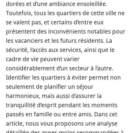
dorées et d’une ambiance ensoleillée.
Toutefois, tous les quartiers de cette ville ne
se valent pas, et certains d’entre eux
présentent des inconvénients notables pour
les vacanciers et les futurs résidents. La
sécurité, l’accès aux services, ainsi que le
cadre de vie peuvent varier
considérablement d’un secteur à l’autre.
Identifier les quartiers à éviter permet non
seulement de planifier un séjour
harmonieux, mais aussi d’assurer la
tranquillité d’esprit pendant les moments
passés en famille ou entre amis. Dans cet
article, nous vous proposons une analyse
détaillée des zones moins recommandées à