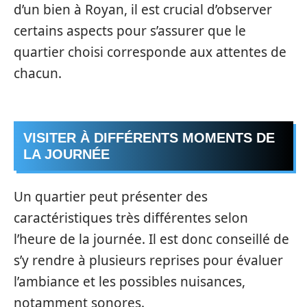
d’un bien à Royan, il est crucial d’observer
certains aspects pour s’assurer que le
quartier choisi corresponde aux attentes de
chacun.
VISITER À DIFFÉRENTS MOMENTS DE
LA JOURNÉE
Un quartier peut présenter des
caractéristiques très différentes selon
l’heure de la journée. Il est donc conseillé de
s’y rendre à plusieurs reprises pour évaluer
l’ambiance et les possibles nuisances,
notamment sonores.