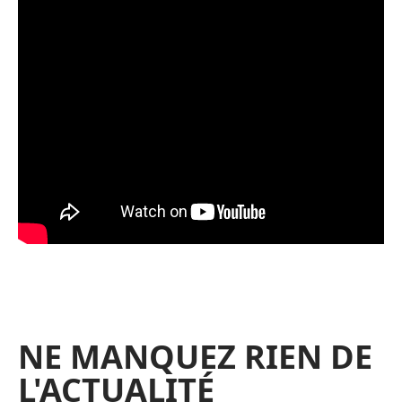
NE MANQUEZ RIEN DE
L'ACTUALITÉ