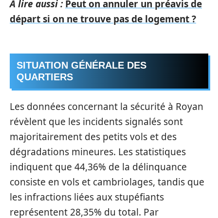
A lire aussi :
Peut on annuler un préavis de
départ si on ne trouve pas de logement ?
SITUATION GÉNÉRALE DES
QUARTIERS
Les données concernant la sécurité à Royan
révèlent que les incidents signalés sont
majoritairement des petits vols et des
dégradations mineures. Les statistiques
indiquent que 44,36% de la délinquance
consiste en vols et cambriolages, tandis que
les infractions liées aux stupéfiants
représentent 28,35% du total. Par