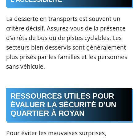
La desserte en transports est souvent un
critère décisif. Assurez-vous de la présence
d’arrêts de bus ou de pistes cyclables. Les
secteurs bien desservis sont généralement
plus prisés par les familles et les personnes
sans véhicule.
RESSOURCES UTILES POUR
ÉVALUER LA SÉCURITÉ D’UN
QUARTIER À ROYAN
Pour éviter les mauvaises surprises,