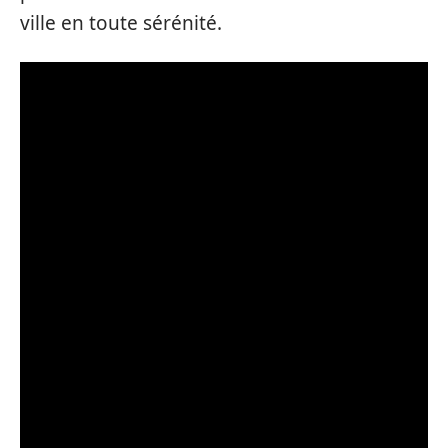
ville en toute sérénité.