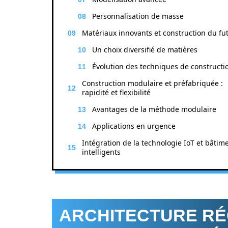
Personnalisation de masse
Matériaux innovants et construction du fu
Un choix diversifié de matières
Évolution des techniques de constructi
Construction modulaire et préfabriquée :
rapidité et flexibilité
Avantages de la méthode modulaire
Applications en urgence
Intégration de la technologie IoT et bâtim
intelligents
ARCHITECTURE RÉ