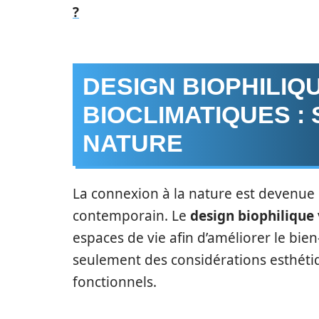
?
DESIGN BIOPHILIQ
BIOCLIMATIQUES :
NATURE
La connexion à la nature est devenue 
contemporain. Le
design biophilique
espaces de vie afin d’améliorer le bie
seulement des considérations esthéti
fonctionnels.