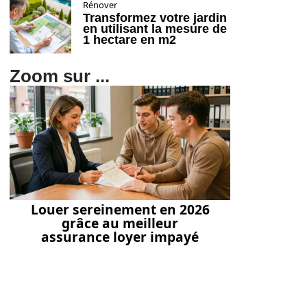
Rénover
Transformez votre jardin
en utilisant la mesure de
1 hectare en m2
Zoom sur ...
Louer sereinement en 2026
grâce au meilleur
assurance loyer impayé