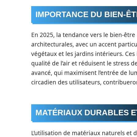
IMPORTANCE DU BIEN-ÊT
En 2025, la tendance vers le bien-êtr
architecturales, avec un accent parti
végétaux et les jardins intérieurs. Ces
qualité de l’air et réduisent le stress
avancé, qui maximisent l’entrée de lu
circadien des utilisateurs, contribuer
MATÉRIAUX DURABLES E
L’utilisation de matériaux naturels et du