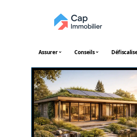
Assurer
Conseils
Défiscalis