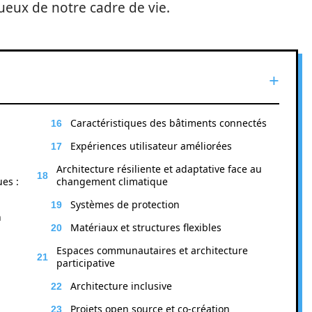
ueux de notre cadre de vie.
Caractéristiques des bâtiments connectés
Expériences utilisateur améliorées
Architecture résiliente et adaptative face au
es :
changement climatique
Systèmes de protection
n
Matériaux et structures flexibles
Espaces communautaires et architecture
participative
Architecture inclusive
Projets open source et co-création