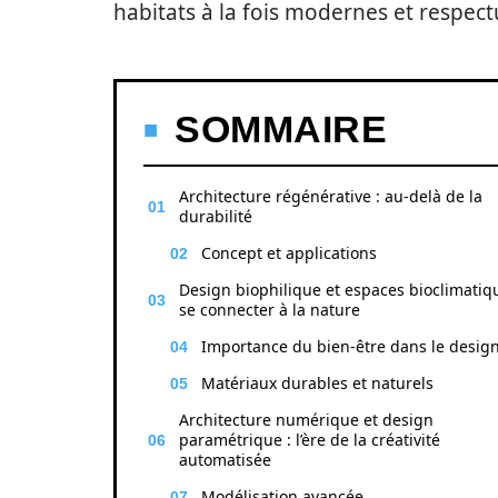
habitats à la fois modernes et respect
SOMMAIRE
Architecture régénérative : au-delà de la
durabilité
Concept et applications
Design biophilique et espaces bioclimatiqu
se connecter à la nature
Importance du bien-être dans le desig
Matériaux durables et naturels
Architecture numérique et design
paramétrique : l’ère de la créativité
automatisée
Modélisation avancée