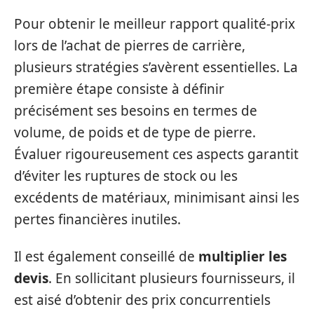
Pour obtenir le meilleur rapport qualité-prix
lors de l’achat de pierres de carrière,
plusieurs stratégies s’avèrent essentielles. La
première étape consiste à définir
précisément ses besoins en termes de
volume, de poids et de type de pierre.
Évaluer rigoureusement ces aspects garantit
d’éviter les ruptures de stock ou les
excédents de matériaux, minimisant ainsi les
pertes financières inutiles.
Il est également conseillé de
multiplier les
devis
. En sollicitant plusieurs fournisseurs, il
est aisé d’obtenir des prix concurrentiels