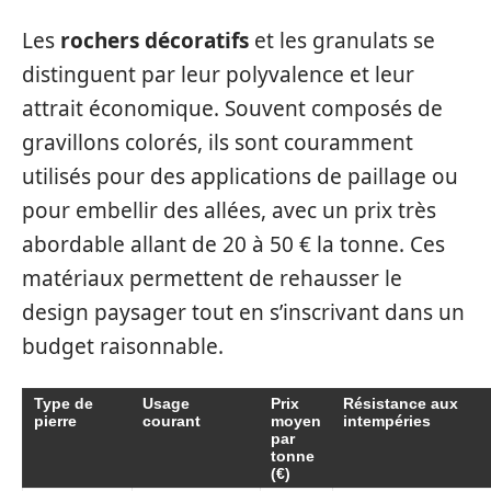
Les
rochers décoratifs
et les granulats se
distinguent par leur polyvalence et leur
attrait économique. Souvent composés de
gravillons colorés, ils sont couramment
utilisés pour des applications de paillage ou
pour embellir des allées, avec un prix très
abordable allant de 20 à 50 € la tonne. Ces
matériaux permettent de rehausser le
design paysager tout en s’inscrivant dans un
budget raisonnable.
Type de
Usage
Prix
Résistance aux
pierre
courant
moyen
intempéries
par
tonne
(€)