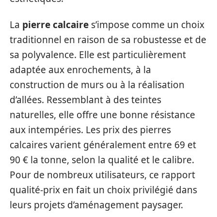
La
pierre calcaire
s’impose comme un choix
traditionnel en raison de sa robustesse et de
sa polyvalence. Elle est particulièrement
adaptée aux enrochements, à la
construction de murs ou à la réalisation
d’allées. Ressemblant à des teintes
naturelles, elle offre une bonne résistance
aux intempéries. Les prix des pierres
calcaires varient généralement entre 69 et
90 € la tonne, selon la qualité et le calibre.
Pour de nombreux utilisateurs, ce rapport
qualité-prix en fait un choix privilégié dans
leurs projets d’aménagement paysager.