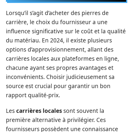
Lorsqu’il s’agit d’acheter des pierres de
carrière, le choix du fournisseur a une
influence significative sur le coût et la qualité
du matériau. En 2024, il existe plusieurs
options d’approvisionnement, allant des
carrières locales aux plateformes en ligne,
chacune ayant ses propres avantages et
inconvénients. Choisir judicieusement sa
source est crucial pour garantir un bon
rapport qualité-prix.
Les
carrières locales
sont souvent la
première alternative à privilégier. Ces
fournisseurs possèdent une connaissance