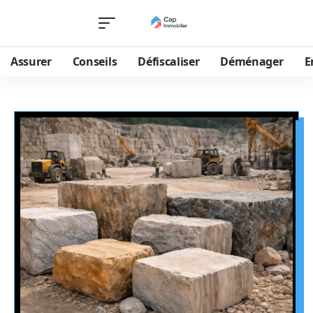
Assurer
Conseils
Défiscaliser
Déménager
E