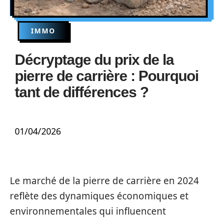
IMMO
Décryptage du prix de la
pierre de carrière : Pourquoi
tant de différences ?
01/04/2026
Le marché de la pierre de carrière en 2024
reflète des dynamiques économiques et
environnementales qui influencent