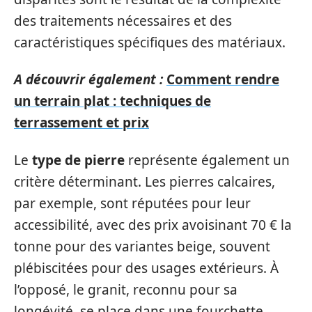
des traitements nécessaires et des
caractéristiques spécifiques des matériaux.
A découvrir également :
Comment rendre
un terrain plat : techniques de
terrassement et prix
Le
type de pierre
représente également un
critère déterminant. Les pierres calcaires,
par exemple, sont réputées pour leur
accessibilité, avec des prix avoisinant 70 € la
tonne pour des variantes beige, souvent
plébiscitées pour des usages extérieurs. À
l’opposé, le granit, reconnu pour sa
longévité, se place dans une fourchette