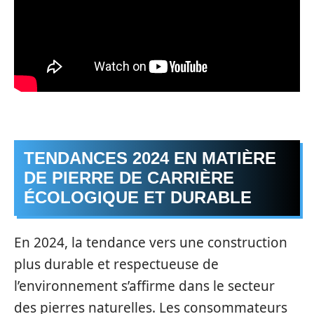
TENDANCES 2024 EN MATIÈRE
DE PIERRE DE CARRIÈRE
ÉCOLOGIQUE ET DURABLE
En 2024, la tendance vers une construction
plus durable et respectueuse de
l’environnement s’affirme dans le secteur
des pierres naturelles. Les consommateurs