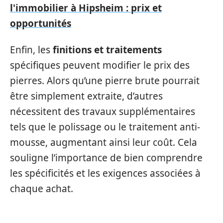
l'immobilier à Hipsheim : prix et
opportunités
Enfin, les
finitions et traitements
spécifiques peuvent modifier le prix des
pierres. Alors qu’une pierre brute pourrait
être simplement extraite, d’autres
nécessitent des travaux supplémentaires
tels que le polissage ou le traitement anti-
mousse, augmentant ainsi leur coût. Cela
souligne l’importance de bien comprendre
les spécificités et les exigences associées à
chaque achat.