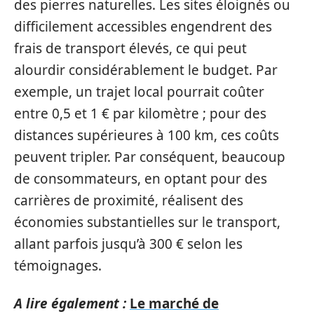
des pierres naturelles. Les sites éloignés ou
difficilement accessibles engendrent des
frais de transport élevés, ce qui peut
alourdir considérablement le budget. Par
exemple, un trajet local pourrait coûter
entre 0,5 et 1 € par kilomètre ; pour des
distances supérieures à 100 km, ces coûts
peuvent tripler. Par conséquent, beaucoup
de consommateurs, en optant pour des
carrières de proximité, réalisent des
économies substantielles sur le transport,
allant parfois jusqu’à 300 € selon les
témoignages.
A lire également :
Le marché de