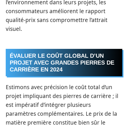
l’environnement dans leurs projets, les
consommateurs améliorent le rapport
qualité-prix sans compromettre l’attrait
visuel.
ÉVALUER LE COÛT GLOBAL D’UN
PROJET AVEC GRANDES PIERRES DE
CARRIÈRE EN 2024
Estimons avec précision le coût total d’un
projet impliquant des pierres de carrière ; il
est impératif d’intégrer plusieurs
paramètres complémentaires. Le prix de la
matière première constitue bien sûr le