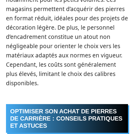
magasins permettent d’acquérir des pierres
en format réduit, idéales pour des projets de
décoration légère. De plus, le personnel
d’encadrement constitue un atout non
négligeable pour orienter le choix vers les
matériaux adaptés aux normes en vigueur.
Cependant, les coûts sont généralement
plus élevés, limitant le choix des calibres
disponibles.
OPTIMISER SON ACHAT DE PIERRES
DE CARRIÈRE : CONSEILS PRATIQUES
ET ASTUCES