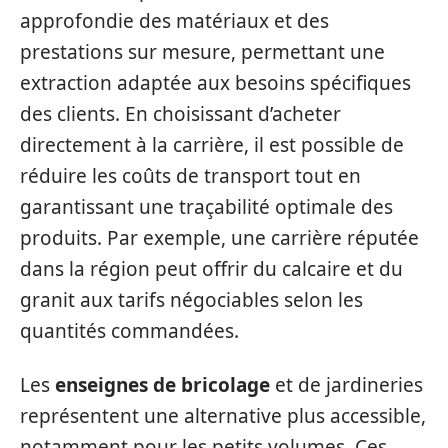
approfondie des matériaux et des
prestations sur mesure, permettant une
extraction adaptée aux besoins spécifiques
des clients. En choisissant d’acheter
directement à la carrière, il est possible de
réduire les coûts de transport tout en
garantissant une traçabilité optimale des
produits. Par exemple, une carrière réputée
dans la région peut offrir du calcaire et du
granit aux tarifs négociables selon les
quantités commandées.
Les
enseignes de bricolage
et de jardineries
représentent une alternative plus accessible,
notamment pour les petits volumes. Ces