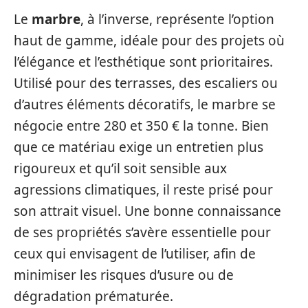
Le
marbre
, à l’inverse, représente l’option
haut de gamme, idéale pour des projets où
l’élégance et l’esthétique sont prioritaires.
Utilisé pour des terrasses, des escaliers ou
d’autres éléments décoratifs, le marbre se
négocie entre 280 et 350 € la tonne. Bien
que ce matériau exige un entretien plus
rigoureux et qu’il soit sensible aux
agressions climatiques, il reste prisé pour
son attrait visuel. Une bonne connaissance
de ses propriétés s’avère essentielle pour
ceux qui envisagent de l’utiliser, afin de
minimiser les risques d’usure ou de
dégradation prématurée.