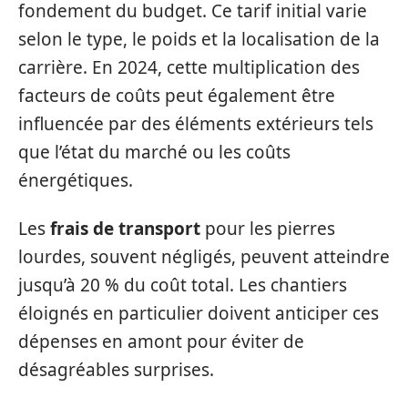
fondement du budget. Ce tarif initial varie
selon le type, le poids et la localisation de la
carrière. En 2024, cette multiplication des
facteurs de coûts peut également être
influencée par des éléments extérieurs tels
que l’état du marché ou les coûts
énergétiques.
Les
frais de transport
pour les pierres
lourdes, souvent négligés, peuvent atteindre
jusqu’à 20 % du coût total. Les chantiers
éloignés en particulier doivent anticiper ces
dépenses en amont pour éviter de
désagréables surprises.