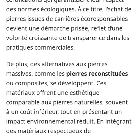
des normes écologiques. À ce titre, l’achat de
pierres issues de carrières écoresponsables
devient une démarche prisée, reflet d’une
volonté croissante de transparence dans les
pratiques commerciales.
De plus, des alternatives aux pierres
massives, comme les
pierres reconstituées
ou composites, se développent. Ces
matériaux offrent une esthétique
comparable aux pierres naturelles, souvent
à un coût inférieur, tout en présentant un
impact environnemental réduit. En intégrant
des matériaux respectueux de