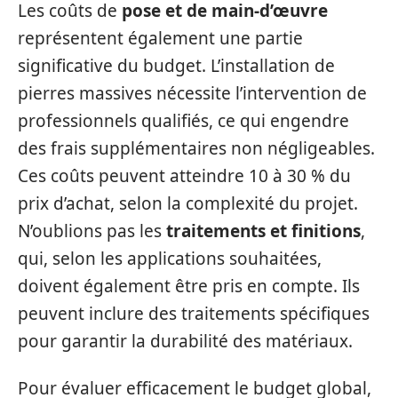
Les coûts de
pose et de main-d’œuvre
représentent également une partie
significative du budget. L’installation de
pierres massives nécessite l’intervention de
professionnels qualifiés, ce qui engendre
des frais supplémentaires non négligeables.
Ces coûts peuvent atteindre 10 à 30 % du
prix d’achat, selon la complexité du projet.
N’oublions pas les
traitements et finitions
,
qui, selon les applications souhaitées,
doivent également être pris en compte. Ils
peuvent inclure des traitements spécifiques
pour garantir la durabilité des matériaux.
Pour évaluer efficacement le budget global,