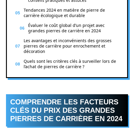
conseils pratiques et astuces
Tendances 2024 en matière de pierre de
carrière écologique et durable
Évaluer le coût global d’un projet avec
grandes pierres de carrière en 2024
Les avantages et inconvénients des grosses
pierres de carrière pour enrochement et
décoration
Quels sont les critères clés à surveiller lors de
l’achat de pierres de carrière ?
COMPRENDRE LES FACTEURS
CLÉS DU PRIX DES GRANDES
PIERRES DE CARRIÈRE EN 2024