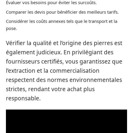
Évaluer vos besoins pour éviter les surcoûts.
Comparer les devis pour bénéficier des meilleurs tarifs.
Considérer les coûts annexes tels que le transport et la
pose.
Vérifier la qualité et l’origine des pierres est
également judicieux. En privilégiant des
fournisseurs certifiés, vous garantissez que
l’extraction et la commercialisation
respectent des normes environnementales
strictes, rendant votre achat plus
responsable.