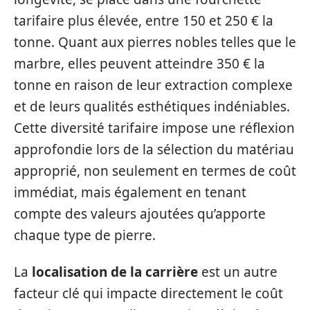
tarifaire plus élevée, entre 150 et 250 € la
tonne. Quant aux pierres nobles telles que le
marbre, elles peuvent atteindre 350 € la
tonne en raison de leur extraction complexe
et de leurs qualités esthétiques indéniables.
Cette diversité tarifaire impose une réflexion
approfondie lors de la sélection du matériau
approprié, non seulement en termes de coût
immédiat, mais également en tenant
compte des valeurs ajoutées qu’apporte
chaque type de pierre.
La
localisation de la carrière
est un autre
facteur clé qui impacte directement le coût