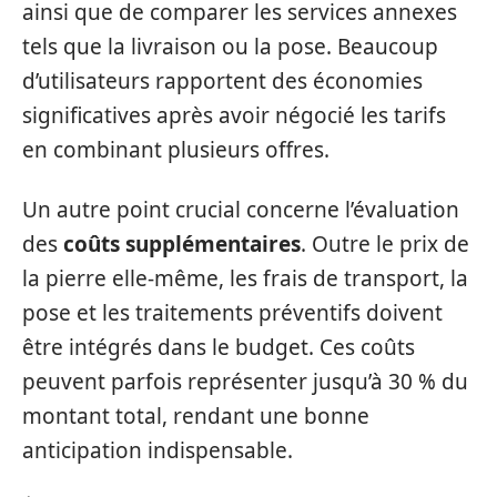
ainsi que de comparer les services annexes
tels que la livraison ou la pose. Beaucoup
d’utilisateurs rapportent des économies
significatives après avoir négocié les tarifs
en combinant plusieurs offres.
Un autre point crucial concerne l’évaluation
des
coûts supplémentaires
. Outre le prix de
la pierre elle-même, les frais de transport, la
pose et les traitements préventifs doivent
être intégrés dans le budget. Ces coûts
peuvent parfois représenter jusqu’à 30 % du
montant total, rendant une bonne
anticipation indispensable.