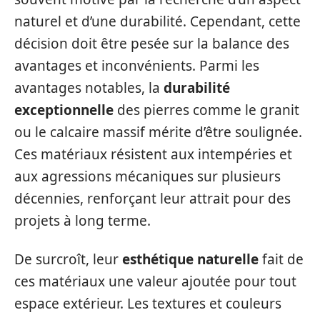
naturel et d’une durabilité. Cependant, cette
décision doit être pesée sur la balance des
avantages et inconvénients. Parmi les
avantages notables, la
durabilité
exceptionnelle
des pierres comme le granit
ou le calcaire massif mérite d’être soulignée.
Ces matériaux résistent aux intempéries et
aux agressions mécaniques sur plusieurs
décennies, renforçant leur attrait pour des
projets à long terme.
De surcroît, leur
esthétique naturelle
fait de
ces matériaux une valeur ajoutée pour tout
espace extérieur. Les textures et couleurs