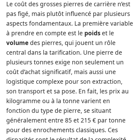
Le coût des grosses pierres de carrière n’est
pas figé, mais plutôt influencé par plusieurs
aspects fondamentaux. La première variable
à prendre en compte est le
poids
et le
volume
des pierres, qui jouent un rôle
central dans la tarification. Une pierre de
plusieurs tonnes exige non seulement un
coût d’achat significatif, mais aussi une
logistique complexe pour son extraction,
son transport et sa pose. En fait, les prix au
kilogramme ou à la tonne varient en
fonction du type de pierre, se situant
généralement entre 85 et 215 € par tonne
pour des enrochements classiques. Ces
disparités sont le résultat de la complexité