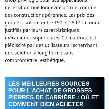
nécessitant une longévité accrue, comme
des constructions pérennes. Les prix des
granits oscillent entre 150 et 250 € la tonne,
justifiés par leurs caractéristiques
mécaniques supérieures. Ce matériau est
plébiscité par des utilisateurs recherchant
une solution à long terme sans
compromettre l’esthétique.
LES MEILLEURES SOURCES
POUR L’ACHAT DE GROSSES
PIERRES DE CARRIÈRE : OÙ ET
COMMENT BIEN ACHETER