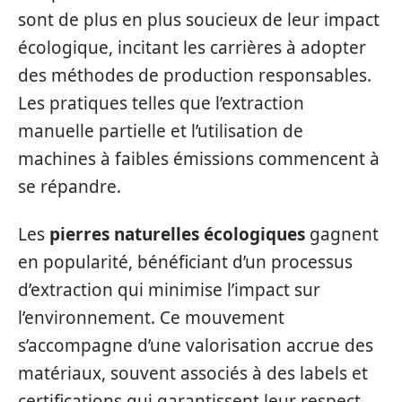
sont de plus en plus soucieux de leur impact
écologique, incitant les carrières à adopter
des méthodes de production responsables.
Les pratiques telles que l’extraction
manuelle partielle et l’utilisation de
machines à faibles émissions commencent à
se répandre.
Les
pierres naturelles écologiques
gagnent
en popularité, bénéficiant d’un processus
d’extraction qui minimise l’impact sur
l’environnement. Ce mouvement
s’accompagne d’une valorisation accrue des
matériaux, souvent associés à des labels et
certifications qui garantissent leur respect