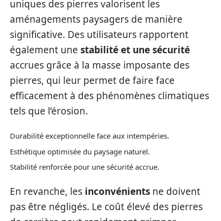
uniques des pierres valorisent les
aménagements paysagers de manière
significative. Des utilisateurs rapportent
également une
stabilité et une sécurité
accrues grâce à la masse imposante des
pierres, qui leur permet de faire face
efficacement à des phénomènes climatiques
tels que l’érosion.
Durabilité exceptionnelle face aux intempéries.
Esthétique optimisée du paysage naturel.
Stabilité renforcée pour une sécurité accrue.
En revanche, les
inconvénients
ne doivent
pas être négligés. Le coût élevé des pierres