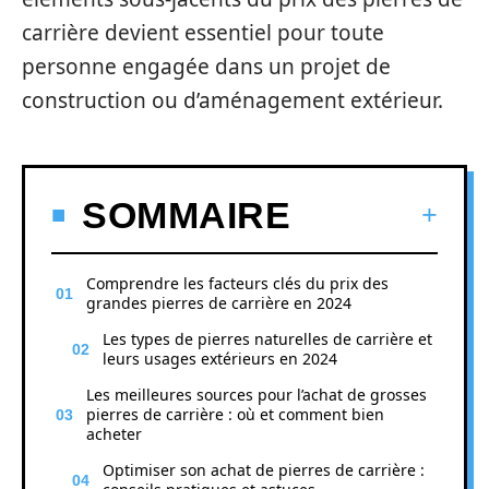
carrière devient essentiel pour toute
personne engagée dans un projet de
construction ou d’aménagement extérieur.
SOMMAIRE
Comprendre les facteurs clés du prix des
grandes pierres de carrière en 2024
Les types de pierres naturelles de carrière et
leurs usages extérieurs en 2024
Les meilleures sources pour l’achat de grosses
pierres de carrière : où et comment bien
acheter
Optimiser son achat de pierres de carrière :