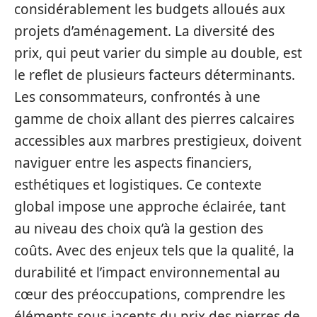
considérablement les budgets alloués aux
projets d’aménagement. La diversité des
prix, qui peut varier du simple au double, est
le reflet de plusieurs facteurs déterminants.
Les consommateurs, confrontés à une
gamme de choix allant des pierres calcaires
accessibles aux marbres prestigieux, doivent
naviguer entre les aspects financiers,
esthétiques et logistiques. Ce contexte
global impose une approche éclairée, tant
au niveau des choix qu’à la gestion des
coûts. Avec des enjeux tels que la qualité, la
durabilité et l’impact environnemental au
cœur des préoccupations, comprendre les
éléments sous-jacents du prix des pierres de